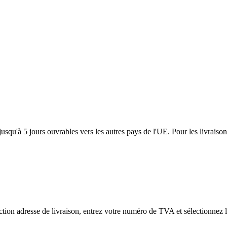
usqu'à 5 jours ouvrables vers les autres pays de l'UE. Pour les livraiso
tion adresse de livraison, entrez votre numéro de TVA et sélectionnez l