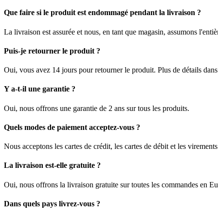
Que faire si le produit est endommagé pendant la livraison ?
La livraison est assurée et nous, en tant que magasin, assumons l'enti
Puis-je retourner le produit ?
Oui, vous avez 14 jours pour retourner le produit. Plus de détails dan
Y a-t-il une garantie ?
Oui, nous offrons une garantie de 2 ans sur tous les produits.
Quels modes de paiement acceptez-vous ?
Nous acceptons les cartes de crédit, les cartes de débit et les viremen
La livraison est-elle gratuite ?
Oui, nous offrons la livraison gratuite sur toutes les commandes en E
Dans quels pays livrez-vous ?