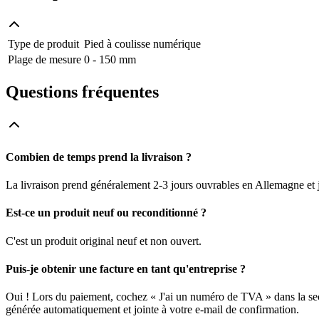
Type de produit
Pied à coulisse numérique
Plage de mesure
0 - 150 mm
Questions fréquentes
Combien de temps prend la livraison ?
La livraison prend généralement 2-3 jours ouvrables en Allemagne et j
Est-ce un produit neuf ou reconditionné ?
C'est un produit original neuf et non ouvert.
Puis-je obtenir une facture en tant qu'entreprise ?
Oui ! Lors du paiement, cochez « J'ai un numéro de TVA » dans la sec
générée automatiquement et jointe à votre e-mail de confirmation.