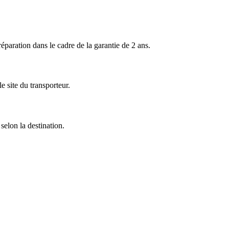
ration dans le cadre de la garantie de 2 ans.
 site du transporteur.
selon la destination.