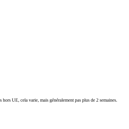
ns hors UE, cela varie, mais généralement pas plus de 2 semaines.