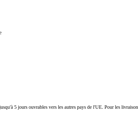
e
usqu'à 5 jours ouvrables vers les autres pays de l'UE. Pour les livraiso