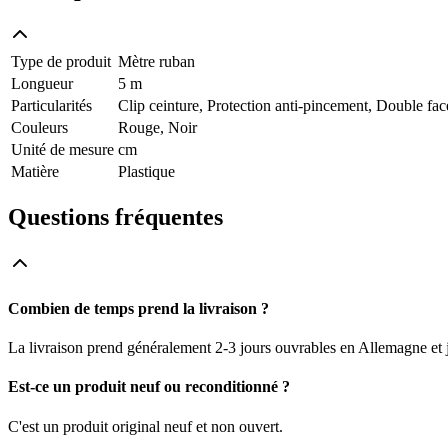
Type de produit
Mètre ruban
Longueur
5 m
Particularités
Clip ceinture, Protection anti-pincement, Double fac
Couleurs
Rouge, Noir
Unité de mesure
cm
Matière
Plastique
Questions fréquentes
Combien de temps prend la livraison ?
La livraison prend généralement 2-3 jours ouvrables en Allemagne et j
Est-ce un produit neuf ou reconditionné ?
C'est un produit original neuf et non ouvert.