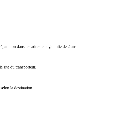
ration dans le cadre de la garantie de 2 ans.
 site du transporteur.
selon la destination.