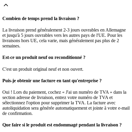
Combien de temps prend la livraison ?
La livraison prend généralement 2-3 jours ouvrables en Allemagne
et jusqu'à 5 jours ouvrables vers les autres pays de l'UE. Pour les
livraisons hors UE, cela varie, mais généralement pas plus de 2
semaines.
Est-ce un produit neuf ou reconditionné ?
C'est un produit original neuf et non ouvert.
Puis-je obtenir une facture en tant qu'entreprise ?
Oui ! Lors du paiement, cochez « J'ai un numéro de TVA » dans la
section adresse de livraison, entrez votre numéro de TVA et
sélectionnez l'option pour supprimer la TVA. La facture avec
autoliquidation sera générée automatiquement et jointe à votre e-mail
de confirmation.
Que faire si le produit est endommagé pendant la livraison ?