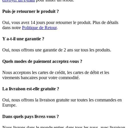
Puis-je retourner le produit ?
Oui, vous avez 14 jours pour retourner le produit. Plus de détails
dans notre
Politique de Retour
.
Y a-t-il une garantie ?
Oui, nous offrons une garantie de 2 ans sur tous les produits.
Quels modes de paiement acceptez-vous ?
Nous acceptons les cartes de crédit, les cartes de débit et les
virements bancaires pour votre commodité.
La livraison est-elle gratuite ?
Oui, nous offrons la livraison gratuite sur toutes les commandes en
Europe.
Dans quels pays livrez-vous ?
Nous livrons dans le monde entier, dans tous les pays, avec livraison