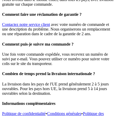
gratuite sur chaque commande.
Comment faire une réclamation de garantie ?
Contactez notre service client
avec votre numéro de commande et
une description du problème. Nous organiserons un remplacement
ou une réparation dans le cadre de la garantie de 2 ans.
Comment puis-je suivre ma commande ?
Une fois votre commande expédiée, vous recevrez un numéro de
suivi par e-mail. Vous pouvez utiliser ce numéro pour suivre votre
colis sur le site du transporteur.
Combien de temps prend la livraison internationale ?
La livraison dans les pays de l'UE prend généralement 2 à 5 jours
ouvrables. Pour les pays hors UE, la livraison prend 5 à 14 jours
ouvrables selon la destination.
Informations complémentaires
Politique de confidentialité
•
Conditions générales
•
Politique des