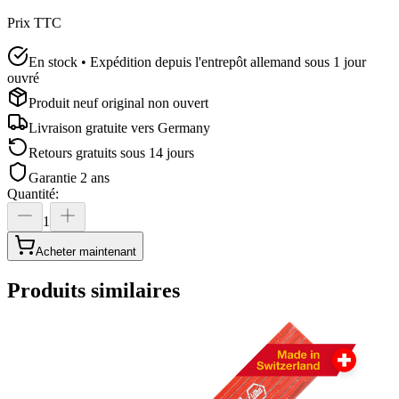
Prix TTC
En stock • Expédition depuis l'entrepôt allemand sous 1 jour
ouvré
Produit neuf original non ouvert
Livraison gratuite vers
Germany
Retours gratuits sous 14 jours
Garantie 2 ans
Quantité
:
1
Acheter maintenant
Produits similaires