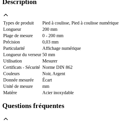
Description
Types de produit
Pied à coulisse, Pied à coulisse numérique
Longueur
200 mm
Plage de mesure
0 - 200 mm
Précision
0,03 mm
Particularité
Affichage numérique
Longueur du verseur
50 mm
Utilisation
Mesurer
Certificats - Sécurité
Norme DIN 862
Couleurs
Noir, Argent
Donnée mesurée
Écart
Unité de mesure
mm
Matière
Acier inoxydable
Questions fréquentes