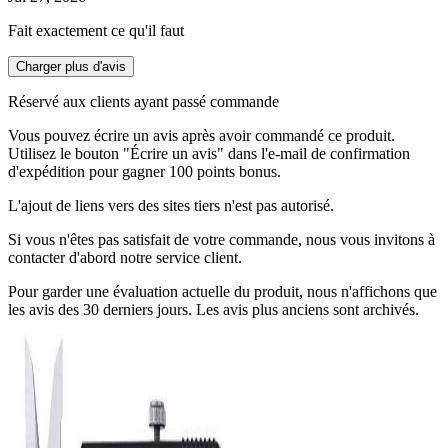
Fait exactement ce qu'il faut
Charger plus d'avis
Réservé aux clients ayant passé commande
Vous pouvez écrire un avis après avoir commandé ce produit.
Utilisez le bouton "Écrire un avis" dans l'e-mail de confirmation
d'expédition pour gagner 100 points bonus.
L'ajout de liens vers des sites tiers n'est pas autorisé.
Si vous n'êtes pas satisfait de votre commande, nous vous invitons à
contacter d'abord notre service client.
Pour garder une évaluation actuelle du produit, nous n'affichons que
les avis des 30 derniers jours. Les avis plus anciens sont archivés.