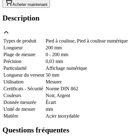
Acheter maintenant
Description
Types de produit
Pied à coulisse, Pied à coulisse numérique
Longueur
200 mm
Plage de mesure
0 - 200 mm
Précision
0,03 mm
Particularité
Affichage numérique
Longueur du verseur
50 mm
Utilisation
Mesurer
Certificats - Sécurité
Norme DIN 862
Couleurs
Noir, Argent
Donnée mesurée
Écart
Unité de mesure
mm
Matière
Acier inoxydable
Questions fréquentes