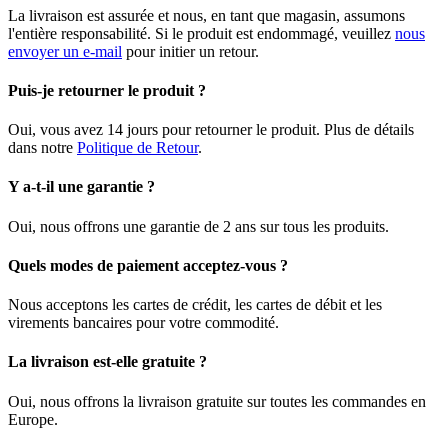
La livraison est assurée et nous, en tant que magasin, assumons
l'entière responsabilité. Si le produit est endommagé, veuillez
nous
envoyer un e-mail
pour initier un retour.
Puis-je retourner le produit ?
Oui, vous avez 14 jours pour retourner le produit. Plus de détails
dans notre
Politique de Retour
.
Y a-t-il une garantie ?
Oui, nous offrons une garantie de 2 ans sur tous les produits.
Quels modes de paiement acceptez-vous ?
Nous acceptons les cartes de crédit, les cartes de débit et les
virements bancaires pour votre commodité.
La livraison est-elle gratuite ?
Oui, nous offrons la livraison gratuite sur toutes les commandes en
Europe.