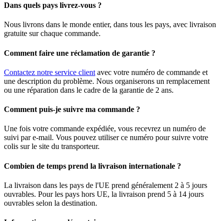
Dans quels pays livrez-vous ?
Nous livrons dans le monde entier, dans tous les pays, avec livraison
gratuite sur chaque commande.
Comment faire une réclamation de garantie ?
Contactez notre service client
avec votre numéro de commande et
une description du problème. Nous organiserons un remplacement
ou une réparation dans le cadre de la garantie de 2 ans.
Comment puis-je suivre ma commande ?
Une fois votre commande expédiée, vous recevrez un numéro de
suivi par e-mail. Vous pouvez utiliser ce numéro pour suivre votre
colis sur le site du transporteur.
Combien de temps prend la livraison internationale ?
La livraison dans les pays de l'UE prend généralement 2 à 5 jours
ouvrables. Pour les pays hors UE, la livraison prend 5 à 14 jours
ouvrables selon la destination.