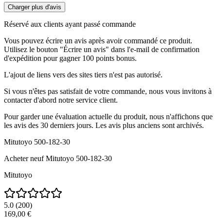
Charger plus d'avis
Réservé aux clients ayant passé commande
Vous pouvez écrire un avis après avoir commandé ce produit.
Utilisez le bouton "Écrire un avis" dans l'e-mail de confirmation
d'expédition pour gagner 100 points bonus.
L'ajout de liens vers des sites tiers n'est pas autorisé.
Si vous n'êtes pas satisfait de votre commande, nous vous invitons à
contacter d'abord notre service client.
Pour garder une évaluation actuelle du produit, nous n'affichons que
les avis des 30 derniers jours. Les avis plus anciens sont archivés.
Mitutoyo 500-182-30
Acheter neuf
Mitutoyo 500-182-30
Mitutoyo
5.0
(
200
)
169,00 €