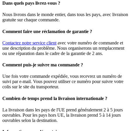
Dans quels pays livrez-vous ?
Nous livrons dans le monde entier, dans tous les pays, avec livraison
gratuite sur chaque commande.
Comment faire une réclamation de garantie ?
Contactez notre service client
avec votre numéro de commande et
une description du problème. Nous organiserons un remplacement
ou une réparation dans le cadre de la garantie de 2 ans.
Comment puis-je suivre ma commande ?
Une fois votre commande expédiée, vous recevrez un numéro de
suivi par e-mail. Vous pouvez utiliser ce numéro pour suivre votre
colis sur le site du transporteur.
Combien de temps prend la livraison internationale ?
La livraison dans les pays de l'UE prend généralement 2 à 5 jours
ouvrables. Pour les pays hors UE, la livraison prend 5 à 14 jours
ouvrables selon la destination.