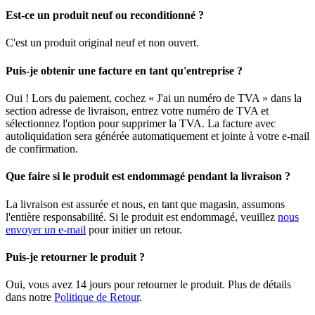
Est-ce un produit neuf ou reconditionné ?
C'est un produit original neuf et non ouvert.
Puis-je obtenir une facture en tant qu'entreprise ?
Oui ! Lors du paiement, cochez « J'ai un numéro de TVA » dans la
section adresse de livraison, entrez votre numéro de TVA et
sélectionnez l'option pour supprimer la TVA. La facture avec
autoliquidation sera générée automatiquement et jointe à votre e-mail
de confirmation.
Que faire si le produit est endommagé pendant la livraison ?
La livraison est assurée et nous, en tant que magasin, assumons
l'entière responsabilité. Si le produit est endommagé, veuillez
nous
envoyer un e-mail
pour initier un retour.
Puis-je retourner le produit ?
Oui, vous avez 14 jours pour retourner le produit. Plus de détails
dans notre
Politique de Retour
.