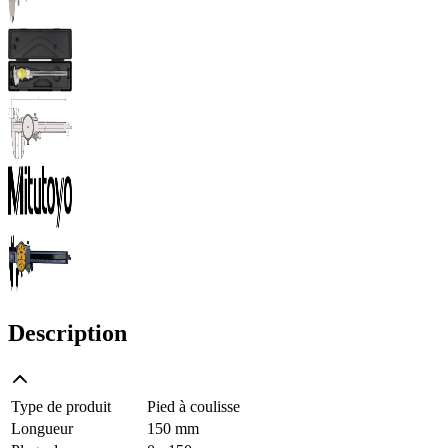
Description
Type de produit
Pied à coulisse
Longueur
150 mm