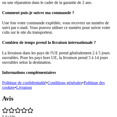
ou une réparation dans le cadre de la garantie de 2 ans.
Comment puis-je suivre ma commande ?
Une fois votre commande expédiée, vous recevrez un numéro de
suivi par e-mail. Vous pouvez utiliser ce numéro pour suivre votre
colis sur le site du transporteur.
Combien de temps prend la livraison internationale ?
La livraison dans les pays de l'UE prend généralement 2 à 5 jours
ouvrables. Pour les pays hors UE, la livraison prend 5 à 14 jours
ouvrables selon la destination.
Informations complémentaires
Politique de confidentialité
•
Conditions générales
•
Politique des
cookies
•
Livraison
Avis
5.0
(
10
)