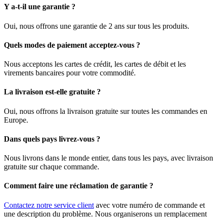
Y a-t-il une garantie ?
Oui, nous offrons une garantie de 2 ans sur tous les produits.
Quels modes de paiement acceptez-vous ?
Nous acceptons les cartes de crédit, les cartes de débit et les
virements bancaires pour votre commodité.
La livraison est-elle gratuite ?
Oui, nous offrons la livraison gratuite sur toutes les commandes en
Europe.
Dans quels pays livrez-vous ?
Nous livrons dans le monde entier, dans tous les pays, avec livraison
gratuite sur chaque commande.
Comment faire une réclamation de garantie ?
Contactez notre service client
avec votre numéro de commande et
une description du problème. Nous organiserons un remplacement