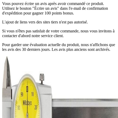
Vous pouvez écrire un avis après avoir commandé ce produit.
Utilisez le bouton "Écrire un avis" dans l'e-mail de confirmation
d'expédition pour gagner 100 points bonus.
L'ajout de liens vers des sites tiers n'est pas autorisé.
Si vous n'êtes pas satisfait de votre commande, nous vous invitons à
contacter d'abord notre service client.
Pour garder une évaluation actuelle du produit, nous n'affichons que
les avis des 30 derniers jours. Les avis plus anciens sont archivés.