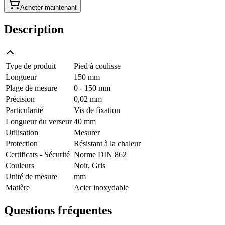
Acheter maintenant
Description
Type de produit
Pied à coulisse
Longueur
150 mm
Plage de mesure
0 - 150 mm
Précision
0,02 mm
Particularité
Vis de fixation
Longueur du verseur
40 mm
Utilisation
Mesurer
Protection
Résistant à la chaleur
Certificats - Sécurité
Norme DIN 862
Couleurs
Noir, Gris
Unité de mesure
mm
Matière
Acier inoxydable
Questions fréquentes