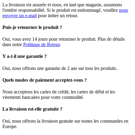
La livraison est assurée et nous, en tant que magasin, assumons
l'entière responsabilité. Si le produit est endommagé, veuillez
nous
envoyer un e-mail
pour initier un retour.
Puis-je retourner le produit ?
Oui, vous avez 14 jours pour retourner le produit. Plus de détails
dans notre
Politique de Retour
.
Y a-t-il une garantie ?
Oui, nous offrons une garantie de 2 ans sur tous les produits.
Quels modes de paiement acceptez-vous ?
Nous acceptons les cartes de crédit, les cartes de débit et les
virements bancaires pour votre commodité.
La livraison est-elle gratuite ?
Oui, nous offrons la livraison gratuite sur toutes les commandes en
Europe.