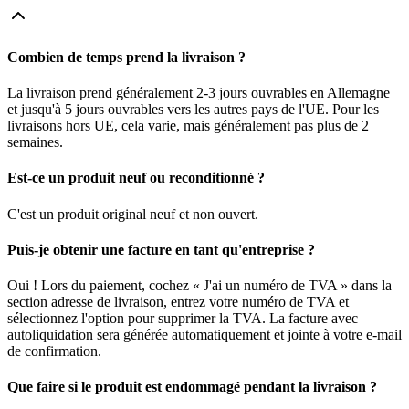
Combien de temps prend la livraison ?
La livraison prend généralement 2-3 jours ouvrables en Allemagne
et jusqu'à 5 jours ouvrables vers les autres pays de l'UE. Pour les
livraisons hors UE, cela varie, mais généralement pas plus de 2
semaines.
Est-ce un produit neuf ou reconditionné ?
C'est un produit original neuf et non ouvert.
Puis-je obtenir une facture en tant qu'entreprise ?
Oui ! Lors du paiement, cochez « J'ai un numéro de TVA » dans la
section adresse de livraison, entrez votre numéro de TVA et
sélectionnez l'option pour supprimer la TVA. La facture avec
autoliquidation sera générée automatiquement et jointe à votre e-mail
de confirmation.
Que faire si le produit est endommagé pendant la livraison ?