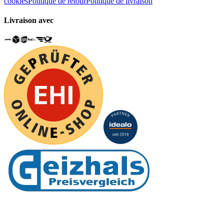
cookies
Politique de retour
Politique de livraison
Livraison avec