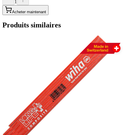
1
Acheter maintenant
Produits similaires