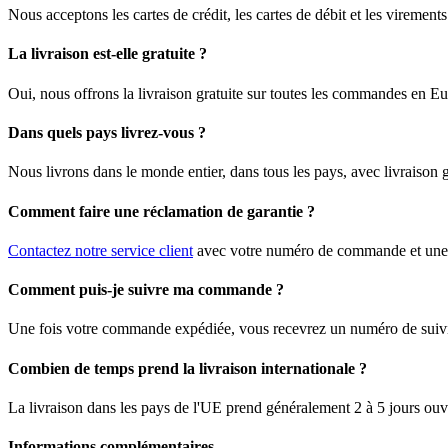
Nous acceptons les cartes de crédit, les cartes de débit et les viremen
La livraison est-elle gratuite ?
Oui, nous offrons la livraison gratuite sur toutes les commandes en E
Dans quels pays livrez-vous ?
Nous livrons dans le monde entier, dans tous les pays, avec livraison
Comment faire une réclamation de garantie ?
Contactez notre service client
avec votre numéro de commande et une d
Comment puis-je suivre ma commande ?
Une fois votre commande expédiée, vous recevrez un numéro de suivi pa
Combien de temps prend la livraison internationale ?
La livraison dans les pays de l'UE prend généralement 2 à 5 jours ouvr
Informations complémentaires