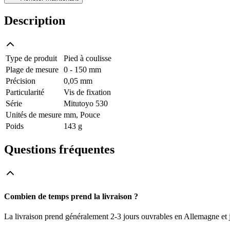
Description
Type de produit
Pied à coulisse
Plage de mesure
0 - 150 mm
Précision
0,05 mm
Particularité
Vis de fixation
Série
Mitutoyo 530
Unités de mesure
mm, Pouce
Poids
143 g
Questions fréquentes
Combien de temps prend la livraison ?
La livraison prend généralement 2-3 jours ouvrables en Allemagne et j