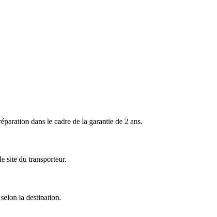
ration dans le cadre de la garantie de 2 ans.
 site du transporteur.
selon la destination.