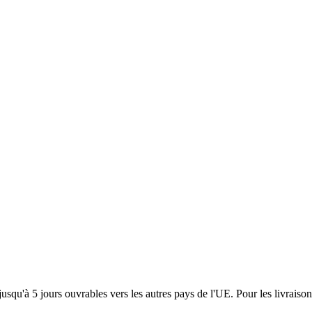
usqu'à 5 jours ouvrables vers les autres pays de l'UE. Pour les livraiso