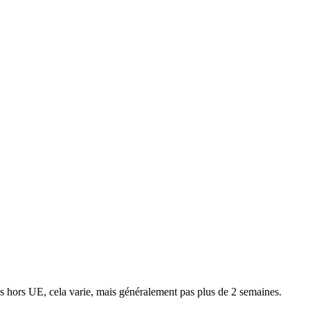
ns hors UE, cela varie, mais généralement pas plus de 2 semaines.