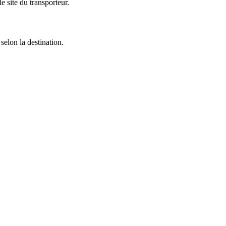
 site du transporteur.
selon la destination.