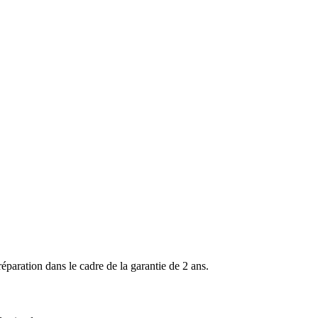
ration dans le cadre de la garantie de 2 ans.