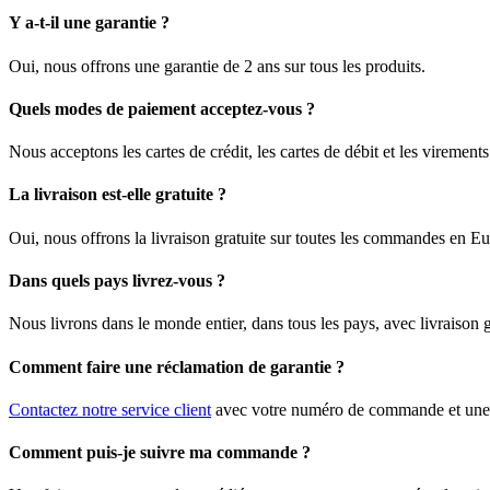
Y a-t-il une garantie ?
Oui, nous offrons une garantie de 2 ans sur tous les produits.
Quels modes de paiement acceptez-vous ?
Nous acceptons les cartes de crédit, les cartes de débit et les viremen
La livraison est-elle gratuite ?
Oui, nous offrons la livraison gratuite sur toutes les commandes en E
Dans quels pays livrez-vous ?
Nous livrons dans le monde entier, dans tous les pays, avec livraison
Comment faire une réclamation de garantie ?
Contactez notre service client
avec votre numéro de commande et une d
Comment puis-je suivre ma commande ?