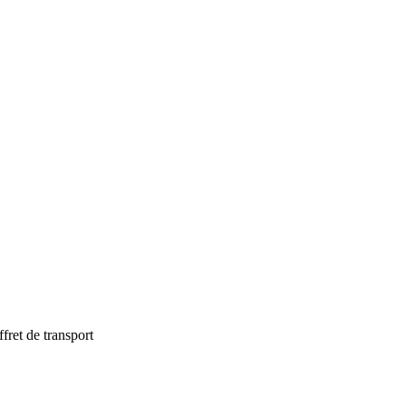
fret de transport