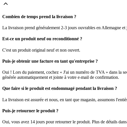
Combien de temps prend la livraison ?
La livraison prend généralement 2-3 jours ouvrables en Allemagne et j
Est-ce un produit neuf ou reconditionné ?
C'est un produit original neuf et non ouvert.
Puis-je obtenir une facture en tant qu'entreprise ?
Oui ! Lors du paiement, cochez « J'ai un numéro de TVA » dans la sec
générée automatiquement et jointe à votre e-mail de confirmation.
Que faire si le produit est endommagé pendant la livraison ?
La livraison est assurée et nous, en tant que magasin, assumons l'enti
Puis-je retourner le produit ?
Oui, vous avez 14 jours pour retourner le produit. Plus de détails dan