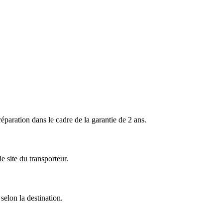
ration dans le cadre de la garantie de 2 ans.
 site du transporteur.
selon la destination.