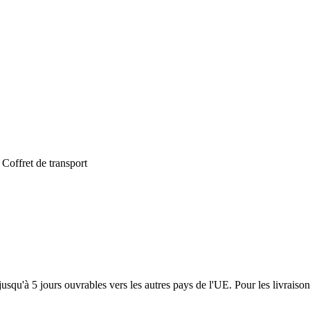
 Coffret de transport
usqu'à 5 jours ouvrables vers les autres pays de l'UE. Pour les livraiso