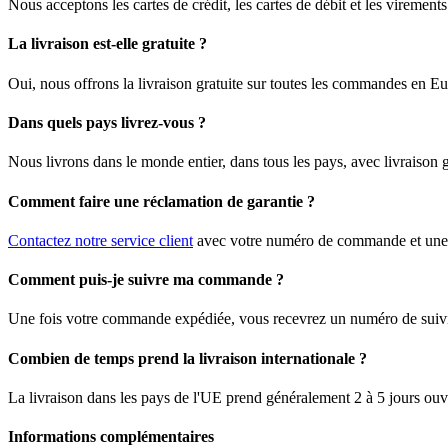
Nous acceptons les cartes de crédit, les cartes de débit et les viremen
La livraison est-elle gratuite ?
Oui, nous offrons la livraison gratuite sur toutes les commandes en E
Dans quels pays livrez-vous ?
Nous livrons dans le monde entier, dans tous les pays, avec livraison
Comment faire une réclamation de garantie ?
Contactez notre service client
avec votre numéro de commande et une d
Comment puis-je suivre ma commande ?
Une fois votre commande expédiée, vous recevrez un numéro de suivi pa
Combien de temps prend la livraison internationale ?
La livraison dans les pays de l'UE prend généralement 2 à 5 jours ouvr
Informations complémentaires