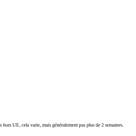
ns hors UE, cela varie, mais généralement pas plus de 2 semaines.