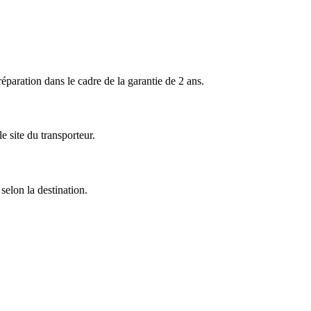
ration dans le cadre de la garantie de 2 ans.
 site du transporteur.
selon la destination.