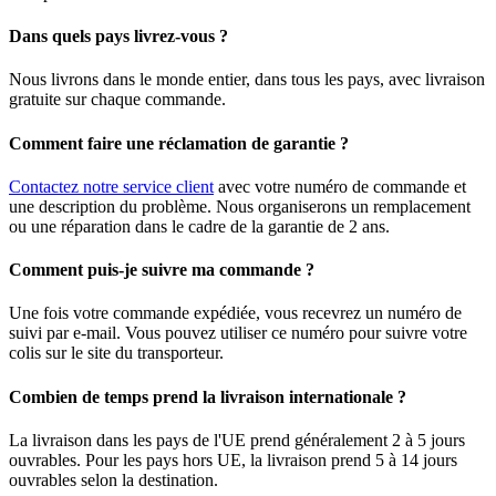
Dans quels pays livrez-vous ?
Nous livrons dans le monde entier, dans tous les pays, avec livraison
gratuite sur chaque commande.
Comment faire une réclamation de garantie ?
Contactez notre service client
avec votre numéro de commande et
une description du problème. Nous organiserons un remplacement
ou une réparation dans le cadre de la garantie de 2 ans.
Comment puis-je suivre ma commande ?
Une fois votre commande expédiée, vous recevrez un numéro de
suivi par e-mail. Vous pouvez utiliser ce numéro pour suivre votre
colis sur le site du transporteur.
Combien de temps prend la livraison internationale ?
La livraison dans les pays de l'UE prend généralement 2 à 5 jours
ouvrables. Pour les pays hors UE, la livraison prend 5 à 14 jours
ouvrables selon la destination.