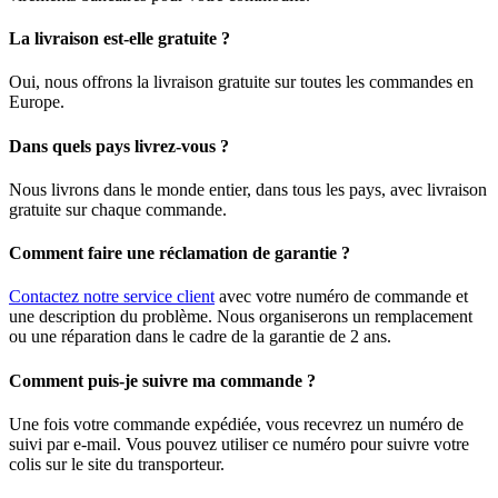
La livraison est-elle gratuite ?
Oui, nous offrons la livraison gratuite sur toutes les commandes en
Europe.
Dans quels pays livrez-vous ?
Nous livrons dans le monde entier, dans tous les pays, avec livraison
gratuite sur chaque commande.
Comment faire une réclamation de garantie ?
Contactez notre service client
avec votre numéro de commande et
une description du problème. Nous organiserons un remplacement
ou une réparation dans le cadre de la garantie de 2 ans.
Comment puis-je suivre ma commande ?
Une fois votre commande expédiée, vous recevrez un numéro de
suivi par e-mail. Vous pouvez utiliser ce numéro pour suivre votre
colis sur le site du transporteur.