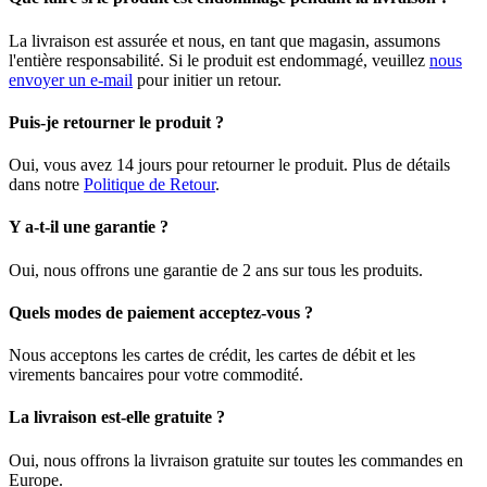
La livraison est assurée et nous, en tant que magasin, assumons
l'entière responsabilité. Si le produit est endommagé, veuillez
nous
envoyer un e-mail
pour initier un retour.
Puis-je retourner le produit ?
Oui, vous avez 14 jours pour retourner le produit. Plus de détails
dans notre
Politique de Retour
.
Y a-t-il une garantie ?
Oui, nous offrons une garantie de 2 ans sur tous les produits.
Quels modes de paiement acceptez-vous ?
Nous acceptons les cartes de crédit, les cartes de débit et les
virements bancaires pour votre commodité.
La livraison est-elle gratuite ?
Oui, nous offrons la livraison gratuite sur toutes les commandes en
Europe.