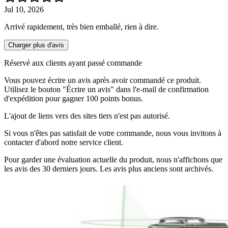
Jul 10, 2026
Arrivé rapidement, très bien emballé, rien à dire.
Charger plus d'avis
Réservé aux clients ayant passé commande
Vous pouvez écrire un avis après avoir commandé ce produit.
Utilisez le bouton "Écrire un avis" dans l'e-mail de confirmation
d'expédition pour gagner 100 points bonus.
L'ajout de liens vers des sites tiers n'est pas autorisé.
Si vous n'êtes pas satisfait de votre commande, nous vous invitons à
contacter d'abord notre service client.
Pour garder une évaluation actuelle du produit, nous n'affichons que
les avis des 30 derniers jours. Les avis plus anciens sont archivés.