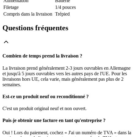
Alimentation
Batterie
Filetage
1/4 pouces
Compris dans la livraison
Trépied
Questions fréquentes
Combien de temps prend la livraison ?
La livraison prend généralement 2-3 jours ouvrables en Allemagne
et jusqu'à 5 jours ouvrables vers les autres pays de l'UE. Pour les
livraisons hors UE, cela varie, mais généralement pas plus de 2
semaines.
Est-ce un produit neuf ou reconditionné ?
C'est un produit original neuf et non ouvert.
Puis-je obtenir une facture en tant qu'entreprise ?
Oui ! Lors du paiement, cochez « J'ai un numéro de TVA » dans la