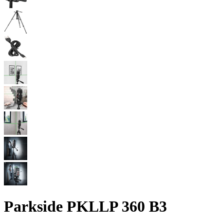
Parkside PKLLP 360 B3