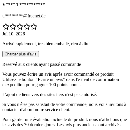
V**** T***********
u********@freenet.de
Jul 10, 2026
Arrivé rapidement, très bien emballé, rien à dire.
Charger plus d'avis
Réservé aux clients ayant passé commande
Vous pouvez écrire un avis après avoir commandé ce produit.
Utilisez le bouton "Écrire un avis" dans l'e-mail de confirmation
d'expédition pour gagner 100 points bonus.
L'ajout de liens vers des sites tiers n'est pas autorisé.
Si vous n'êtes pas satisfait de votre commande, nous vous invitons à
contacter d'abord notre service client.
Pour garder une évaluation actuelle du produit, nous n'affichons que
les avis des 30 derniers jours. Les avis plus anciens sont archivés.