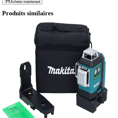
Acheter maintenant
Produits similaires