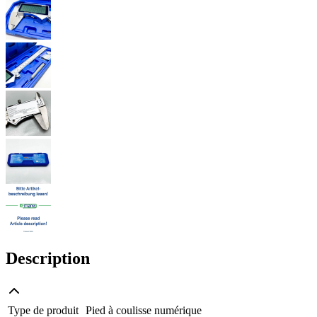
Description
Type de produit
Pied à coulisse numérique