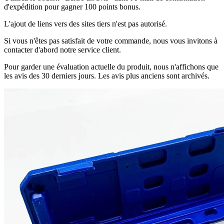
d'expédition pour gagner 100 points bonus.
L'ajout de liens vers des sites tiers n'est pas autorisé.
Si vous n'êtes pas satisfait de votre commande, nous vous invitons à
contacter d'abord notre service client.
Pour garder une évaluation actuelle du produit, nous n'affichons que
les avis des 30 derniers jours. Les avis plus anciens sont archivés.