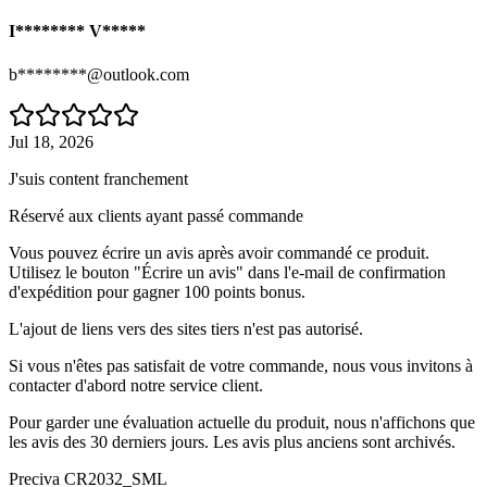
I******** V*****
b********@outlook.com
Jul 18, 2026
J'suis content franchement
Réservé aux clients ayant passé commande
Vous pouvez écrire un avis après avoir commandé ce produit.
Utilisez le bouton "Écrire un avis" dans l'e-mail de confirmation
d'expédition pour gagner 100 points bonus.
L'ajout de liens vers des sites tiers n'est pas autorisé.
Si vous n'êtes pas satisfait de votre commande, nous vous invitons à
contacter d'abord notre service client.
Pour garder une évaluation actuelle du produit, nous n'affichons que
les avis des 30 derniers jours. Les avis plus anciens sont archivés.
Preciva CR2032_SML