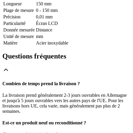
Longueur
150 mm
Plage de mesure
0 - 150 mm
Précision
0,01 mm
Particularité
Écran LCD
Donnée mesurée
Distance
Unité de mesure
mm
Matière
Acier inoxydable
Questions fréquentes
Combien de temps prend la livraison ?
La livraison prend généralement 2-3 jours ouvrables en Allemagne
et jusqu'à 5 jours ouvrables vers les autres pays de l'UE. Pour les
livraisons hors UE, cela varie, mais généralement pas plus de 2
semaines.
Est-ce un produit neuf ou reconditionné ?