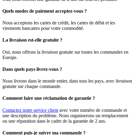
Quels modes de paiement acceptez-vous ?
Nous acceptons les cartes de crédit, les cartes de débit et les
virements bancaires pour votre commodité.
La livraison est-elle gratuite ?
Oui, nous offrons la livraison gratuite sur toutes les commandes en
Europe.
Dans quels pays livrez-vous ?
Nous livrons dans le monde entier, dans tous les pays, avec livraison
gratuite sur chaque commande.
Comment faire une réclamation de garantie ?
Contactez notre service client
avec votre numéro de commande et
une description du problème. Nous organiserons un remplacement
ou une réparation dans le cadre de la garantie de 2 ans.
Comment puis-je suivre ma commande ?