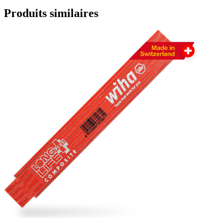
Produits similaires