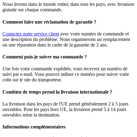
Nous livrons dans le monde entier, dans tous les pays, avec livraison
gratuite sur chaque commande.
Comment faire une réclamation de garantie ?
Contactez notre service client
avec votre numéro de commande et
une description du problème. Nous organiserons un remplacement
ou une réparation dans le cadre de la garantie de 2 ans.
Comment puis-je suivre ma commande ?
Une fois votre commande expédiée, vous recevrez un numéro de
suivi par e-mail. Vous pouvez utiliser ce numéro pour suivre votre
colis sur le site du transporteur.
Combien de temps prend la livraison internationale ?
La livraison dans les pays de l'UE prend généralement 2 à 5 jours
ouvrables. Pour les pays hors UE, la livraison prend 5 à 14 jours
ouvrables selon la destination.
Informations complémentaires