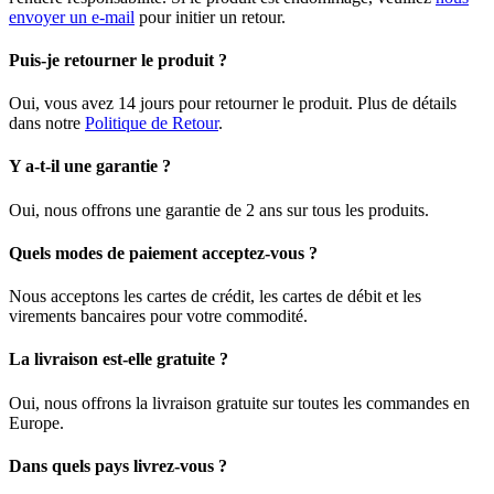
envoyer un e-mail
pour initier un retour.
Puis-je retourner le produit ?
Oui, vous avez 14 jours pour retourner le produit. Plus de détails
dans notre
Politique de Retour
.
Y a-t-il une garantie ?
Oui, nous offrons une garantie de 2 ans sur tous les produits.
Quels modes de paiement acceptez-vous ?
Nous acceptons les cartes de crédit, les cartes de débit et les
virements bancaires pour votre commodité.
La livraison est-elle gratuite ?
Oui, nous offrons la livraison gratuite sur toutes les commandes en
Europe.
Dans quels pays livrez-vous ?