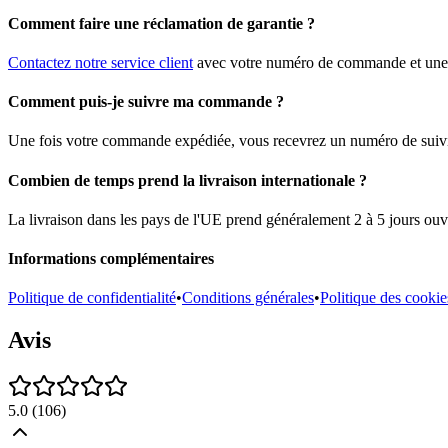
Comment faire une réclamation de garantie ?
Contactez notre service client
avec votre numéro de commande et une d
Comment puis-je suivre ma commande ?
Une fois votre commande expédiée, vous recevrez un numéro de suivi pa
Combien de temps prend la livraison internationale ?
La livraison dans les pays de l'UE prend généralement 2 à 5 jours ouvr
Informations complémentaires
Politique de confidentialité
•
Conditions générales
•
Politique des cookie
Avis
5.0
(
106
)