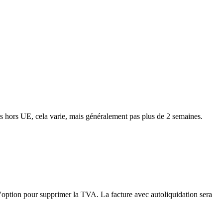
ns hors UE, cela varie, mais généralement pas plus de 2 semaines.
'option pour supprimer la TVA. La facture avec autoliquidation sera