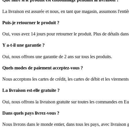
La livraison est assurée et nous, en tant que magasin, assumons l'enti
Puis-je retourner le produit ?
Oui, vous avez 14 jours pour retourner le produit. Plus de détails dan
Y a-t-il une garantie ?
Oui, nous offrons une garantie de 2 ans sur tous les produits.
Quels modes de paiement acceptez-vous ?
Nous acceptons les cartes de crédit, les cartes de débit et les viremen
La livraison est-elle gratuite ?
Oui, nous offrons la livraison gratuite sur toutes les commandes en E
Dans quels pays livrez-vous ?
Nous livrons dans le monde entier, dans tous les pays, avec livraison