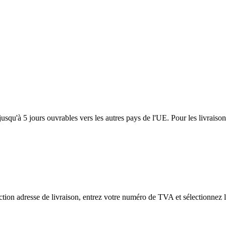
usqu'à 5 jours ouvrables vers les autres pays de l'UE. Pour les livraiso
tion adresse de livraison, entrez votre numéro de TVA et sélectionnez l