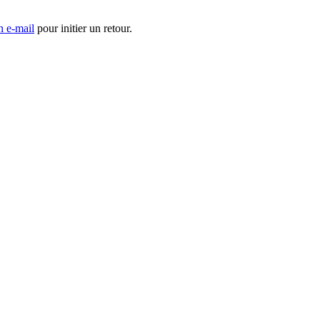
n e-mail
pour initier un retour.