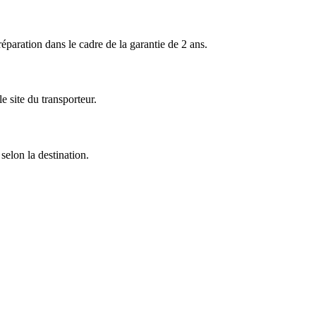
ration dans le cadre de la garantie de 2 ans.
 site du transporteur.
selon la destination.