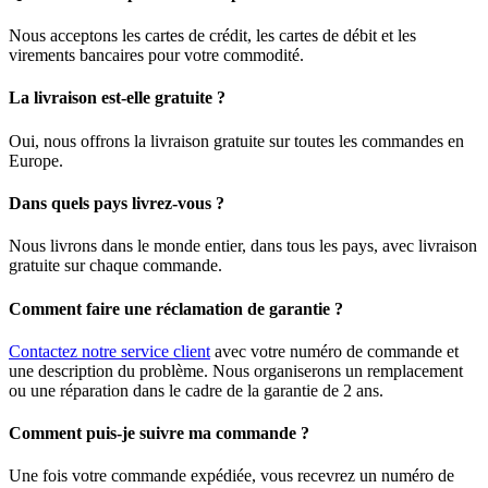
Nous acceptons les cartes de crédit, les cartes de débit et les
virements bancaires pour votre commodité.
La livraison est-elle gratuite ?
Oui, nous offrons la livraison gratuite sur toutes les commandes en
Europe.
Dans quels pays livrez-vous ?
Nous livrons dans le monde entier, dans tous les pays, avec livraison
gratuite sur chaque commande.
Comment faire une réclamation de garantie ?
Contactez notre service client
avec votre numéro de commande et
une description du problème. Nous organiserons un remplacement
ou une réparation dans le cadre de la garantie de 2 ans.
Comment puis-je suivre ma commande ?
Une fois votre commande expédiée, vous recevrez un numéro de