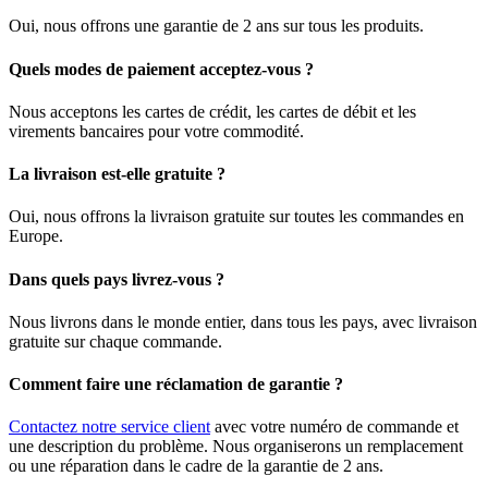
Oui, nous offrons une garantie de 2 ans sur tous les produits.
Quels modes de paiement acceptez-vous ?
Nous acceptons les cartes de crédit, les cartes de débit et les
virements bancaires pour votre commodité.
La livraison est-elle gratuite ?
Oui, nous offrons la livraison gratuite sur toutes les commandes en
Europe.
Dans quels pays livrez-vous ?
Nous livrons dans le monde entier, dans tous les pays, avec livraison
gratuite sur chaque commande.
Comment faire une réclamation de garantie ?
Contactez notre service client
avec votre numéro de commande et
une description du problème. Nous organiserons un remplacement
ou une réparation dans le cadre de la garantie de 2 ans.