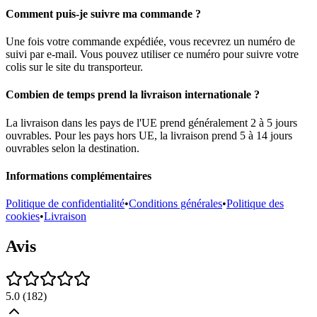
Comment puis-je suivre ma commande ?
Une fois votre commande expédiée, vous recevrez un numéro de
suivi par e-mail. Vous pouvez utiliser ce numéro pour suivre votre
colis sur le site du transporteur.
Combien de temps prend la livraison internationale ?
La livraison dans les pays de l'UE prend généralement 2 à 5 jours
ouvrables. Pour les pays hors UE, la livraison prend 5 à 14 jours
ouvrables selon la destination.
Informations complémentaires
Politique de confidentialité
•
Conditions générales
•
Politique des
cookies
•
Livraison
Avis
5.0
(
182
)