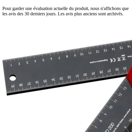
Pour garder une évaluation actuelle du produit, nous n'affichons que
les avis des 30 derniers jours. Les avis plus anciens sont archivés.