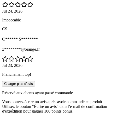
Jul 24, 2026
Impeccable
CS
C****** S********
x********@orange.fr
Jul 23, 2026
Franchement top!
Charger plus d'avis
Réservé aux clients ayant passé commande
Vous pouvez écrire un avis après avoir commandé ce produit.
Utilisez le bouton "Écrire un avis" dans l'e-mail de confirmation
d'expédition pour gagner 100 points bonus.