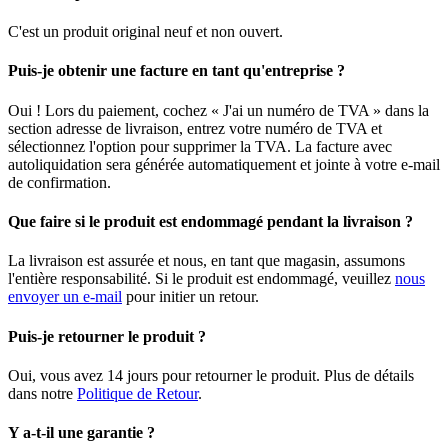
C'est un produit original neuf et non ouvert.
Puis-je obtenir une facture en tant qu'entreprise ?
Oui ! Lors du paiement, cochez « J'ai un numéro de TVA » dans la
section adresse de livraison, entrez votre numéro de TVA et
sélectionnez l'option pour supprimer la TVA. La facture avec
autoliquidation sera générée automatiquement et jointe à votre e-mail
de confirmation.
Que faire si le produit est endommagé pendant la livraison ?
La livraison est assurée et nous, en tant que magasin, assumons
l'entière responsabilité. Si le produit est endommagé, veuillez
nous
envoyer un e-mail
pour initier un retour.
Puis-je retourner le produit ?
Oui, vous avez 14 jours pour retourner le produit. Plus de détails
dans notre
Politique de Retour
.
Y a-t-il une garantie ?