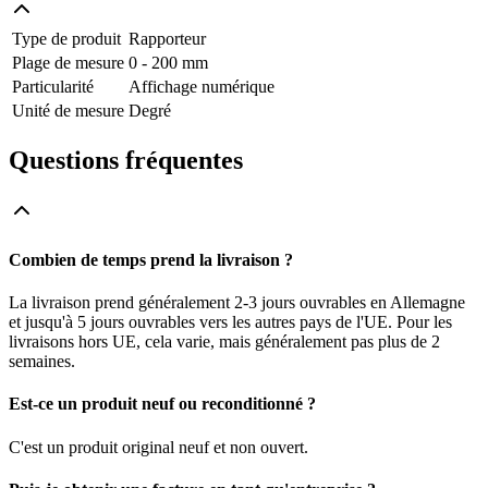
Type de produit
Rapporteur
Plage de mesure
0 - 200 mm
Particularité
Affichage numérique
Unité de mesure
Degré
Questions fréquentes
Combien de temps prend la livraison ?
La livraison prend généralement 2-3 jours ouvrables en Allemagne
et jusqu'à 5 jours ouvrables vers les autres pays de l'UE. Pour les
livraisons hors UE, cela varie, mais généralement pas plus de 2
semaines.
Est-ce un produit neuf ou reconditionné ?
C'est un produit original neuf et non ouvert.