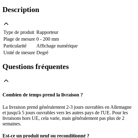
Description
Type de produit
Rapporteur
Plage de mesure
0 - 200 mm
Particularité
Affichage numérique
Unité de mesure
Degré
Questions fréquentes
Combien de temps prend la livraison ?
La livraison prend généralement 2-3 jours ouvrables en Allemagne
et jusqu'à 5 jours ouvrables vers les autres pays de l'UE. Pour les
livraisons hors UE, cela varie, mais généralement pas plus de 2
semaines.
Est-ce un produit neuf ou reconditionné ?