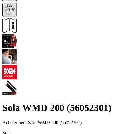
Sola WMD 200 (56052301)
Acheter neuf
Sola WMD 200 (56052301)
Sola