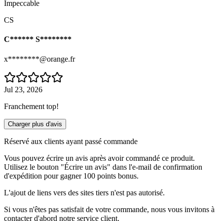
Impeccable
CS
C****** S********
x********@orange.fr
Jul 23, 2026
Franchement top!
Charger plus d'avis
Réservé aux clients ayant passé commande
Vous pouvez écrire un avis après avoir commandé ce produit.
Utilisez le bouton "Écrire un avis" dans l'e-mail de confirmation
d'expédition pour gagner 100 points bonus.
L'ajout de liens vers des sites tiers n'est pas autorisé.
Si vous n'êtes pas satisfait de votre commande, nous vous invitons à
contacter d'abord notre service client.