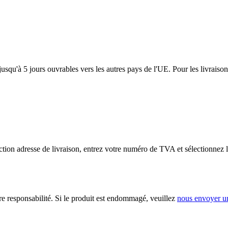
usqu'à 5 jours ouvrables vers les autres pays de l'UE. Pour les livraiso
tion adresse de livraison, entrez votre numéro de TVA et sélectionnez l
ère responsabilité. Si le produit est endommagé, veuillez
nous envoyer u