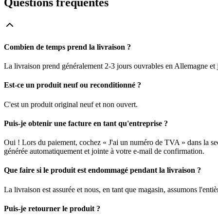
Questions fréquentes
Combien de temps prend la livraison ?
La livraison prend généralement 2-3 jours ouvrables en Allemagne et j
Est-ce un produit neuf ou reconditionné ?
C'est un produit original neuf et non ouvert.
Puis-je obtenir une facture en tant qu'entreprise ?
Oui ! Lors du paiement, cochez « J'ai un numéro de TVA » dans la sec
générée automatiquement et jointe à votre e-mail de confirmation.
Que faire si le produit est endommagé pendant la livraison ?
La livraison est assurée et nous, en tant que magasin, assumons l'enti
Puis-je retourner le produit ?