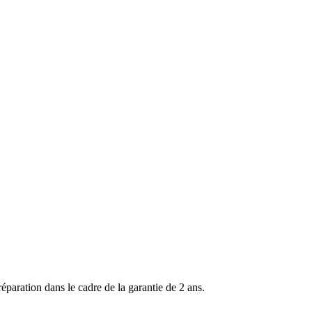
ration dans le cadre de la garantie de 2 ans.