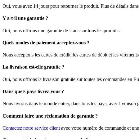
Oui, vous avez 14 jours pour retourner le produit. Plus de détails dan
Y a-t-il une garantie ?
Oui, nous offrons une garantie de 2 ans sur tous les produits.
Quels modes de paiement acceptez-vous ?
Nous acceptons les cartes de crédit, les cartes de débit et les viremen
La livraison est-elle gratuite ?
Oui, nous offrons la livraison gratuite sur toutes les commandes en E
Dans quels pays livrez-vous ?
Nous livrons dans le monde entier, dans tous les pays, avec livraison
Comment faire une réclamation de garantie ?
Contactez notre service client
avec votre numéro de commande et une d