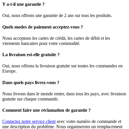
Y a-t-il une garantie ?
Oui, nous offrons une garantie de 2 ans sur tous les produits.
Quels modes de paiement acceptez-vous ?
Nous acceptons les cartes de crédit, les cartes de débit et les
virements bancaires pour votre commodité.
La livraison est-elle gratuite ?
Oui, nous offrons la livraison gratuite sur toutes les commandes en
Europe.
Dans quels pays livrez-vous ?
Nous livrons dans le monde entier, dans tous les pays, avec livraison
gratuite sur chaque commande.
Comment faire une réclamation de garantie ?
Contactez notre service client
avec votre numéro de commande et
une description du problème. Nous organiserons un remplacement