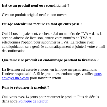
Est-ce un produit neuf ou reconditionné ?
C'est un produit original neuf et non ouvert.
Puis-je obtenir une facture en tant qu'entreprise ?
Oui ! Lors du paiement, cochez « J'ai un numéro de TVA » dans la
section adresse de livraison, entrez votre numéro de TVA et
sélectionnez l'option pour supprimer la TVA. La facture avec
autoliquidation sera générée automatiquement et jointe à votre e-mail
de confirmation.
Que faire si le produit est endommagé pendant la livraison ?
La livraison est assurée et nous, en tant que magasin, assumons
l'entière responsabilité. Si le produit est endommagé, veuillez
nous
envoyer un e-mail
pour initier un retour.
Puis-je retourner le produit ?
Oui, vous avez 14 jours pour retourner le produit. Plus de détails
dans notre
Politique de Retour
.