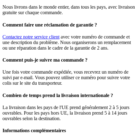
Nous livrons dans le monde entier, dans tous les pays, avec livraison
gratuite sur chaque commande.
Comment faire une réclamation de garantie ?
Contactez notre service client
avec votre numéro de commande et
une description du problème. Nous organiserons un remplacement
ou une réparation dans le cadre de la garantie de 2 ans.
Comment puis-je suivre ma commande ?
Une fois votre commande expédiée, vous recevrez un numéro de
suivi par e-mail. Vous pouvez utiliser ce numéro pour suivre votre
colis sur le site du transporteur.
Combien de temps prend la livraison internationale ?
La livraison dans les pays de l'UE prend généralement 2 à 5 jours
ouvrables. Pour les pays hors UE, la livraison prend 5 à 14 jours
ouvrables selon la destination.
Informations complémentaires