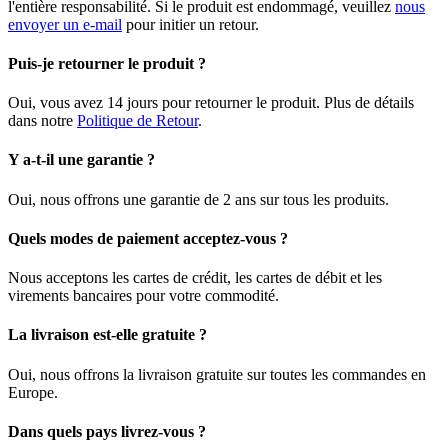
l'entière responsabilité. Si le produit est endommagé, veuillez
nous
envoyer un e-mail
pour initier un retour.
Puis-je retourner le produit ?
Oui, vous avez 14 jours pour retourner le produit. Plus de détails
dans notre
Politique de Retour
.
Y a-t-il une garantie ?
Oui, nous offrons une garantie de 2 ans sur tous les produits.
Quels modes de paiement acceptez-vous ?
Nous acceptons les cartes de crédit, les cartes de débit et les
virements bancaires pour votre commodité.
La livraison est-elle gratuite ?
Oui, nous offrons la livraison gratuite sur toutes les commandes en
Europe.
Dans quels pays livrez-vous ?