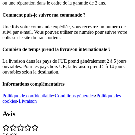
ou une réparation dans le cadre de la garantie de 2 ans.
Comment puis-je suivre ma commande ?
Une fois votre commande expédiée, vous recevrez un numéro de
suivi par e-mail. Vous pouvez utiliser ce numéro pour suivre votre
colis sur le site du transporteur.
Combien de temps prend la livraison internationale ?
La livraison dans les pays de l'UE prend généralement 2 à 5 jours
ouvrables. Pour les pays hors UE, la livraison prend 5 à 14 jours
ouvrables selon la destination.
Informations complémentaires
Politique de confidentialité
•
Conditions générales
•
Politique des
cookies
•
Livraison
Avis