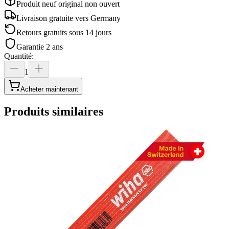
Produit neuf original non ouvert
Livraison gratuite vers
Germany
Retours gratuits sous 14 jours
Garantie 2 ans
Quantité
:
1
Acheter maintenant
Produits similaires