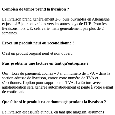
Combien de temps prend la livraison ?
La livraison prend généralement 2-3 jours ouvrables en Allemagne
et jusqu'à 5 jours ouvrables vers les autres pays de l'UE. Pour les
livraisons hors UE, cela varie, mais généralement pas plus de 2
semaines.
Est-ce un produit neuf ou reconditionné ?
C'est un produit original neuf et non ouvert.
Puis-je obtenir une facture en tant qu'entreprise ?
Oui ! Lors du paiement, cochez « J'ai un numéro de TVA » dans la
section adresse de livraison, entrez votre numéro de TVA et
sélectionnez l'option pour supprimer la TVA. La facture avec
autoliquidation sera générée automatiquement et jointe à votre e-mail
de confirmation.
Que faire si le produit est endommagé pendant la livraison ?
La livraison est assurée et nous, en tant que magasin, assumons