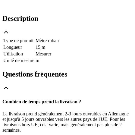
Description
Type de produit
Mètre ruban
Longueur
15 m
Utilisation
Mesurer
Unité de mesure
m
Questions fréquentes
Combien de temps prend la livraison ?
La livraison prend généralement 2-3 jours ouvrables en Allemagne
et jusqu'à 5 jours ouvrables vers les autres pays de l'UE. Pour les
livraisons hors UE, cela varie, mais généralement pas plus de 2
semaines.