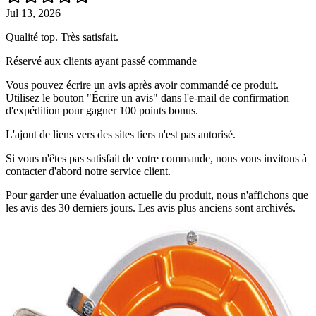
Jul 13, 2026
Qualité top. Très satisfait.
Réservé aux clients ayant passé commande
Vous pouvez écrire un avis après avoir commandé ce produit.
Utilisez le bouton "Écrire un avis" dans l'e-mail de confirmation
d'expédition pour gagner 100 points bonus.
L'ajout de liens vers des sites tiers n'est pas autorisé.
Si vous n'êtes pas satisfait de votre commande, nous vous invitons à
contacter d'abord notre service client.
Pour garder une évaluation actuelle du produit, nous n'affichons que
les avis des 30 derniers jours. Les avis plus anciens sont archivés.