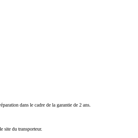
ration dans le cadre de la garantie de 2 ans.
 site du transporteur.