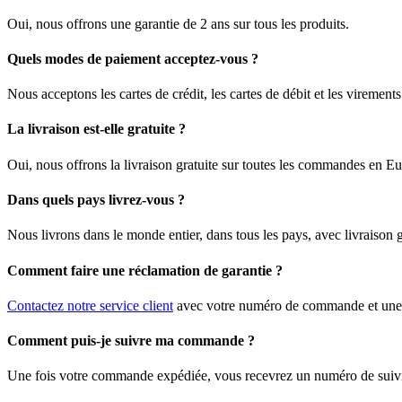
Oui, nous offrons une garantie de 2 ans sur tous les produits.
Quels modes de paiement acceptez-vous ?
Nous acceptons les cartes de crédit, les cartes de débit et les viremen
La livraison est-elle gratuite ?
Oui, nous offrons la livraison gratuite sur toutes les commandes en E
Dans quels pays livrez-vous ?
Nous livrons dans le monde entier, dans tous les pays, avec livraison
Comment faire une réclamation de garantie ?
Contactez notre service client
avec votre numéro de commande et une d
Comment puis-je suivre ma commande ?
Une fois votre commande expédiée, vous recevrez un numéro de suivi pa