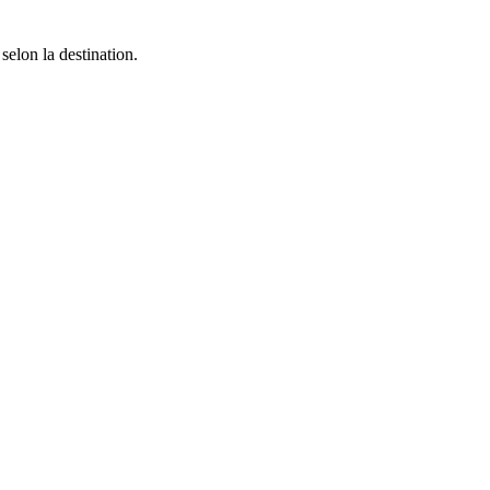
selon la destination.