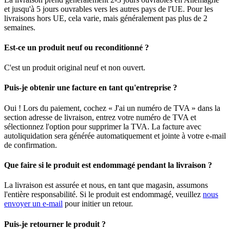
et jusqu'à 5 jours ouvrables vers les autres pays de l'UE. Pour les
livraisons hors UE, cela varie, mais généralement pas plus de 2
semaines.
Est-ce un produit neuf ou reconditionné ?
C'est un produit original neuf et non ouvert.
Puis-je obtenir une facture en tant qu'entreprise ?
Oui ! Lors du paiement, cochez « J'ai un numéro de TVA » dans la
section adresse de livraison, entrez votre numéro de TVA et
sélectionnez l'option pour supprimer la TVA. La facture avec
autoliquidation sera générée automatiquement et jointe à votre e-mail
de confirmation.
Que faire si le produit est endommagé pendant la livraison ?
La livraison est assurée et nous, en tant que magasin, assumons
l'entière responsabilité. Si le produit est endommagé, veuillez
nous
envoyer un e-mail
pour initier un retour.
Puis-je retourner le produit ?