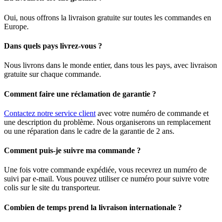
Oui, nous offrons la livraison gratuite sur toutes les commandes en
Europe.
Dans quels pays livrez-vous ?
Nous livrons dans le monde entier, dans tous les pays, avec livraison
gratuite sur chaque commande.
Comment faire une réclamation de garantie ?
Contactez notre service client
avec votre numéro de commande et
une description du problème. Nous organiserons un remplacement
ou une réparation dans le cadre de la garantie de 2 ans.
Comment puis-je suivre ma commande ?
Une fois votre commande expédiée, vous recevrez un numéro de
suivi par e-mail. Vous pouvez utiliser ce numéro pour suivre votre
colis sur le site du transporteur.
Combien de temps prend la livraison internationale ?