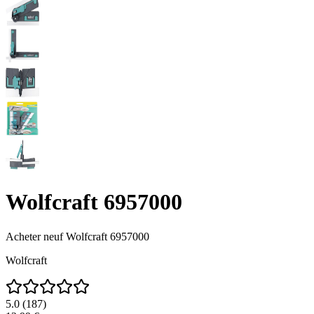
Wolfcraft 6957000
Acheter neuf
Wolfcraft 6957000
Wolfcraft
5.0
(
187
)