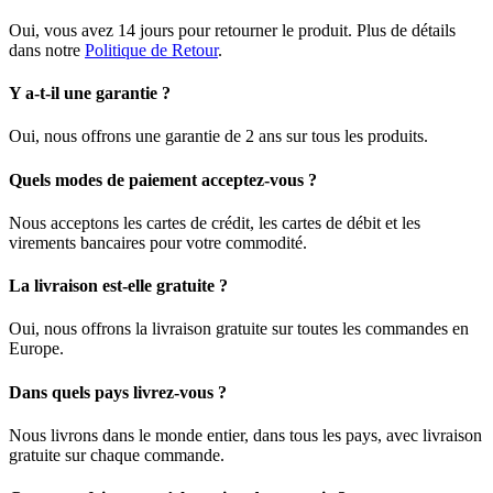
Oui, vous avez 14 jours pour retourner le produit. Plus de détails
dans notre
Politique de Retour
.
Y a-t-il une garantie ?
Oui, nous offrons une garantie de 2 ans sur tous les produits.
Quels modes de paiement acceptez-vous ?
Nous acceptons les cartes de crédit, les cartes de débit et les
virements bancaires pour votre commodité.
La livraison est-elle gratuite ?
Oui, nous offrons la livraison gratuite sur toutes les commandes en
Europe.
Dans quels pays livrez-vous ?
Nous livrons dans le monde entier, dans tous les pays, avec livraison
gratuite sur chaque commande.