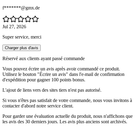
f*******@gmx.de
Jul 27, 2026
Super service, merci
Charger plus d'avis
Réservé aux clients ayant passé commande
Vous pouvez écrire un avis après avoir commandé ce produit.
Utilisez le bouton "Écrire un avis" dans l'e-mail de confirmation
d'expédition pour gagner 100 points bonus.
L'ajout de liens vers des sites tiers n'est pas autorisé.
Si vous n'êtes pas satisfait de votre commande, nous vous invitons à
contacter d'abord notre service client.
Pour garder une évaluation actuelle du produit, nous n'affichons que
les avis des 30 derniers jours. Les avis plus anciens sont archivés.