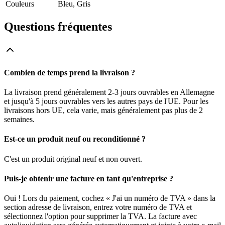
Couleurs
Bleu, Gris
Questions fréquentes
Combien de temps prend la livraison ?
La livraison prend généralement 2-3 jours ouvrables en Allemagne
et jusqu'à 5 jours ouvrables vers les autres pays de l'UE. Pour les
livraisons hors UE, cela varie, mais généralement pas plus de 2
semaines.
Est-ce un produit neuf ou reconditionné ?
C'est un produit original neuf et non ouvert.
Puis-je obtenir une facture en tant qu'entreprise ?
Oui ! Lors du paiement, cochez « J'ai un numéro de TVA » dans la
section adresse de livraison, entrez votre numéro de TVA et
sélectionnez l'option pour supprimer la TVA. La facture avec