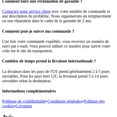
Comment faire une réclamation de garantie ?
Contactez notre service client
avec votre numéro de commande et
une description du problème. Nous organiserons un remplacement
ou une réparation dans le cadre de la garantie de 2 ans.
Comment puis-je suivre ma commande ?
Une fois votre commande expédiée, vous recevrez un numéro de
suivi par e-mail. Vous pouvez utiliser ce numéro pour suivre votre
colis sur le site du transporteur.
Combien de temps prend la livraison internationale ?
La livraison dans les pays de l'UE prend généralement 2 à 5 jours
ouvrables. Pour les pays hors UE, la livraison prend 5 à 14 jours
ouvrables selon la destination.
Informations complémentaires
Politique de confidentialité
•
Conditions générales
•
Politique des
cookies
•
Livraison
Avis