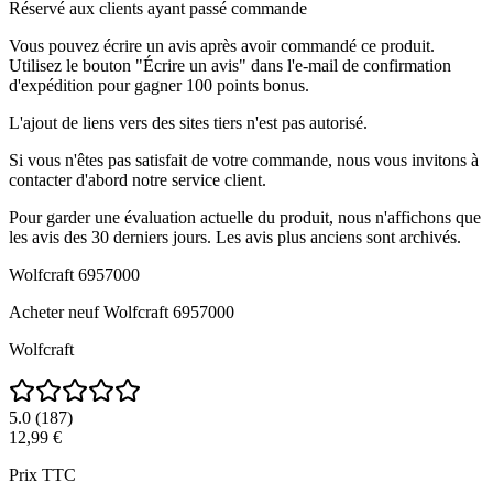
Réservé aux clients ayant passé commande
Vous pouvez écrire un avis après avoir commandé ce produit.
Utilisez le bouton "Écrire un avis" dans l'e-mail de confirmation
d'expédition pour gagner 100 points bonus.
L'ajout de liens vers des sites tiers n'est pas autorisé.
Si vous n'êtes pas satisfait de votre commande, nous vous invitons à
contacter d'abord notre service client.
Pour garder une évaluation actuelle du produit, nous n'affichons que
les avis des 30 derniers jours. Les avis plus anciens sont archivés.
Wolfcraft 6957000
Acheter neuf
Wolfcraft 6957000
Wolfcraft
5.0
(
187
)
12,99 €
Prix TTC