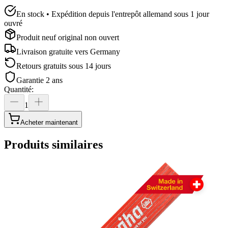
En stock • Expédition depuis l'entrepôt allemand sous 1 jour
ouvré
Produit neuf original non ouvert
Livraison gratuite vers
Germany
Retours gratuits sous 14 jours
Garantie 2 ans
Quantité
:
1
Acheter maintenant
Produits similaires