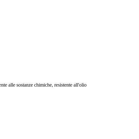
tente alle sostanze chimiche, resistente all'olio