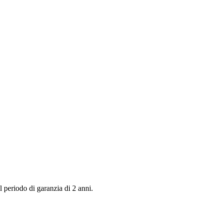
 periodo di garanzia di 2 anni.