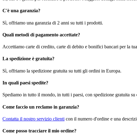
C'è una garanzia?
Sì, offriamo una garanzia di 2 anni su tutti i prodotti.
Quali metodi di pagamento accettate?
Accettiamo carte di credito, carte di debito e bonifici bancari per la t
La spedizione è gratuita?
Sì, offriamo la spedizione gratuita su tutti gli ordini in Europa.
In quali paesi spedite?
Spediamo in tutto il mondo, in tutti i paesi, con spedizione gratuita su
Come faccio un reclamo in garanzia?
Contatta il nostro servizio clienti
con il numero d'ordine e una descrizi
Come posso tracciare il mio ordine?