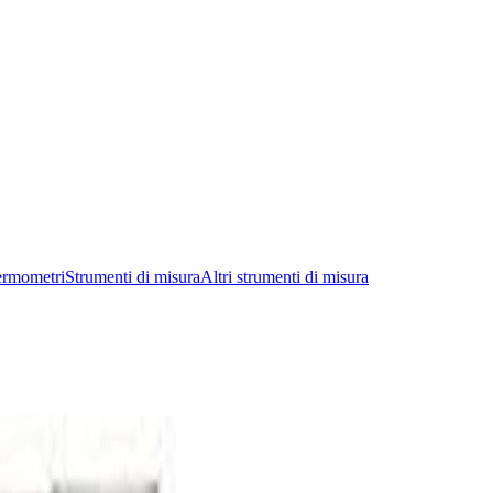
ermometri
Strumenti di misura
Altri strumenti di misura