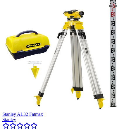
Stanley AL32 Fatmax
Stanley