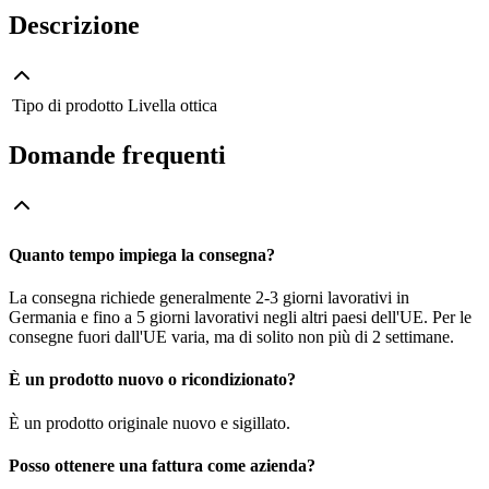
Descrizione
Tipo di prodotto
Livella ottica
Domande frequenti
Quanto tempo impiega la consegna?
La consegna richiede generalmente 2-3 giorni lavorativi in
Germania e fino a 5 giorni lavorativi negli altri paesi dell'UE. Per le
consegne fuori dall'UE varia, ma di solito non più di 2 settimane.
È un prodotto nuovo o ricondizionato?
È un prodotto originale nuovo e sigillato.
Posso ottenere una fattura come azienda?