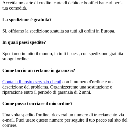
Accettiamo carte di credito, carte di debito e bonifici bancari per la
tua comodità.
La spedizione è gratuita?
Sì, offriamo la spedizione gratuita su tutti gli ordini in Europa.
In quali paesi spedite?
Spediamo in tutto il mondo, in tutti i paesi, con spedizione gratuita
su ogni ordine.
Come faccio un reclamo in garanzia?
Contatta il nostro servizio clienti
con il numero d'ordine e una
descrizione del problema. Organizzeremo una sostituzione o
riparazione entro il periodo di garanzia di 2 anni.
Come posso tracciare il mio ordine?
Una volta spedito l'ordine, riceverai un numero di tracciamento via
e-mail. Puoi usare questo numero per seguire il tuo pacco sul sito del
corriere.