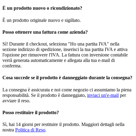
È un prodotto nuovo o ricondizionato?
È un prodotto originale nuovo e sigillato.
Posso ottenere una fattura come azienda?
Sì! Durante il checkout, seleziona "Ho una partita IVA" nella
sezione indirizzo di spedizione, inserisci la tua partita IVA e attiva
l'opzione per rimuovere l'IVA. La fattura con inversione contabile
verrà generata automaticamente e allegata alla tua e-mail di
conferma.
Cosa succede se il prodotto è danneggiato durante la consegna?
La consegna è assicurata e noi come negozio ci assumiamo la piena
responsabilità. Se il prodotto è danneggiato,
inviaci un'e-mail
per
avviare il reso.
Posso restituire il prodotto?
Sì, hai 14 giorni per restituire il prodotto. Maggiori dettagli nella
nostra
Politica di Reso
.