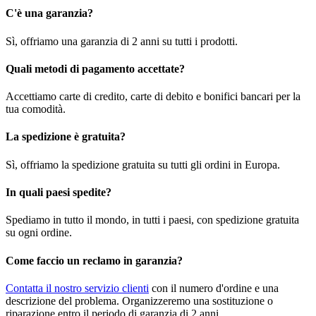
C'è una garanzia?
Sì, offriamo una garanzia di 2 anni su tutti i prodotti.
Quali metodi di pagamento accettate?
Accettiamo carte di credito, carte di debito e bonifici bancari per la
tua comodità.
La spedizione è gratuita?
Sì, offriamo la spedizione gratuita su tutti gli ordini in Europa.
In quali paesi spedite?
Spediamo in tutto il mondo, in tutti i paesi, con spedizione gratuita
su ogni ordine.
Come faccio un reclamo in garanzia?
Contatta il nostro servizio clienti
con il numero d'ordine e una
descrizione del problema. Organizzeremo una sostituzione o
riparazione entro il periodo di garanzia di 2 anni.