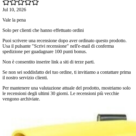
Jul 10, 2026
Vale la pena
Solo per clienti che hanno effettuato ordini
Puoi scrivere una recensione dopo aver ordinato questo prodotto.
Usa il pulsante "Scrivi recensione" nell'e-mail di conferma
spedizione per guadagnare 100 punti bonus.
Non è consentito inserire link a siti di terze parti.
Se non sei soddisfatto del tuo ordine, ti invitiamo a contattare prima
il nostro servizio clienti.
Per mantenere una valutazione attuale del prodotto, mostriamo solo
le recensioni degli ultimi 30 giorni. Le recensioni più vecchie
vengono archiviate.