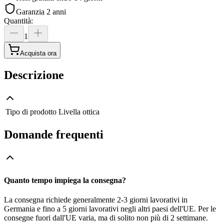
Garanzia 2 anni
Quantità
:
1
Acquista ora
Descrizione
Tipo di prodotto
Livella ottica
Domande frequenti
Quanto tempo impiega la consegna?
La consegna richiede generalmente 2-3 giorni lavorativi in
Germania e fino a 5 giorni lavorativi negli altri paesi dell'UE. Per le
consegne fuori dall'UE varia, ma di solito non più di 2 settimane.