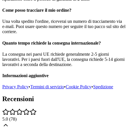
Come posso tracciare il mio ordine?
Una volta spedito l'ordine, riceverai un numero di tracciamento via
e-mail. Puoi usare questo numero per seguire il tuo pacco sul sito del
corriere.
Quanto tempo richiede la consegna internazionale?
La consegna nei paesi UE richiede generalmente 2-5 giorni
lavorativi. Per i paesi fuori dall'UE, la consegna richiede 5-14 giorni
lavorativi a seconda della destinazione.
Informazioni aggiuntive
Privacy Policy
•
Termini di servizio
•
Cookie Policy
•
Spedizione
Recensioni
5.0
(
78
)