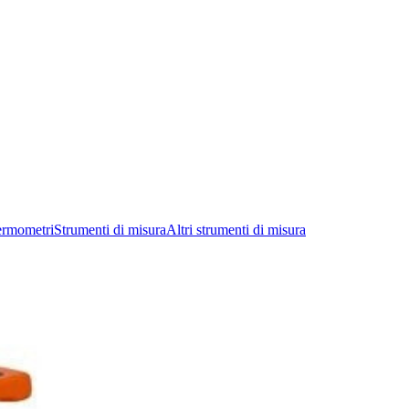
ermometri
Strumenti di misura
Altri strumenti di misura