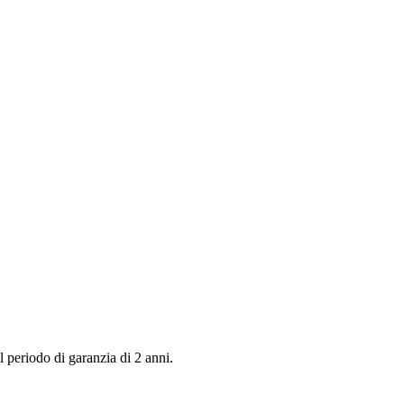
 periodo di garanzia di 2 anni.