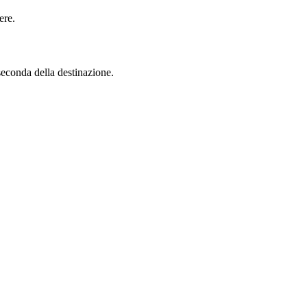
ere.
seconda della destinazione.