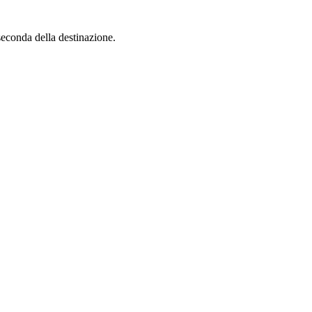
seconda della destinazione.