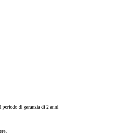
 periodo di garanzia di 2 anni.
ere.