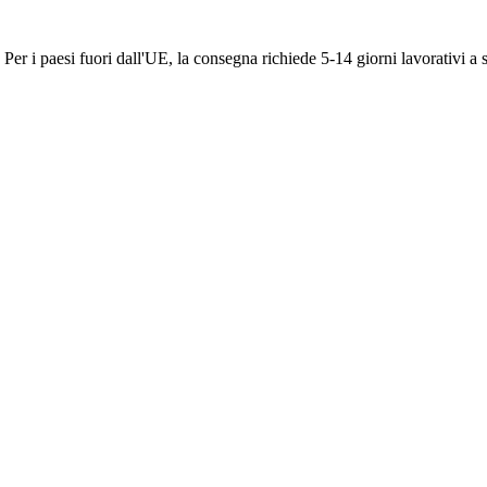
Per i paesi fuori dall'UE, la consegna richiede 5-14 giorni lavorativi a 