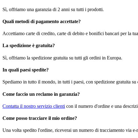
Sì, offriamo una garanzia di 2 anni su tutti i prodotti.
Quali metodi di pagamento accettate?
Accettiamo carte di credito, carte di debito e bonifici bancari per la t
La spedizione è gratuita?
Sì, offriamo la spedizione gratuita su tutti gli ordini in Europa.
In quali paesi spedite?
Spediamo in tutto il mondo, in tutti i paesi, con spedizione gratuita su
Come faccio un reclamo in garanzia?
Contatta il nostro servizio clienti
con il numero d'ordine e una descrizi
Come posso tracciare il mio ordine?
Una volta spedito l'ordine, riceverai un numero di tracciamento via e-m