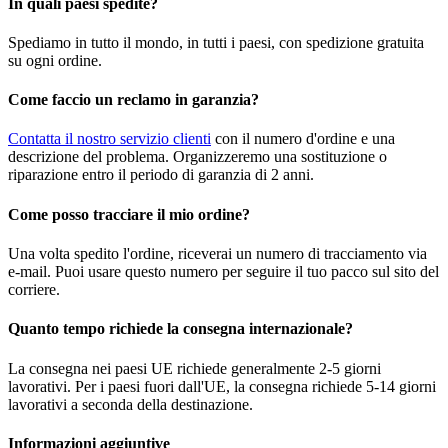
In quali paesi spedite?
Spediamo in tutto il mondo, in tutti i paesi, con spedizione gratuita
su ogni ordine.
Come faccio un reclamo in garanzia?
Contatta il nostro servizio clienti
con il numero d'ordine e una
descrizione del problema. Organizzeremo una sostituzione o
riparazione entro il periodo di garanzia di 2 anni.
Come posso tracciare il mio ordine?
Una volta spedito l'ordine, riceverai un numero di tracciamento via
e-mail. Puoi usare questo numero per seguire il tuo pacco sul sito del
corriere.
Quanto tempo richiede la consegna internazionale?
La consegna nei paesi UE richiede generalmente 2-5 giorni
lavorativi. Per i paesi fuori dall'UE, la consegna richiede 5-14 giorni
lavorativi a seconda della destinazione.
Informazioni aggiuntive