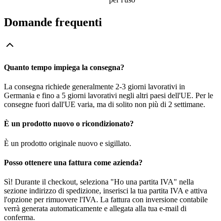
Domande frequenti
Quanto tempo impiega la consegna?
La consegna richiede generalmente 2-3 giorni lavorativi in
Germania e fino a 5 giorni lavorativi negli altri paesi dell'UE. Per le
consegne fuori dall'UE varia, ma di solito non più di 2 settimane.
È un prodotto nuovo o ricondizionato?
È un prodotto originale nuovo e sigillato.
Posso ottenere una fattura come azienda?
Sì! Durante il checkout, seleziona "Ho una partita IVA" nella
sezione indirizzo di spedizione, inserisci la tua partita IVA e attiva
l'opzione per rimuovere l'IVA. La fattura con inversione contabile
verrà generata automaticamente e allegata alla tua e-mail di
conferma.