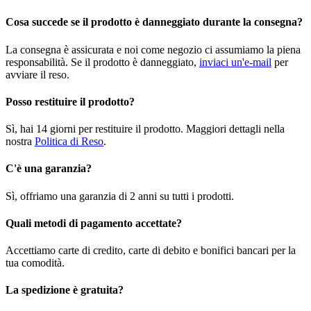
Cosa succede se il prodotto è danneggiato durante la consegna?
La consegna è assicurata e noi come negozio ci assumiamo la piena
responsabilità. Se il prodotto è danneggiato,
inviaci un'e-mail
per
avviare il reso.
Posso restituire il prodotto?
Sì, hai 14 giorni per restituire il prodotto. Maggiori dettagli nella
nostra
Politica di Reso
.
C'è una garanzia?
Sì, offriamo una garanzia di 2 anni su tutti i prodotti.
Quali metodi di pagamento accettate?
Accettiamo carte di credito, carte di debito e bonifici bancari per la
tua comodità.
La spedizione è gratuita?