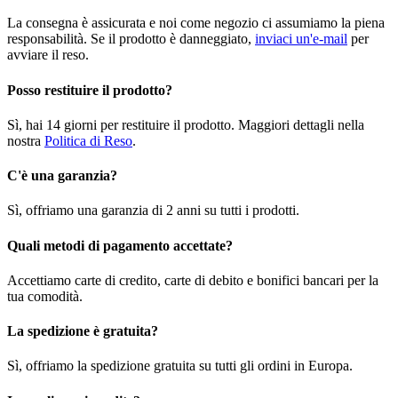
La consegna è assicurata e noi come negozio ci assumiamo la piena
responsabilità. Se il prodotto è danneggiato,
inviaci un'e-mail
per
avviare il reso.
Posso restituire il prodotto?
Sì, hai 14 giorni per restituire il prodotto. Maggiori dettagli nella
nostra
Politica di Reso
.
C'è una garanzia?
Sì, offriamo una garanzia di 2 anni su tutti i prodotti.
Quali metodi di pagamento accettate?
Accettiamo carte di credito, carte di debito e bonifici bancari per la
tua comodità.
La spedizione è gratuita?
Sì, offriamo la spedizione gratuita su tutti gli ordini in Europa.