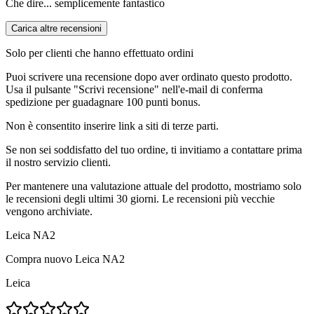
Che dire... semplicemente fantastico
Carica altre recensioni
Solo per clienti che hanno effettuato ordini
Puoi scrivere una recensione dopo aver ordinato questo prodotto.
Usa il pulsante "Scrivi recensione" nell'e-mail di conferma
spedizione per guadagnare 100 punti bonus.
Non è consentito inserire link a siti di terze parti.
Se non sei soddisfatto del tuo ordine, ti invitiamo a contattare prima
il nostro servizio clienti.
Per mantenere una valutazione attuale del prodotto, mostriamo solo
le recensioni degli ultimi 30 giorni. Le recensioni più vecchie
vengono archiviate.
Leica NA2
Compra nuovo
Leica NA2
Leica