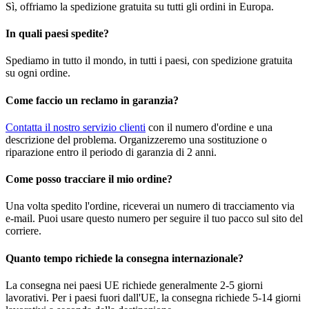
Sì, offriamo la spedizione gratuita su tutti gli ordini in Europa.
In quali paesi spedite?
Spediamo in tutto il mondo, in tutti i paesi, con spedizione gratuita
su ogni ordine.
Come faccio un reclamo in garanzia?
Contatta il nostro servizio clienti
con il numero d'ordine e una
descrizione del problema. Organizzeremo una sostituzione o
riparazione entro il periodo di garanzia di 2 anni.
Come posso tracciare il mio ordine?
Una volta spedito l'ordine, riceverai un numero di tracciamento via
e-mail. Puoi usare questo numero per seguire il tuo pacco sul sito del
corriere.
Quanto tempo richiede la consegna internazionale?
La consegna nei paesi UE richiede generalmente 2-5 giorni
lavorativi. Per i paesi fuori dall'UE, la consegna richiede 5-14 giorni