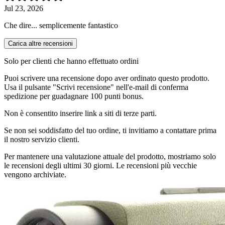
Jul 23, 2026
Che dire... semplicemente fantastico
Carica altre recensioni
Solo per clienti che hanno effettuato ordini
Puoi scrivere una recensione dopo aver ordinato questo prodotto.
Usa il pulsante "Scrivi recensione" nell'e-mail di conferma
spedizione per guadagnare 100 punti bonus.
Non è consentito inserire link a siti di terze parti.
Se non sei soddisfatto del tuo ordine, ti invitiamo a contattare prima
il nostro servizio clienti.
Per mantenere una valutazione attuale del prodotto, mostriamo solo
le recensioni degli ultimi 30 giorni. Le recensioni più vecchie
vengono archiviate.