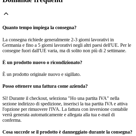
Quanto tempo impiega la consegna?
La consegna richiede generalmente 2-3 giorni lavorativi in
Germania e fino a 5 giorni lavorativi negli altri paesi dell'UE. Per le
consegne fuori dall'UE varia, ma di solito non più di 2 settimane.
È un prodotto nuovo o ricondizionato?
È un prodotto originale nuovo e sigillato.
Posso ottenere una fattura come azienda?
Sì! Durante il checkout, seleziona "Ho una partita IVA" nella
sezione indirizzo di spedizione, inserisci la tua partita IVA e attiva
l'opzione per rimuovere l'IVA. La fattura con inversione contabile
verrà generata automaticamente e allegata alla tua e-mail di
conferma.
Cosa succede se il prodotto è danneggiato durante la consegna?