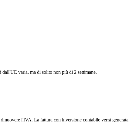
i dall'UE varia, ma di solito non più di 2 settimane.
er rimuovere l'IVA. La fattura con inversione contabile verrà generata