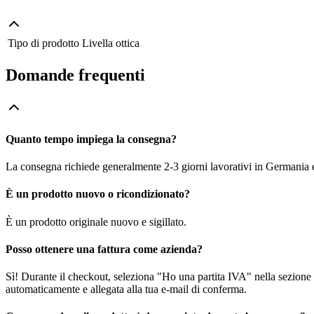
Tipo di prodotto
Livella ottica
Domande frequenti
Quanto tempo impiega la consegna?
La consegna richiede generalmente 2-3 giorni lavorativi in Germania e f
È un prodotto nuovo o ricondizionato?
È un prodotto originale nuovo e sigillato.
Posso ottenere una fattura come azienda?
Sì! Durante il checkout, seleziona "Ho una partita IVA" nella sezione i
automaticamente e allegata alla tua e-mail di conferma.