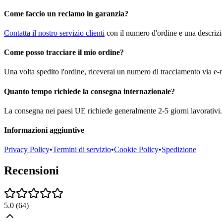
Come faccio un reclamo in garanzia?
Contatta il nostro servizio clienti
con il numero d'ordine e una descrizi
Come posso tracciare il mio ordine?
Una volta spedito l'ordine, riceverai un numero di tracciamento via e-m
Quanto tempo richiede la consegna internazionale?
La consegna nei paesi UE richiede generalmente 2-5 giorni lavorativi. 
Informazioni aggiuntive
Privacy Policy
•
Termini di servizio
•
Cookie Policy
•
Spedizione
Recensioni
5.0
(
64
)