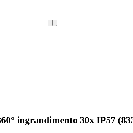
 360° ingrandimento 30x IP57 (83