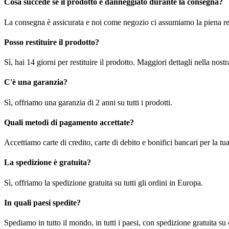
Cosa succede se il prodotto è danneggiato durante la consegna?
La consegna è assicurata e noi come negozio ci assumiamo la piena re
Posso restituire il prodotto?
Sì, hai 14 giorni per restituire il prodotto. Maggiori dettagli nella nost
C'è una garanzia?
Sì, offriamo una garanzia di 2 anni su tutti i prodotti.
Quali metodi di pagamento accettate?
Accettiamo carte di credito, carte di debito e bonifici bancari per la t
La spedizione è gratuita?
Sì, offriamo la spedizione gratuita su tutti gli ordini in Europa.
In quali paesi spedite?
Spediamo in tutto il mondo, in tutti i paesi, con spedizione gratuita su