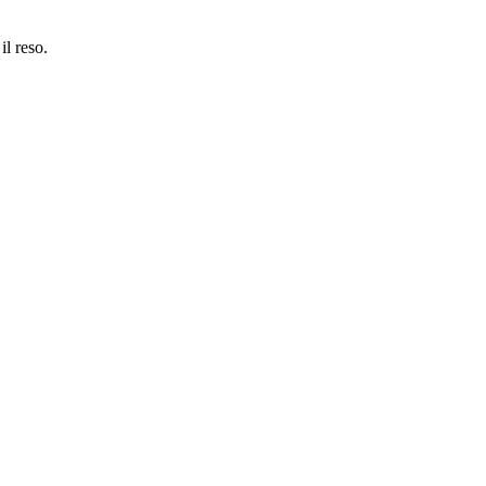
il reso.