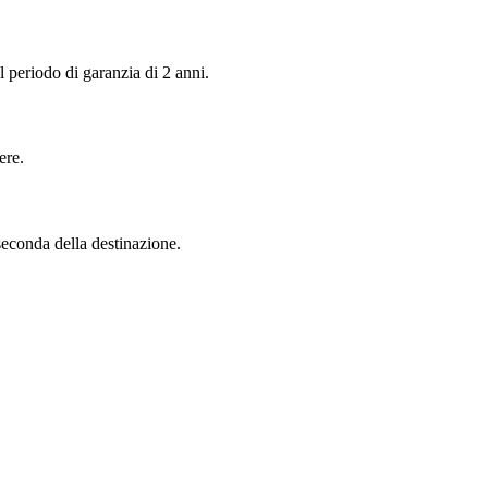
 periodo di garanzia di 2 anni.
ere.
seconda della destinazione.