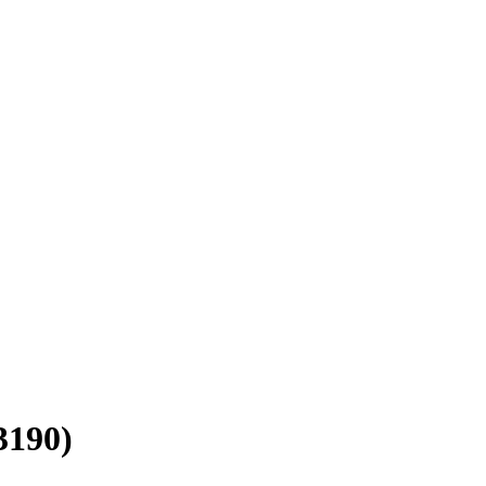
3190)