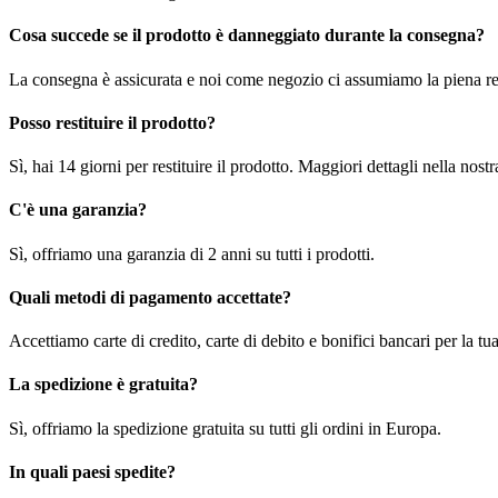
Cosa succede se il prodotto è danneggiato durante la consegna?
La consegna è assicurata e noi come negozio ci assumiamo la piena re
Posso restituire il prodotto?
Sì, hai 14 giorni per restituire il prodotto. Maggiori dettagli nella nost
C'è una garanzia?
Sì, offriamo una garanzia di 2 anni su tutti i prodotti.
Quali metodi di pagamento accettate?
Accettiamo carte di credito, carte di debito e bonifici bancari per la t
La spedizione è gratuita?
Sì, offriamo la spedizione gratuita su tutti gli ordini in Europa.
In quali paesi spedite?