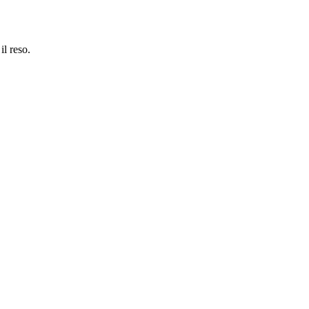
il reso.