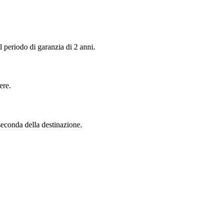
 periodo di garanzia di 2 anni.
ere.
seconda della destinazione.