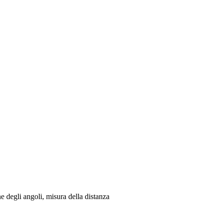
e degli angoli, misura della distanza