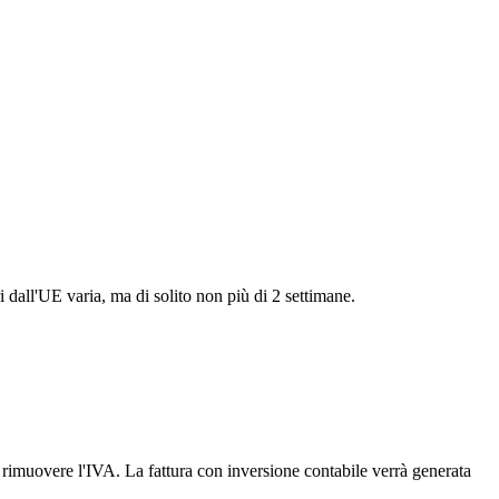
i dall'UE varia, ma di solito non più di 2 settimane.
er rimuovere l'IVA. La fattura con inversione contabile verrà generata