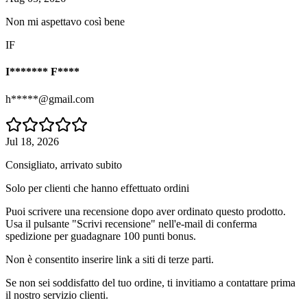
Non mi aspettavo così bene
IF
I******* F****
h*****@gmail.com
Jul 18, 2026
Consigliato, arrivato subito
Solo per clienti che hanno effettuato ordini
Puoi scrivere una recensione dopo aver ordinato questo prodotto.
Usa il pulsante "Scrivi recensione" nell'e-mail di conferma
spedizione per guadagnare 100 punti bonus.
Non è consentito inserire link a siti di terze parti.
Se non sei soddisfatto del tuo ordine, ti invitiamo a contattare prima
il nostro servizio clienti.