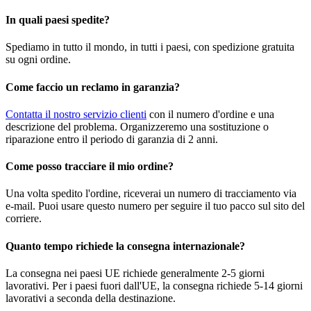
In quali paesi spedite?
Spediamo in tutto il mondo, in tutti i paesi, con spedizione gratuita
su ogni ordine.
Come faccio un reclamo in garanzia?
Contatta il nostro servizio clienti
con il numero d'ordine e una
descrizione del problema. Organizzeremo una sostituzione o
riparazione entro il periodo di garanzia di 2 anni.
Come posso tracciare il mio ordine?
Una volta spedito l'ordine, riceverai un numero di tracciamento via
e-mail. Puoi usare questo numero per seguire il tuo pacco sul sito del
corriere.
Quanto tempo richiede la consegna internazionale?
La consegna nei paesi UE richiede generalmente 2-5 giorni
lavorativi. Per i paesi fuori dall'UE, la consegna richiede 5-14 giorni
lavorativi a seconda della destinazione.