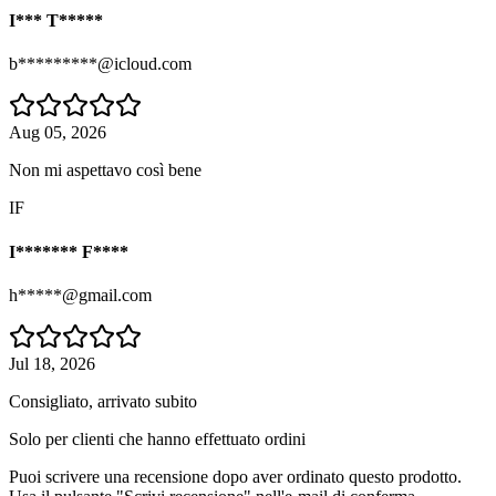
I*** T*****
b*********@icloud.com
Aug 05, 2026
Non mi aspettavo così bene
IF
I******* F****
h*****@gmail.com
Jul 18, 2026
Consigliato, arrivato subito
Solo per clienti che hanno effettuato ordini
Puoi scrivere una recensione dopo aver ordinato questo prodotto.