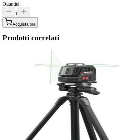
Quantità
:
1
Acquista ora
Prodotti correlati