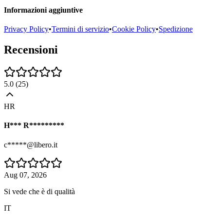
Informazioni aggiuntive
Privacy Policy
•
Termini di servizio
•
Cookie Policy
•
Spedizione
Recensioni
5.0
(
25
)
HR
H*** R*********
c*****@libero.it
Aug 07, 2026
Si vede che è di qualità
IT