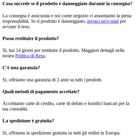
Cosa succede se il prodotto è danneggiato durante la consegna?
La consegna è assicurata e noi come negozio ci assumiamo la piena
responsabilità. Se il prodotto è danneggiato,
inviaci un'e-mail
per
avviare il reso.
Posso restituire il prodotto?
Sì, hai 14 giorni per restituire il prodotto. Maggiori dettagli nella
nostra
Politica di Reso
.
C'è una garanzia?
Sì, offriamo una garanzia di 2 anni su tutti i prodotti.
Quali metodi di pagamento accettate?
Accettiamo carte di credito, carte di debito e bonifici bancari per la
tua comodità.
La spedizione è gratuita?
Sì, offriamo la spedizione gratuita su tutti gli ordini in Europa.