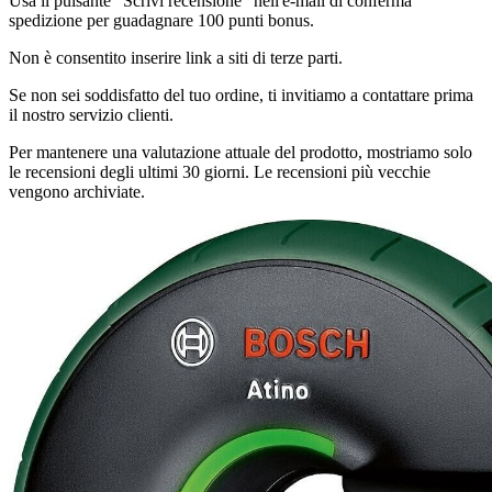
Usa il pulsante "Scrivi recensione" nell'e-mail di conferma
spedizione per guadagnare 100 punti bonus.
Non è consentito inserire link a siti di terze parti.
Se non sei soddisfatto del tuo ordine, ti invitiamo a contattare prima
il nostro servizio clienti.
Per mantenere una valutazione attuale del prodotto, mostriamo solo
le recensioni degli ultimi 30 giorni. Le recensioni più vecchie
vengono archiviate.