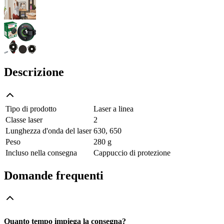
Descrizione
Tipo di prodotto
Laser a linea
Classe laser
2
Lunghezza d'onda del laser
630, 650
Peso
280 g
Incluso nella consegna
Cappuccio di protezione
Domande frequenti
Quanto tempo impiega la consegna?