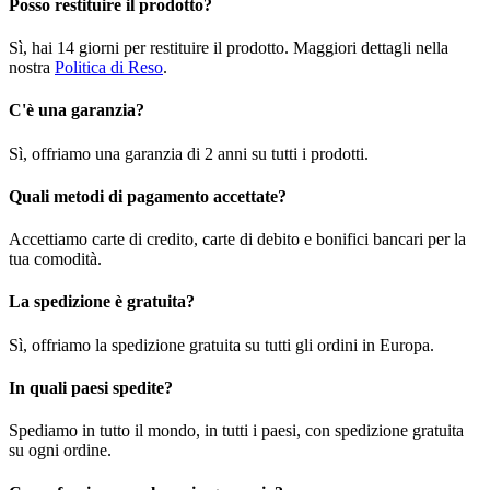
Posso restituire il prodotto?
Sì, hai 14 giorni per restituire il prodotto. Maggiori dettagli nella
nostra
Politica di Reso
.
C'è una garanzia?
Sì, offriamo una garanzia di 2 anni su tutti i prodotti.
Quali metodi di pagamento accettate?
Accettiamo carte di credito, carte di debito e bonifici bancari per la
tua comodità.
La spedizione è gratuita?
Sì, offriamo la spedizione gratuita su tutti gli ordini in Europa.
In quali paesi spedite?
Spediamo in tutto il mondo, in tutti i paesi, con spedizione gratuita
su ogni ordine.