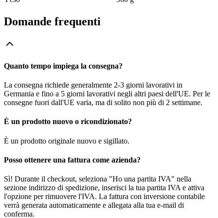
Domande frequenti
Quanto tempo impiega la consegna?
La consegna richiede generalmente 2-3 giorni lavorativi in
Germania e fino a 5 giorni lavorativi negli altri paesi dell'UE. Per le
consegne fuori dall'UE varia, ma di solito non più di 2 settimane.
È un prodotto nuovo o ricondizionato?
È un prodotto originale nuovo e sigillato.
Posso ottenere una fattura come azienda?
Sì! Durante il checkout, seleziona "Ho una partita IVA" nella
sezione indirizzo di spedizione, inserisci la tua partita IVA e attiva
l'opzione per rimuovere l'IVA. La fattura con inversione contabile
verrà generata automaticamente e allegata alla tua e-mail di
conferma.