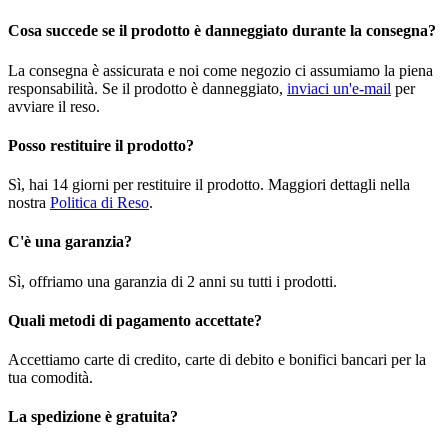
Cosa succede se il prodotto è danneggiato durante la consegna?
La consegna è assicurata e noi come negozio ci assumiamo la piena
responsabilità. Se il prodotto è danneggiato,
inviaci un'e-mail
per
avviare il reso.
Posso restituire il prodotto?
Sì, hai 14 giorni per restituire il prodotto. Maggiori dettagli nella
nostra
Politica di Reso
.
C'è una garanzia?
Sì, offriamo una garanzia di 2 anni su tutti i prodotti.
Quali metodi di pagamento accettate?
Accettiamo carte di credito, carte di debito e bonifici bancari per la
tua comodità.
La spedizione è gratuita?