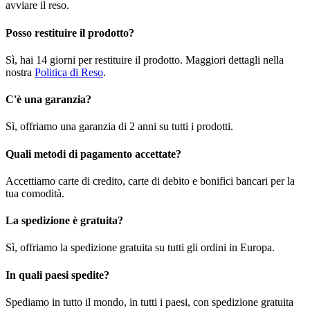
avviare il reso.
Posso restituire il prodotto?
Sì, hai 14 giorni per restituire il prodotto. Maggiori dettagli nella
nostra
Politica di Reso
.
C'è una garanzia?
Sì, offriamo una garanzia di 2 anni su tutti i prodotti.
Quali metodi di pagamento accettate?
Accettiamo carte di credito, carte di debito e bonifici bancari per la
tua comodità.
La spedizione è gratuita?
Sì, offriamo la spedizione gratuita su tutti gli ordini in Europa.
In quali paesi spedite?
Spediamo in tutto il mondo, in tutti i paesi, con spedizione gratuita