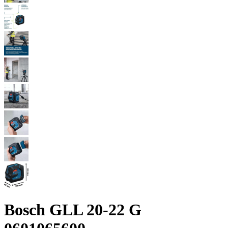
Bosch GLL 20-22 G