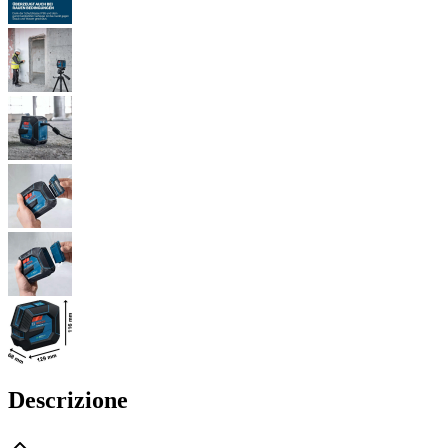
Descrizione