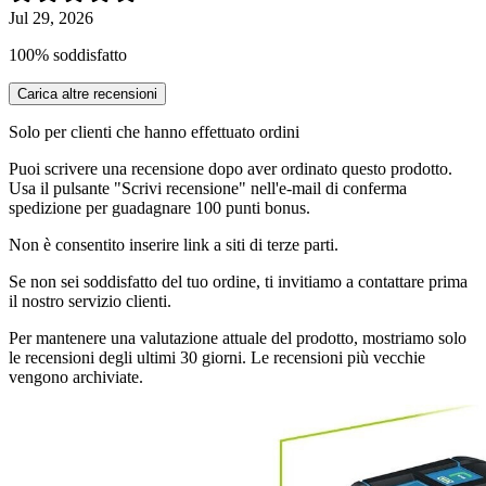
Jul 29, 2026
100% soddisfatto
Carica altre recensioni
Solo per clienti che hanno effettuato ordini
Puoi scrivere una recensione dopo aver ordinato questo prodotto.
Usa il pulsante "Scrivi recensione" nell'e-mail di conferma
spedizione per guadagnare 100 punti bonus.
Non è consentito inserire link a siti di terze parti.
Se non sei soddisfatto del tuo ordine, ti invitiamo a contattare prima
il nostro servizio clienti.
Per mantenere una valutazione attuale del prodotto, mostriamo solo
le recensioni degli ultimi 30 giorni. Le recensioni più vecchie
vengono archiviate.