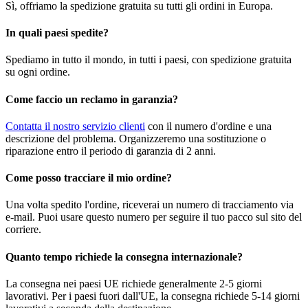
Sì, offriamo la spedizione gratuita su tutti gli ordini in Europa.
In quali paesi spedite?
Spediamo in tutto il mondo, in tutti i paesi, con spedizione gratuita
su ogni ordine.
Come faccio un reclamo in garanzia?
Contatta il nostro servizio clienti
con il numero d'ordine e una
descrizione del problema. Organizzeremo una sostituzione o
riparazione entro il periodo di garanzia di 2 anni.
Come posso tracciare il mio ordine?
Una volta spedito l'ordine, riceverai un numero di tracciamento via
e-mail. Puoi usare questo numero per seguire il tuo pacco sul sito del
corriere.
Quanto tempo richiede la consegna internazionale?
La consegna nei paesi UE richiede generalmente 2-5 giorni
lavorativi. Per i paesi fuori dall'UE, la consegna richiede 5-14 giorni