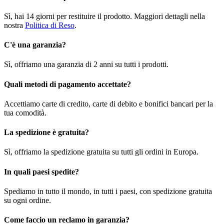
Sì, hai 14 giorni per restituire il prodotto. Maggiori dettagli nella
nostra
Politica di Reso
.
C'è una garanzia?
Sì, offriamo una garanzia di 2 anni su tutti i prodotti.
Quali metodi di pagamento accettate?
Accettiamo carte di credito, carte di debito e bonifici bancari per la
tua comodità.
La spedizione è gratuita?
Sì, offriamo la spedizione gratuita su tutti gli ordini in Europa.
In quali paesi spedite?
Spediamo in tutto il mondo, in tutti i paesi, con spedizione gratuita
su ogni ordine.
Come faccio un reclamo in garanzia?