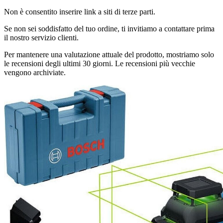
Non è consentito inserire link a siti di terze parti.
Se non sei soddisfatto del tuo ordine, ti invitiamo a contattare prima
il nostro servizio clienti.
Per mantenere una valutazione attuale del prodotto, mostriamo solo
le recensioni degli ultimi 30 giorni. Le recensioni più vecchie
vengono archiviate.