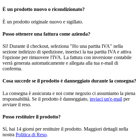
È un prodotto nuovo o ricondizionato?
È un prodotto originale nuovo e sigillato.
Posso ottenere una fattura come azienda?
Sì! Durante il checkout, seleziona "Ho una partita IVA" nella
sezione indirizzo di spedizione, inserisci la tua partita IVA e attiva
l'opzione per rimuovere l'IVA. La fattura con inversione contabile
verrà generata automaticamente e allegata alla tua e-mail di
conferma.
Cosa succede se il prodotto è danneggiato durante la consegna?
La consegna è assicurata e noi come negozio ci assumiamo la piena
responsabilità. Se il prodotto è danneggiato,
inviaci un'e-mail
per
avviare il reso.
Posso restituire il prodotto?
Sì, hai 14 giorni per restituire il prodotto. Maggiori dettagli nella
nostra
Politica di Reso
.