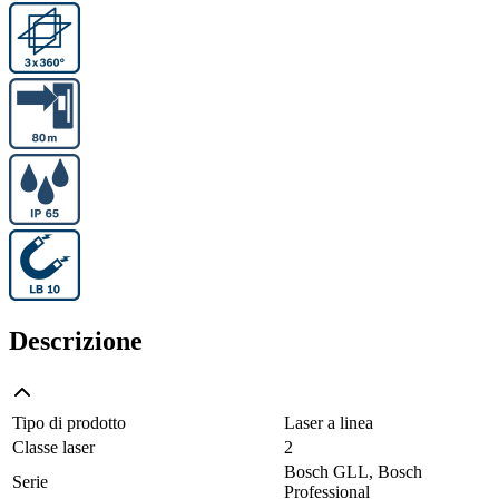
Descrizione
Tipo di prodotto
Laser a linea
Classe laser
2
Bosch GLL, Bosch
Serie
Professional