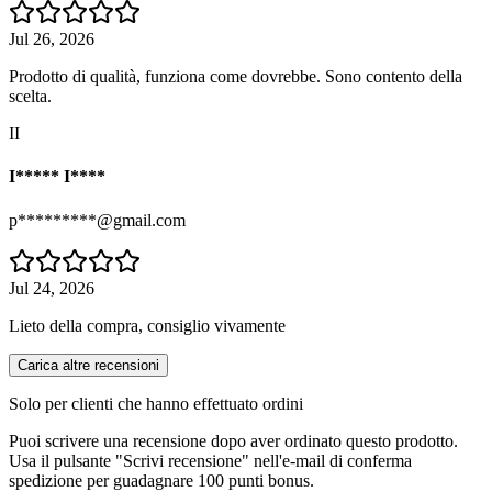
Jul 26, 2026
Prodotto di qualità, funziona come dovrebbe. Sono contento della
scelta.
II
I***** I****
p*********@gmail.com
Jul 24, 2026
Lieto della compra, consiglio vivamente
Carica altre recensioni
Solo per clienti che hanno effettuato ordini
Puoi scrivere una recensione dopo aver ordinato questo prodotto.
Usa il pulsante "Scrivi recensione" nell'e-mail di conferma
spedizione per guadagnare 100 punti bonus.