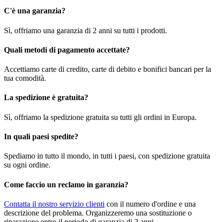
C'è una garanzia?
Sì, offriamo una garanzia di 2 anni su tutti i prodotti.
Quali metodi di pagamento accettate?
Accettiamo carte di credito, carte di debito e bonifici bancari per la
tua comodità.
La spedizione è gratuita?
Sì, offriamo la spedizione gratuita su tutti gli ordini in Europa.
In quali paesi spedite?
Spediamo in tutto il mondo, in tutti i paesi, con spedizione gratuita
su ogni ordine.
Come faccio un reclamo in garanzia?
Contatta il nostro servizio clienti
con il numero d'ordine e una
descrizione del problema. Organizzeremo una sostituzione o
riparazione entro il periodo di garanzia di 2 anni.