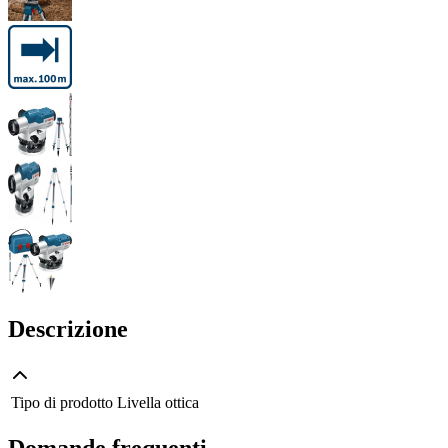
Descrizione
Tipo di prodotto
Livella ottica