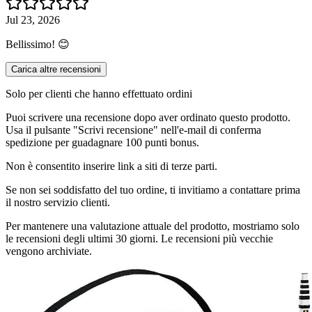
Jul 23, 2026
Bellissimo! 😊
Carica altre recensioni
Solo per clienti che hanno effettuato ordini
Puoi scrivere una recensione dopo aver ordinato questo prodotto.
Usa il pulsante "Scrivi recensione" nell'e-mail di conferma
spedizione per guadagnare 100 punti bonus.
Non è consentito inserire link a siti di terze parti.
Se non sei soddisfatto del tuo ordine, ti invitiamo a contattare prima
il nostro servizio clienti.
Per mantenere una valutazione attuale del prodotto, mostriamo solo
le recensioni degli ultimi 30 giorni. Le recensioni più vecchie
vengono archiviate.