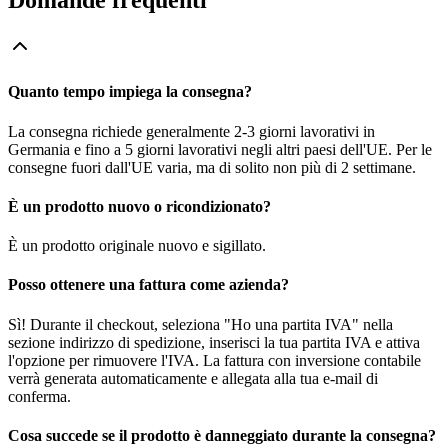
Domande frequenti
Quanto tempo impiega la consegna?
La consegna richiede generalmente 2-3 giorni lavorativi in
Germania e fino a 5 giorni lavorativi negli altri paesi dell'UE. Per le
consegne fuori dall'UE varia, ma di solito non più di 2 settimane.
È un prodotto nuovo o ricondizionato?
È un prodotto originale nuovo e sigillato.
Posso ottenere una fattura come azienda?
Sì! Durante il checkout, seleziona "Ho una partita IVA" nella
sezione indirizzo di spedizione, inserisci la tua partita IVA e attiva
l'opzione per rimuovere l'IVA. La fattura con inversione contabile
verrà generata automaticamente e allegata alla tua e-mail di
conferma.
Cosa succede se il prodotto è danneggiato durante la consegna?