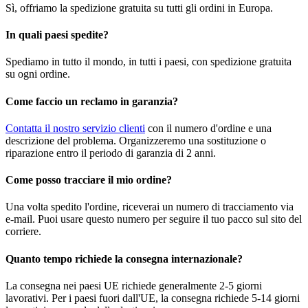
Sì, offriamo la spedizione gratuita su tutti gli ordini in Europa.
In quali paesi spedite?
Spediamo in tutto il mondo, in tutti i paesi, con spedizione gratuita
su ogni ordine.
Come faccio un reclamo in garanzia?
Contatta il nostro servizio clienti
con il numero d'ordine e una
descrizione del problema. Organizzeremo una sostituzione o
riparazione entro il periodo di garanzia di 2 anni.
Come posso tracciare il mio ordine?
Una volta spedito l'ordine, riceverai un numero di tracciamento via
e-mail. Puoi usare questo numero per seguire il tuo pacco sul sito del
corriere.
Quanto tempo richiede la consegna internazionale?
La consegna nei paesi UE richiede generalmente 2-5 giorni
lavorativi. Per i paesi fuori dall'UE, la consegna richiede 5-14 giorni