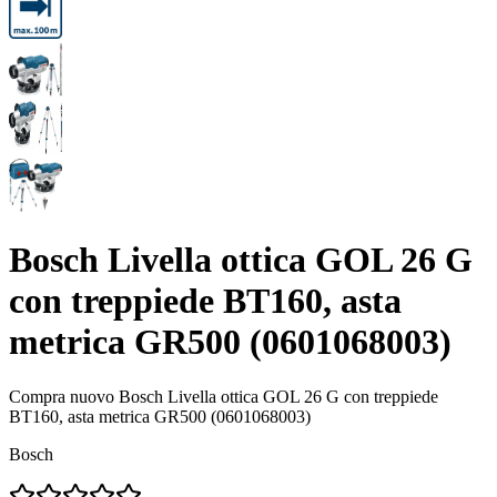
Bosch Livella ottica GOL 26 G
con treppiede BT160, asta
metrica GR500 (0601068003)
Compra nuovo
Bosch Livella ottica GOL 26 G con treppiede
BT160, asta metrica GR500 (0601068003)
Bosch