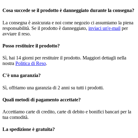
Cosa succede se il prodotto è danneggiato durante la consegna?
La consegna è assicurata e noi come negozio ci assumiamo la piena
responsabilità. Se il prodotto è danneggiato,
inviaci un'e-mail
per
avviare il reso.
Posso restituire il prodotto?
Sì, hai 14 giorni per restituire il prodotto. Maggiori dettagli nella
nostra
Politica di Reso
.
C'è una garanzia?
Sì, offriamo una garanzia di 2 anni su tutti i prodotti.
Quali metodi di pagamento accettate?
Accettiamo carte di credito, carte di debito e bonifici bancari per la
tua comodità.
La spedizione è gratuita?