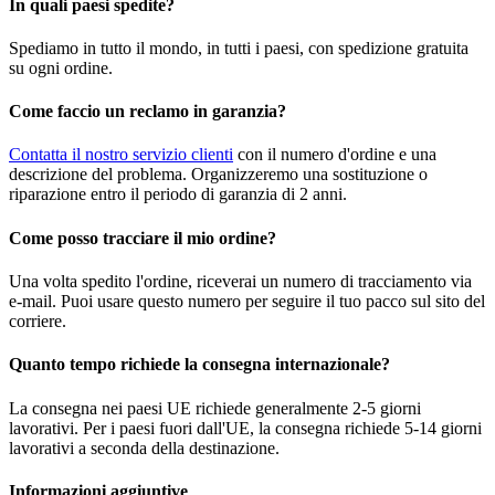
In quali paesi spedite?
Spediamo in tutto il mondo, in tutti i paesi, con spedizione gratuita
su ogni ordine.
Come faccio un reclamo in garanzia?
Contatta il nostro servizio clienti
con il numero d'ordine e una
descrizione del problema. Organizzeremo una sostituzione o
riparazione entro il periodo di garanzia di 2 anni.
Come posso tracciare il mio ordine?
Una volta spedito l'ordine, riceverai un numero di tracciamento via
e-mail. Puoi usare questo numero per seguire il tuo pacco sul sito del
corriere.
Quanto tempo richiede la consegna internazionale?
La consegna nei paesi UE richiede generalmente 2-5 giorni
lavorativi. Per i paesi fuori dall'UE, la consegna richiede 5-14 giorni
lavorativi a seconda della destinazione.
Informazioni aggiuntive