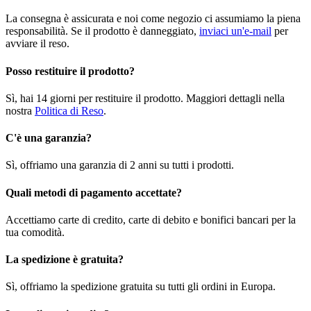
La consegna è assicurata e noi come negozio ci assumiamo la piena
responsabilità. Se il prodotto è danneggiato,
inviaci un'e-mail
per
avviare il reso.
Posso restituire il prodotto?
Sì, hai 14 giorni per restituire il prodotto. Maggiori dettagli nella
nostra
Politica di Reso
.
C'è una garanzia?
Sì, offriamo una garanzia di 2 anni su tutti i prodotti.
Quali metodi di pagamento accettate?
Accettiamo carte di credito, carte di debito e bonifici bancari per la
tua comodità.
La spedizione è gratuita?
Sì, offriamo la spedizione gratuita su tutti gli ordini in Europa.