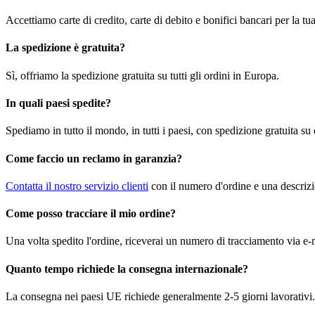
Accettiamo carte di credito, carte di debito e bonifici bancari per la t
La spedizione è gratuita?
Sì, offriamo la spedizione gratuita su tutti gli ordini in Europa.
In quali paesi spedite?
Spediamo in tutto il mondo, in tutti i paesi, con spedizione gratuita su
Come faccio un reclamo in garanzia?
Contatta il nostro servizio clienti
con il numero d'ordine e una descrizi
Come posso tracciare il mio ordine?
Una volta spedito l'ordine, riceverai un numero di tracciamento via e-m
Quanto tempo richiede la consegna internazionale?
La consegna nei paesi UE richiede generalmente 2-5 giorni lavorativi. 