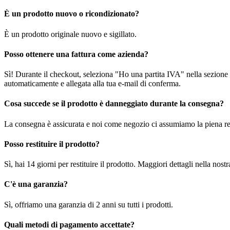
È un prodotto nuovo o ricondizionato?
È un prodotto originale nuovo e sigillato.
Posso ottenere una fattura come azienda?
Sì! Durante il checkout, seleziona "Ho una partita IVA" nella sezione i
automaticamente e allegata alla tua e-mail di conferma.
Cosa succede se il prodotto è danneggiato durante la consegna?
La consegna è assicurata e noi come negozio ci assumiamo la piena re
Posso restituire il prodotto?
Sì, hai 14 giorni per restituire il prodotto. Maggiori dettagli nella nost
C'è una garanzia?
Sì, offriamo una garanzia di 2 anni su tutti i prodotti.
Quali metodi di pagamento accettate?