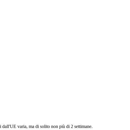
i dall'UE varia, ma di solito non più di 2 settimane.