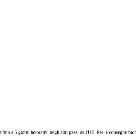
ino a 5 giorni lavorativi negli altri paesi dell'UE. Per le consegne fuor