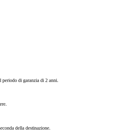
 periodo di garanzia di 2 anni.
ere.
seconda della destinazione.