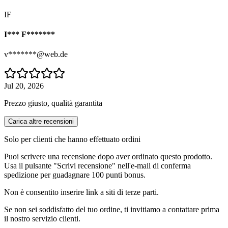
IF
I*** F*******
v*******@web.de
Jul 20, 2026
Prezzo giusto, qualità garantita
Carica altre recensioni
Solo per clienti che hanno effettuato ordini
Puoi scrivere una recensione dopo aver ordinato questo prodotto.
Usa il pulsante "Scrivi recensione" nell'e-mail di conferma
spedizione per guadagnare 100 punti bonus.
Non è consentito inserire link a siti di terze parti.
Se non sei soddisfatto del tuo ordine, ti invitiamo a contattare prima
il nostro servizio clienti.