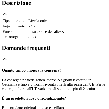
Descrizione
Tipo di prodotto
Livella ottica
Ingrandimento
24 x
Funzioni
misurazione dell'altezza
Tecnologia
ottica
Domande frequenti
Quanto tempo impiega la consegna?
La consegna richiede generalmente 2-3 giorni lavorativi in
Germania e fino a 5 giorni lavorativi negli altri paesi dell'UE. Per le
consegne fuori dall'UE varia, ma di solito non più di 2 settimane.
È un prodotto nuovo o ricondizionato?
È un prodotto originale nuovo e sigillato.