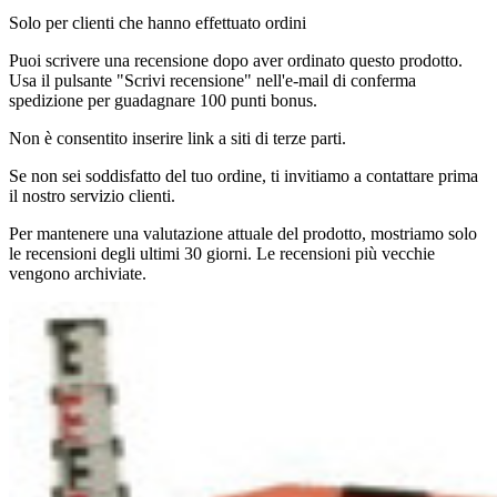
Solo per clienti che hanno effettuato ordini
Puoi scrivere una recensione dopo aver ordinato questo prodotto.
Usa il pulsante "Scrivi recensione" nell'e-mail di conferma
spedizione per guadagnare 100 punti bonus.
Non è consentito inserire link a siti di terze parti.
Se non sei soddisfatto del tuo ordine, ti invitiamo a contattare prima
il nostro servizio clienti.
Per mantenere una valutazione attuale del prodotto, mostriamo solo
le recensioni degli ultimi 30 giorni. Le recensioni più vecchie
vengono archiviate.