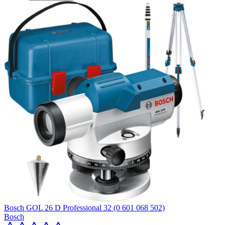
Bosch GOL 26 D Professional 32 (0 601 068 502)
Bosch