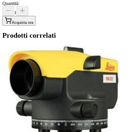
Quantità
:
1
Acquista ora
Prodotti correlati