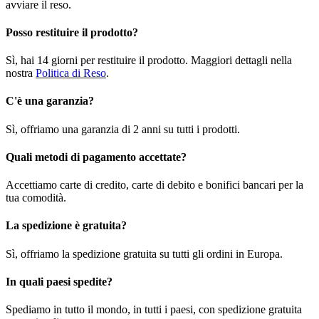
avviare il reso.
Posso restituire il prodotto?
Sì, hai 14 giorni per restituire il prodotto. Maggiori dettagli nella
nostra
Politica di Reso
.
C'è una garanzia?
Sì, offriamo una garanzia di 2 anni su tutti i prodotti.
Quali metodi di pagamento accettate?
Accettiamo carte di credito, carte di debito e bonifici bancari per la
tua comodità.
La spedizione è gratuita?
Sì, offriamo la spedizione gratuita su tutti gli ordini in Europa.
In quali paesi spedite?
Spediamo in tutto il mondo, in tutti i paesi, con spedizione gratuita