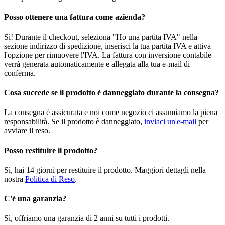
Posso ottenere una fattura come azienda?
Sì! Durante il checkout, seleziona "Ho una partita IVA" nella
sezione indirizzo di spedizione, inserisci la tua partita IVA e attiva
l'opzione per rimuovere l'IVA. La fattura con inversione contabile
verrà generata automaticamente e allegata alla tua e-mail di
conferma.
Cosa succede se il prodotto è danneggiato durante la consegna?
La consegna è assicurata e noi come negozio ci assumiamo la piena
responsabilità. Se il prodotto è danneggiato,
inviaci un'e-mail
per
avviare il reso.
Posso restituire il prodotto?
Sì, hai 14 giorni per restituire il prodotto. Maggiori dettagli nella
nostra
Politica di Reso
.
C'è una garanzia?
Sì, offriamo una garanzia di 2 anni su tutti i prodotti.