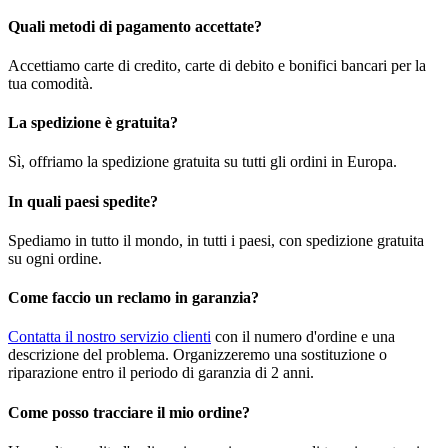
Quali metodi di pagamento accettate?
Accettiamo carte di credito, carte di debito e bonifici bancari per la
tua comodità.
La spedizione è gratuita?
Sì, offriamo la spedizione gratuita su tutti gli ordini in Europa.
In quali paesi spedite?
Spediamo in tutto il mondo, in tutti i paesi, con spedizione gratuita
su ogni ordine.
Come faccio un reclamo in garanzia?
Contatta il nostro servizio clienti
con il numero d'ordine e una
descrizione del problema. Organizzeremo una sostituzione o
riparazione entro il periodo di garanzia di 2 anni.
Come posso tracciare il mio ordine?