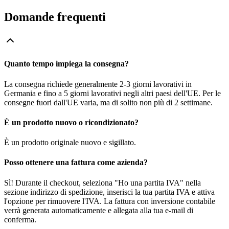
Domande frequenti
Quanto tempo impiega la consegna?
La consegna richiede generalmente 2-3 giorni lavorativi in
Germania e fino a 5 giorni lavorativi negli altri paesi dell'UE. Per le
consegne fuori dall'UE varia, ma di solito non più di 2 settimane.
È un prodotto nuovo o ricondizionato?
È un prodotto originale nuovo e sigillato.
Posso ottenere una fattura come azienda?
Sì! Durante il checkout, seleziona "Ho una partita IVA" nella
sezione indirizzo di spedizione, inserisci la tua partita IVA e attiva
l'opzione per rimuovere l'IVA. La fattura con inversione contabile
verrà generata automaticamente e allegata alla tua e-mail di
conferma.