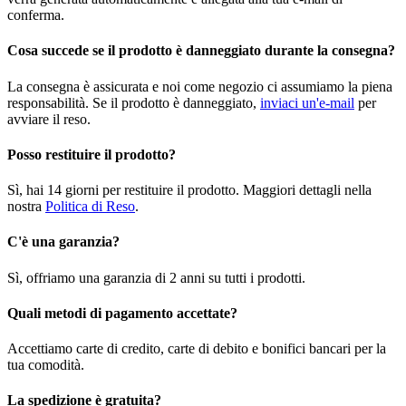
conferma.
Cosa succede se il prodotto è danneggiato durante la consegna?
La consegna è assicurata e noi come negozio ci assumiamo la piena
responsabilità. Se il prodotto è danneggiato,
inviaci un'e-mail
per
avviare il reso.
Posso restituire il prodotto?
Sì, hai 14 giorni per restituire il prodotto. Maggiori dettagli nella
nostra
Politica di Reso
.
C'è una garanzia?
Sì, offriamo una garanzia di 2 anni su tutti i prodotti.
Quali metodi di pagamento accettate?
Accettiamo carte di credito, carte di debito e bonifici bancari per la
tua comodità.
La spedizione è gratuita?