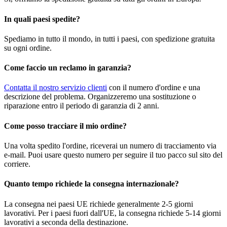
In quali paesi spedite?
Spediamo in tutto il mondo, in tutti i paesi, con spedizione gratuita
su ogni ordine.
Come faccio un reclamo in garanzia?
Contatta il nostro servizio clienti
con il numero d'ordine e una
descrizione del problema. Organizzeremo una sostituzione o
riparazione entro il periodo di garanzia di 2 anni.
Come posso tracciare il mio ordine?
Una volta spedito l'ordine, riceverai un numero di tracciamento via
e-mail. Puoi usare questo numero per seguire il tuo pacco sul sito del
corriere.
Quanto tempo richiede la consegna internazionale?
La consegna nei paesi UE richiede generalmente 2-5 giorni
lavorativi. Per i paesi fuori dall'UE, la consegna richiede 5-14 giorni
lavorativi a seconda della destinazione.