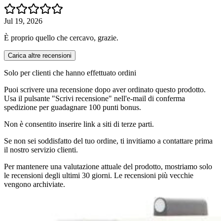
Jul 19, 2026
È proprio quello che cercavo, grazie.
Carica altre recensioni
Solo per clienti che hanno effettuato ordini
Puoi scrivere una recensione dopo aver ordinato questo prodotto.
Usa il pulsante "Scrivi recensione" nell'e-mail di conferma
spedizione per guadagnare 100 punti bonus.
Non è consentito inserire link a siti di terze parti.
Se non sei soddisfatto del tuo ordine, ti invitiamo a contattare prima
il nostro servizio clienti.
Per mantenere una valutazione attuale del prodotto, mostriamo solo
le recensioni degli ultimi 30 giorni. Le recensioni più vecchie
vengono archiviate.