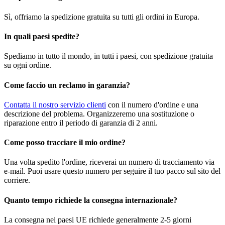
Sì, offriamo la spedizione gratuita su tutti gli ordini in Europa.
In quali paesi spedite?
Spediamo in tutto il mondo, in tutti i paesi, con spedizione gratuita
su ogni ordine.
Come faccio un reclamo in garanzia?
Contatta il nostro servizio clienti
con il numero d'ordine e una
descrizione del problema. Organizzeremo una sostituzione o
riparazione entro il periodo di garanzia di 2 anni.
Come posso tracciare il mio ordine?
Una volta spedito l'ordine, riceverai un numero di tracciamento via
e-mail. Puoi usare questo numero per seguire il tuo pacco sul sito del
corriere.
Quanto tempo richiede la consegna internazionale?
La consegna nei paesi UE richiede generalmente 2-5 giorni