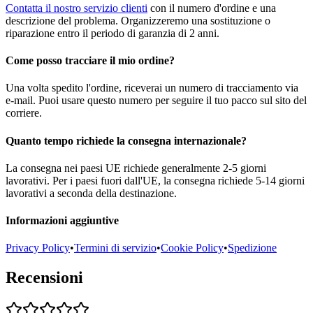
Contatta il nostro servizio clienti
con il numero d'ordine e una
descrizione del problema. Organizzeremo una sostituzione o
riparazione entro il periodo di garanzia di 2 anni.
Come posso tracciare il mio ordine?
Una volta spedito l'ordine, riceverai un numero di tracciamento via
e-mail. Puoi usare questo numero per seguire il tuo pacco sul sito del
corriere.
Quanto tempo richiede la consegna internazionale?
La consegna nei paesi UE richiede generalmente 2-5 giorni
lavorativi. Per i paesi fuori dall'UE, la consegna richiede 5-14 giorni
lavorativi a seconda della destinazione.
Informazioni aggiuntive
Privacy Policy
•
Termini di servizio
•
Cookie Policy
•
Spedizione
Recensioni