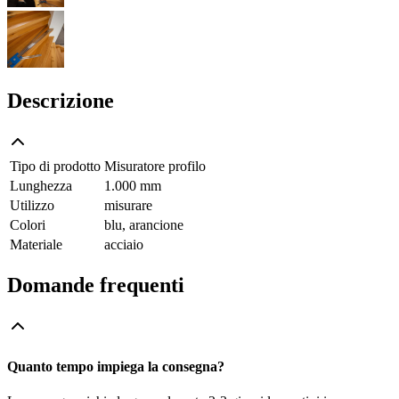
Descrizione
Tipo di prodotto
Misuratore profilo
Lunghezza
1.000 mm
Utilizzo
misurare
Colori
blu, arancione
Materiale
acciaio
Domande frequenti
Quanto tempo impiega la consegna?