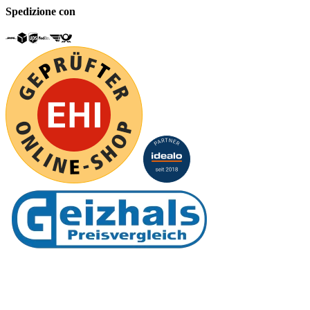
Spedizione con