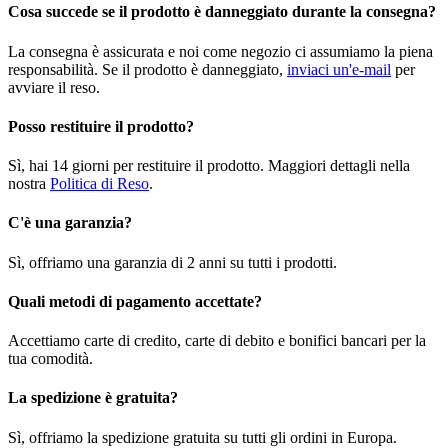
Cosa succede se il prodotto è danneggiato durante la consegna?
La consegna è assicurata e noi come negozio ci assumiamo la piena
responsabilità. Se il prodotto è danneggiato,
inviaci un'e-mail
per
avviare il reso.
Posso restituire il prodotto?
Sì, hai 14 giorni per restituire il prodotto. Maggiori dettagli nella
nostra
Politica di Reso
.
C'è una garanzia?
Sì, offriamo una garanzia di 2 anni su tutti i prodotti.
Quali metodi di pagamento accettate?
Accettiamo carte di credito, carte di debito e bonifici bancari per la
tua comodità.
La spedizione è gratuita?
Sì, offriamo la spedizione gratuita su tutti gli ordini in Europa.