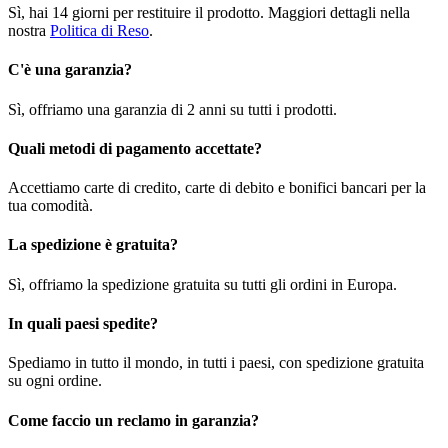
Sì, hai 14 giorni per restituire il prodotto. Maggiori dettagli nella
nostra
Politica di Reso
.
C'è una garanzia?
Sì, offriamo una garanzia di 2 anni su tutti i prodotti.
Quali metodi di pagamento accettate?
Accettiamo carte di credito, carte di debito e bonifici bancari per la
tua comodità.
La spedizione è gratuita?
Sì, offriamo la spedizione gratuita su tutti gli ordini in Europa.
In quali paesi spedite?
Spediamo in tutto il mondo, in tutti i paesi, con spedizione gratuita
su ogni ordine.
Come faccio un reclamo in garanzia?