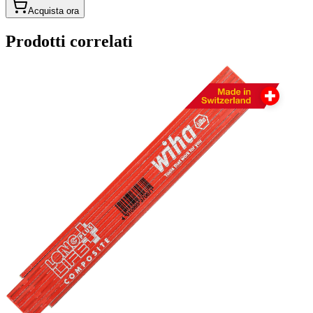
Acquista ora
Prodotti correlati