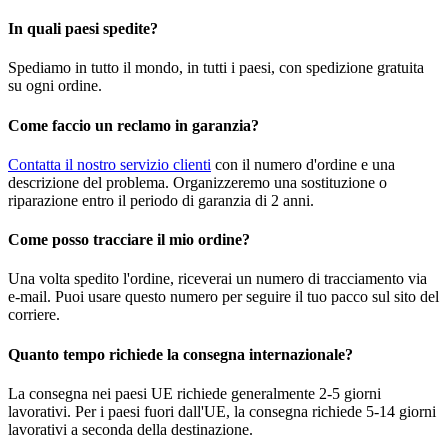
In quali paesi spedite?
Spediamo in tutto il mondo, in tutti i paesi, con spedizione gratuita
su ogni ordine.
Come faccio un reclamo in garanzia?
Contatta il nostro servizio clienti
con il numero d'ordine e una
descrizione del problema. Organizzeremo una sostituzione o
riparazione entro il periodo di garanzia di 2 anni.
Come posso tracciare il mio ordine?
Una volta spedito l'ordine, riceverai un numero di tracciamento via
e-mail. Puoi usare questo numero per seguire il tuo pacco sul sito del
corriere.
Quanto tempo richiede la consegna internazionale?
La consegna nei paesi UE richiede generalmente 2-5 giorni
lavorativi. Per i paesi fuori dall'UE, la consegna richiede 5-14 giorni
lavorativi a seconda della destinazione.