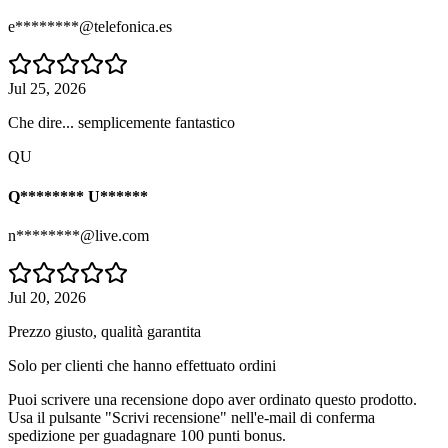
e********@telefonica.es
Jul 25, 2026
Che dire... semplicemente fantastico
QU
Q******** U******
n********@live.com
Jul 20, 2026
Prezzo giusto, qualità garantita
Solo per clienti che hanno effettuato ordini
Puoi scrivere una recensione dopo aver ordinato questo prodotto.
Usa il pulsante "Scrivi recensione" nell'e-mail di conferma
spedizione per guadagnare 100 punti bonus.