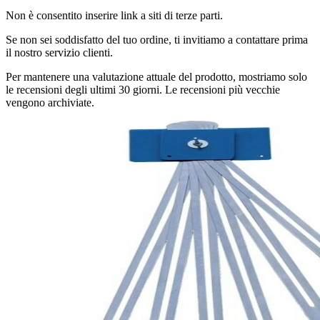
Non è consentito inserire link a siti di terze parti.
Se non sei soddisfatto del tuo ordine, ti invitiamo a contattare prima
il nostro servizio clienti.
Per mantenere una valutazione attuale del prodotto, mostriamo solo
le recensioni degli ultimi 30 giorni. Le recensioni più vecchie
vengono archiviate.