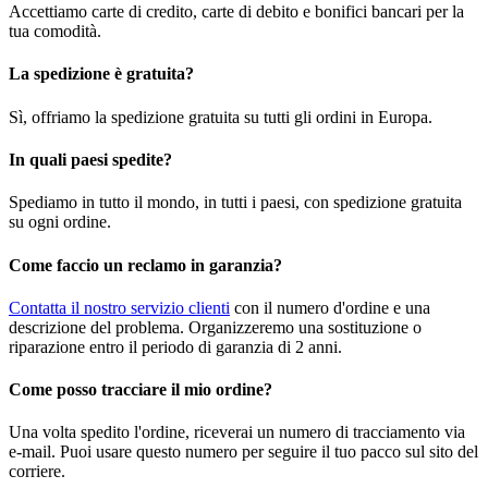
Accettiamo carte di credito, carte di debito e bonifici bancari per la
tua comodità.
La spedizione è gratuita?
Sì, offriamo la spedizione gratuita su tutti gli ordini in Europa.
In quali paesi spedite?
Spediamo in tutto il mondo, in tutti i paesi, con spedizione gratuita
su ogni ordine.
Come faccio un reclamo in garanzia?
Contatta il nostro servizio clienti
con il numero d'ordine e una
descrizione del problema. Organizzeremo una sostituzione o
riparazione entro il periodo di garanzia di 2 anni.
Come posso tracciare il mio ordine?
Una volta spedito l'ordine, riceverai un numero di tracciamento via
e-mail. Puoi usare questo numero per seguire il tuo pacco sul sito del
corriere.