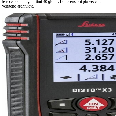
le recensioni degli ultimi 30 giorni. Le recensioni più vecchie
vengono archiviate.