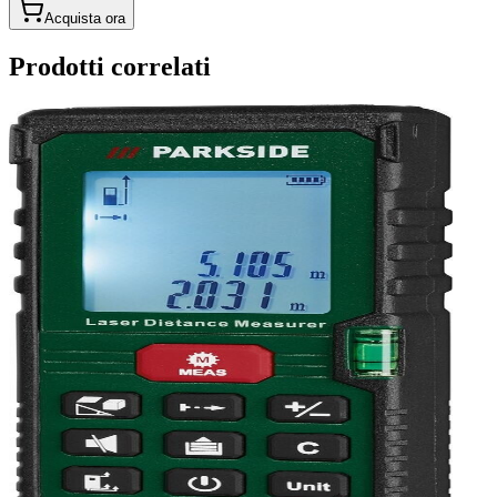
Acquista ora
Prodotti correlati