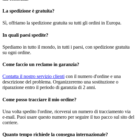
La spedizione è gratuita?
Sì, offriamo la spedizione gratuita su tutti gli ordini in Europa.
In quali paesi spedite?
Spediamo in tutto il mondo, in tutti i paesi, con spedizione gratuita
su ogni ordine.
Come faccio un reclamo in garanzia?
Contatta il nostro servizio clienti
con il numero d'ordine e una
descrizione del problema. Organizzeremo una sostituzione o
riparazione entro il periodo di garanzia di 2 anni.
Come posso tracciare il mio ordine?
Una volta spedito l'ordine, riceverai un numero di tracciamento via
e-mail. Puoi usare questo numero per seguire il tuo pacco sul sito del
corriere.
Quanto tempo richiede la consegna internazionale?