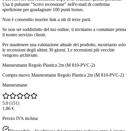
Usa il pulsante "Scrivi recensione" nell'e-mail di conferma
spedizione per guadagnare 100 punti bonus.
Non è consentito inserire link a siti di terze parti.
Se non sei soddisfatto del tuo ordine, ti invitiamo a contattare prima
il nostro servizio clienti.
Per mantenere una valutazione attuale del prodotto, mostriamo solo
le recensioni degli ultimi 30 giorni. Le recensioni più vecchie
vengono archiviate.
Mannesmann Regolo Plastica 2m (M 810-PVC-2)
Compra nuovo
Mannesmann Regolo Plastica 2m (M 810-PVC-2)
Mannesmann
5.0
(
151
)
1,86 €
Prezzo IVA inclusa