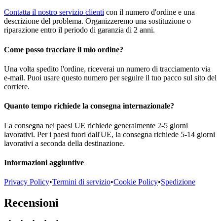
Contatta il nostro servizio clienti
con il numero d'ordine e una
descrizione del problema. Organizzeremo una sostituzione o
riparazione entro il periodo di garanzia di 2 anni.
Come posso tracciare il mio ordine?
Una volta spedito l'ordine, riceverai un numero di tracciamento via
e-mail. Puoi usare questo numero per seguire il tuo pacco sul sito del
corriere.
Quanto tempo richiede la consegna internazionale?
La consegna nei paesi UE richiede generalmente 2-5 giorni
lavorativi. Per i paesi fuori dall'UE, la consegna richiede 5-14 giorni
lavorativi a seconda della destinazione.
Informazioni aggiuntive
Privacy Policy
•
Termini di servizio
•
Cookie Policy
•
Spedizione
Recensioni