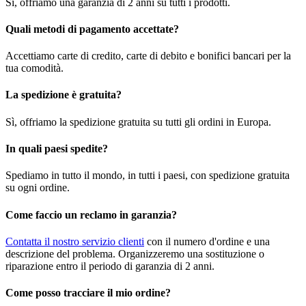
Sì, offriamo una garanzia di 2 anni su tutti i prodotti.
Quali metodi di pagamento accettate?
Accettiamo carte di credito, carte di debito e bonifici bancari per la
tua comodità.
La spedizione è gratuita?
Sì, offriamo la spedizione gratuita su tutti gli ordini in Europa.
In quali paesi spedite?
Spediamo in tutto il mondo, in tutti i paesi, con spedizione gratuita
su ogni ordine.
Come faccio un reclamo in garanzia?
Contatta il nostro servizio clienti
con il numero d'ordine e una
descrizione del problema. Organizzeremo una sostituzione o
riparazione entro il periodo di garanzia di 2 anni.
Come posso tracciare il mio ordine?