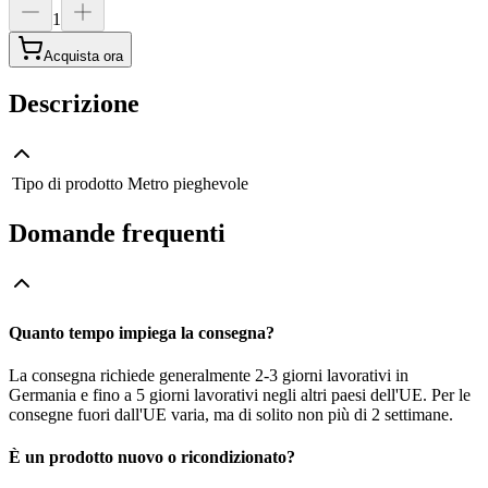
1
Acquista ora
Descrizione
Tipo di prodotto
Metro pieghevole
Domande frequenti
Quanto tempo impiega la consegna?
La consegna richiede generalmente 2-3 giorni lavorativi in
Germania e fino a 5 giorni lavorativi negli altri paesi dell'UE. Per le
consegne fuori dall'UE varia, ma di solito non più di 2 settimane.
È un prodotto nuovo o ricondizionato?