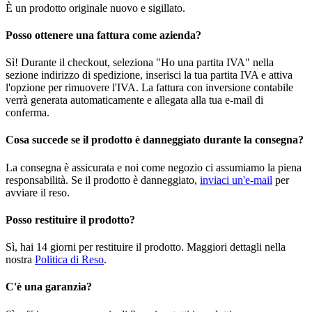
È un prodotto originale nuovo e sigillato.
Posso ottenere una fattura come azienda?
Sì! Durante il checkout, seleziona "Ho una partita IVA" nella
sezione indirizzo di spedizione, inserisci la tua partita IVA e attiva
l'opzione per rimuovere l'IVA. La fattura con inversione contabile
verrà generata automaticamente e allegata alla tua e-mail di
conferma.
Cosa succede se il prodotto è danneggiato durante la consegna?
La consegna è assicurata e noi come negozio ci assumiamo la piena
responsabilità. Se il prodotto è danneggiato,
inviaci un'e-mail
per
avviare il reso.
Posso restituire il prodotto?
Sì, hai 14 giorni per restituire il prodotto. Maggiori dettagli nella
nostra
Politica di Reso
.
C'è una garanzia?