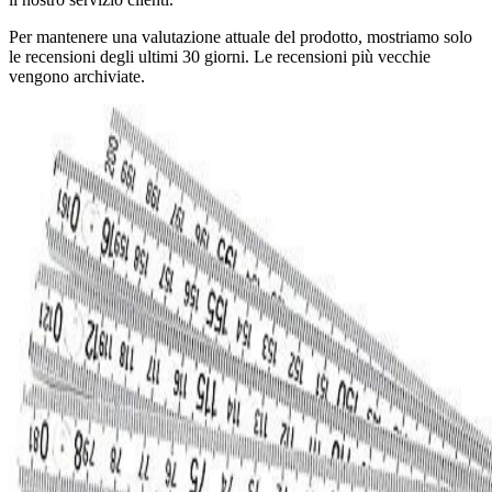
Per mantenere una valutazione attuale del prodotto, mostriamo solo
le recensioni degli ultimi 30 giorni. Le recensioni più vecchie
vengono archiviate.