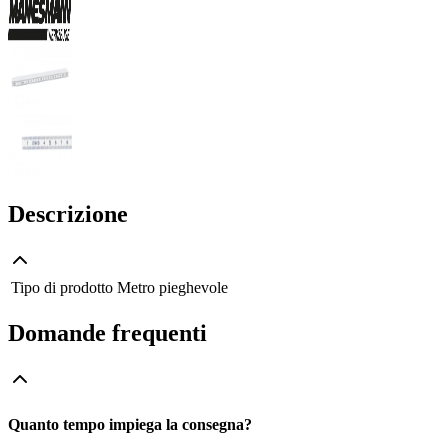
Descrizione
Tipo di prodotto
Metro pieghevole
Domande frequenti
Quanto tempo impiega la consegna?