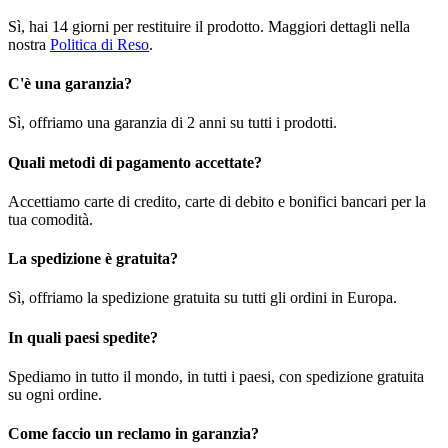
Sì, hai 14 giorni per restituire il prodotto. Maggiori dettagli nella
nostra
Politica di Reso
.
C'è una garanzia?
Sì, offriamo una garanzia di 2 anni su tutti i prodotti.
Quali metodi di pagamento accettate?
Accettiamo carte di credito, carte di debito e bonifici bancari per la
tua comodità.
La spedizione è gratuita?
Sì, offriamo la spedizione gratuita su tutti gli ordini in Europa.
In quali paesi spedite?
Spediamo in tutto il mondo, in tutti i paesi, con spedizione gratuita
su ogni ordine.
Come faccio un reclamo in garanzia?