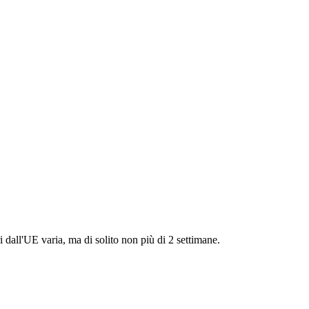
i dall'UE varia, ma di solito non più di 2 settimane.