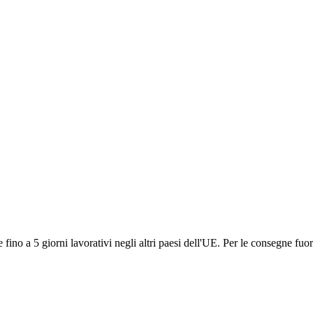
ino a 5 giorni lavorativi negli altri paesi dell'UE. Per le consegne fuor