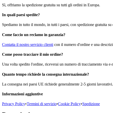
Sì, offriamo la spedizione gratuita su tutti gli ordini in Europa.
In quali paesi spedite?
Spediamo in tutto il mondo, in tutti i paesi, con spedizione gratuita su
Come faccio un reclamo in garanzia?
Contatta il nostro servizio clienti
con il numero d'ordine e una descrizi
Come posso tracciare il mio ordine?
Una volta spedito l'ordine, riceverai un numero di tracciamento via e-m
Quanto tempo richiede la consegna internazionale?
La consegna nei paesi UE richiede generalmente 2-5 giorni lavorativi. 
Informazioni aggiuntive
Privacy Policy
•
Termini di servizio
•
Cookie Policy
•
Spedizione