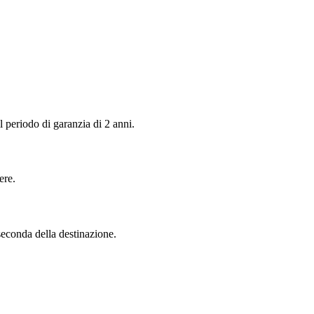
 periodo di garanzia di 2 anni.
ere.
seconda della destinazione.