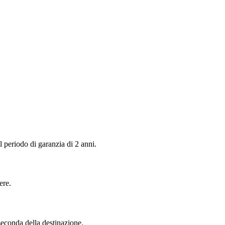
 periodo di garanzia di 2 anni.
ere.
seconda della destinazione.