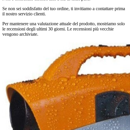
Se non sei soddisfatto del tuo ordine, ti invitiamo a contattare prima
il nostro servizio clienti.
Per mantenere una valutazione attuale del prodotto, mostriamo solo
le recensioni degli ultimi 30 giorni. Le recensioni più vecchie
vengono archiviate.