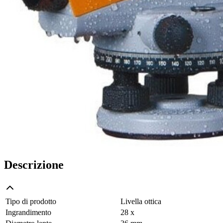
Descrizione
Tipo di prodotto
Livella ottica
Ingrandimento
28 x