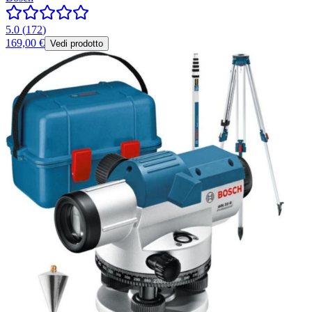
5.0
(
172
)
169,00 €
Vedi prodotto