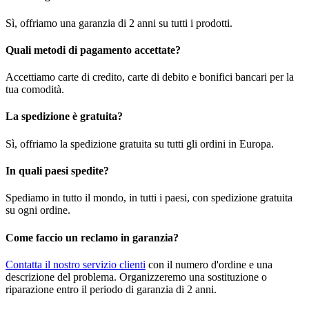
Sì, offriamo una garanzia di 2 anni su tutti i prodotti.
Quali metodi di pagamento accettate?
Accettiamo carte di credito, carte di debito e bonifici bancari per la
tua comodità.
La spedizione è gratuita?
Sì, offriamo la spedizione gratuita su tutti gli ordini in Europa.
In quali paesi spedite?
Spediamo in tutto il mondo, in tutti i paesi, con spedizione gratuita
su ogni ordine.
Come faccio un reclamo in garanzia?
Contatta il nostro servizio clienti
con il numero d'ordine e una
descrizione del problema. Organizzeremo una sostituzione o
riparazione entro il periodo di garanzia di 2 anni.