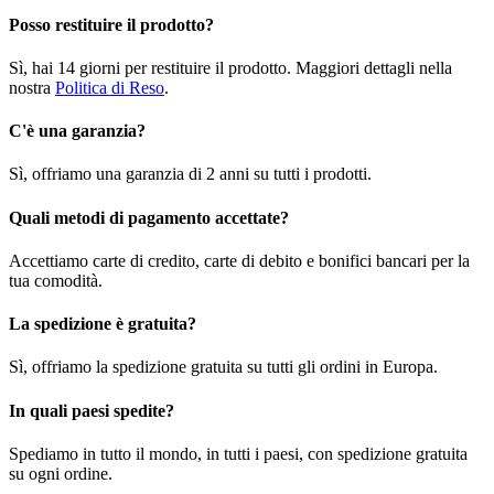
Posso restituire il prodotto?
Sì, hai 14 giorni per restituire il prodotto. Maggiori dettagli nella
nostra
Politica di Reso
.
C'è una garanzia?
Sì, offriamo una garanzia di 2 anni su tutti i prodotti.
Quali metodi di pagamento accettate?
Accettiamo carte di credito, carte di debito e bonifici bancari per la
tua comodità.
La spedizione è gratuita?
Sì, offriamo la spedizione gratuita su tutti gli ordini in Europa.
In quali paesi spedite?
Spediamo in tutto il mondo, in tutti i paesi, con spedizione gratuita
su ogni ordine.