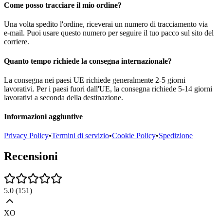
Come posso tracciare il mio ordine?
Una volta spedito l'ordine, riceverai un numero di tracciamento via
e-mail. Puoi usare questo numero per seguire il tuo pacco sul sito del
corriere.
Quanto tempo richiede la consegna internazionale?
La consegna nei paesi UE richiede generalmente 2-5 giorni
lavorativi. Per i paesi fuori dall'UE, la consegna richiede 5-14 giorni
lavorativi a seconda della destinazione.
Informazioni aggiuntive
Privacy Policy
•
Termini di servizio
•
Cookie Policy
•
Spedizione
Recensioni
5.0
(
151
)
XO