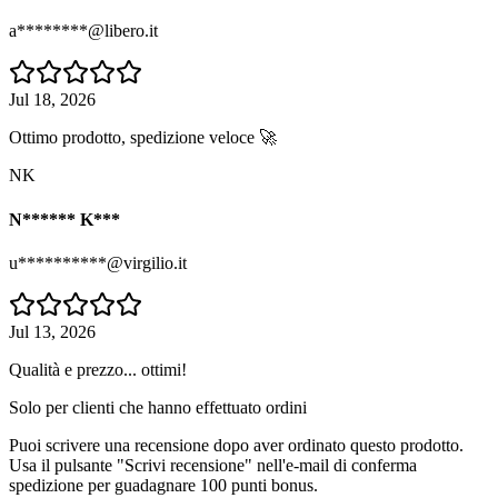
a********@libero.it
Jul 18, 2026
Ottimo prodotto, spedizione veloce 🚀
NK
N****** K***
u**********@virgilio.it
Jul 13, 2026
Qualità e prezzo... ottimi!
Solo per clienti che hanno effettuato ordini
Puoi scrivere una recensione dopo aver ordinato questo prodotto.
Usa il pulsante "Scrivi recensione" nell'e-mail di conferma
spedizione per guadagnare 100 punti bonus.