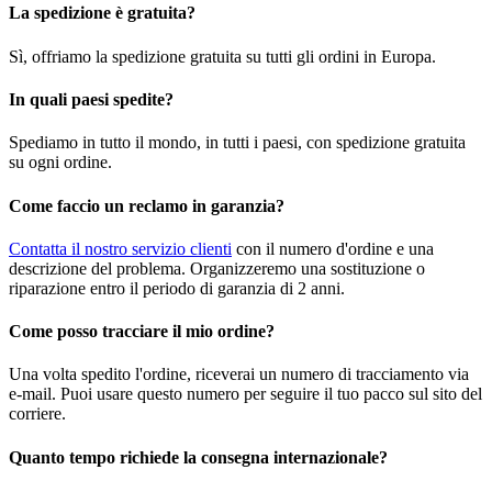
La spedizione è gratuita?
Sì, offriamo la spedizione gratuita su tutti gli ordini in Europa.
In quali paesi spedite?
Spediamo in tutto il mondo, in tutti i paesi, con spedizione gratuita
su ogni ordine.
Come faccio un reclamo in garanzia?
Contatta il nostro servizio clienti
con il numero d'ordine e una
descrizione del problema. Organizzeremo una sostituzione o
riparazione entro il periodo di garanzia di 2 anni.
Come posso tracciare il mio ordine?
Una volta spedito l'ordine, riceverai un numero di tracciamento via
e-mail. Puoi usare questo numero per seguire il tuo pacco sul sito del
corriere.
Quanto tempo richiede la consegna internazionale?