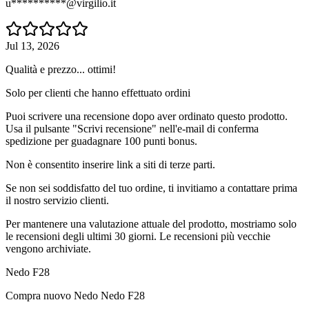
u**********@virgilio.it
Jul 13, 2026
Qualità e prezzo... ottimi!
Solo per clienti che hanno effettuato ordini
Puoi scrivere una recensione dopo aver ordinato questo prodotto.
Usa il pulsante "Scrivi recensione" nell'e-mail di conferma
spedizione per guadagnare 100 punti bonus.
Non è consentito inserire link a siti di terze parti.
Se non sei soddisfatto del tuo ordine, ti invitiamo a contattare prima
il nostro servizio clienti.
Per mantenere una valutazione attuale del prodotto, mostriamo solo
le recensioni degli ultimi 30 giorni. Le recensioni più vecchie
vengono archiviate.
Nedo F28
Compra nuovo
Nedo Nedo F28