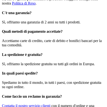
nostra
Politica di Reso
.
C'è una garanzia?
Sì, offriamo una garanzia di 2 anni su tutti i prodotti.
Quali metodi di pagamento accettate?
Accettiamo carte di credito, carte di debito e bonifici bancari per la
tua comodità.
La spedizione è gratuita?
Sì, offriamo la spedizione gratuita su tutti gli ordini in Europa.
In quali paesi spedite?
Spediamo in tutto il mondo, in tutti i paesi, con spedizione gratuita
su ogni ordine.
Come faccio un reclamo in garanzia?
Contatta il nostro servizio clienti
con il numero d'ordine e una