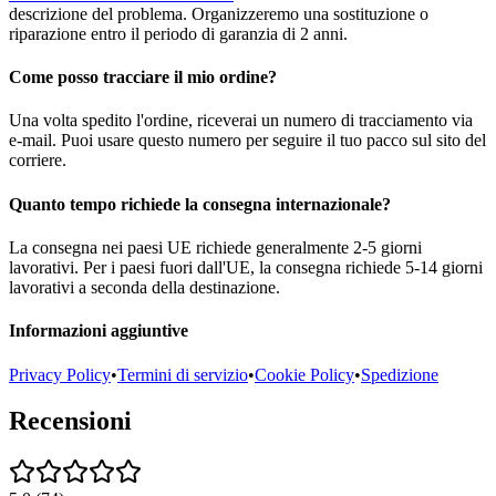
descrizione del problema. Organizzeremo una sostituzione o
riparazione entro il periodo di garanzia di 2 anni.
Come posso tracciare il mio ordine?
Una volta spedito l'ordine, riceverai un numero di tracciamento via
e-mail. Puoi usare questo numero per seguire il tuo pacco sul sito del
corriere.
Quanto tempo richiede la consegna internazionale?
La consegna nei paesi UE richiede generalmente 2-5 giorni
lavorativi. Per i paesi fuori dall'UE, la consegna richiede 5-14 giorni
lavorativi a seconda della destinazione.
Informazioni aggiuntive
Privacy Policy
•
Termini di servizio
•
Cookie Policy
•
Spedizione
Recensioni