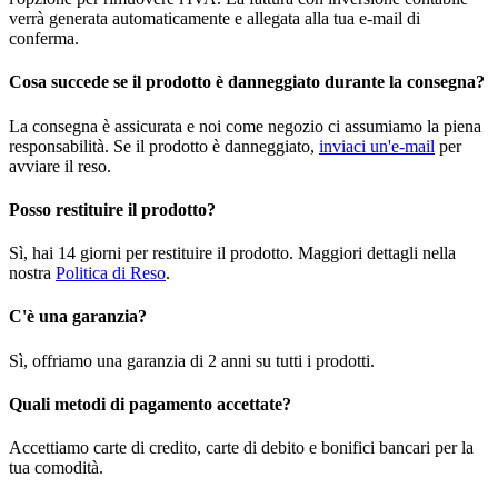
verrà generata automaticamente e allegata alla tua e-mail di
conferma.
Cosa succede se il prodotto è danneggiato durante la consegna?
La consegna è assicurata e noi come negozio ci assumiamo la piena
responsabilità. Se il prodotto è danneggiato,
inviaci un'e-mail
per
avviare il reso.
Posso restituire il prodotto?
Sì, hai 14 giorni per restituire il prodotto. Maggiori dettagli nella
nostra
Politica di Reso
.
C'è una garanzia?
Sì, offriamo una garanzia di 2 anni su tutti i prodotti.
Quali metodi di pagamento accettate?
Accettiamo carte di credito, carte di debito e bonifici bancari per la
tua comodità.