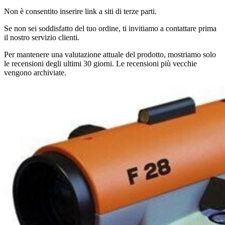
Non è consentito inserire link a siti di terze parti.
Se non sei soddisfatto del tuo ordine, ti invitiamo a contattare prima
il nostro servizio clienti.
Per mantenere una valutazione attuale del prodotto, mostriamo solo
le recensioni degli ultimi 30 giorni. Le recensioni più vecchie
vengono archiviate.