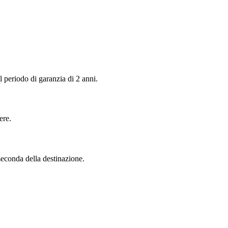
 periodo di garanzia di 2 anni.
ere.
seconda della destinazione.