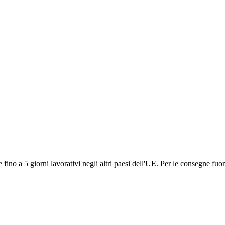
ino a 5 giorni lavorativi negli altri paesi dell'UE. Per le consegne fuor