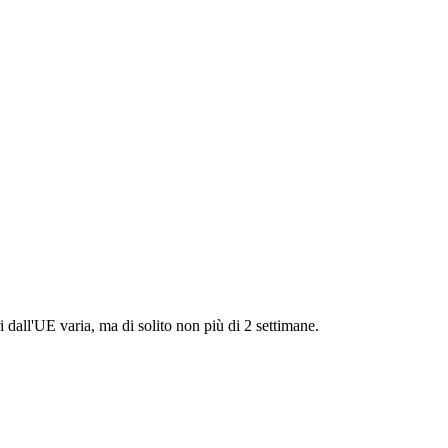
i dall'UE varia, ma di solito non più di 2 settimane.