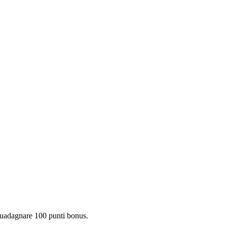
 guadagnare 100 punti bonus.