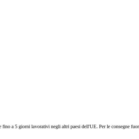
ino a 5 giorni lavorativi negli altri paesi dell'UE. Per le consegne fuor