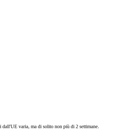
i dall'UE varia, ma di solito non più di 2 settimane.