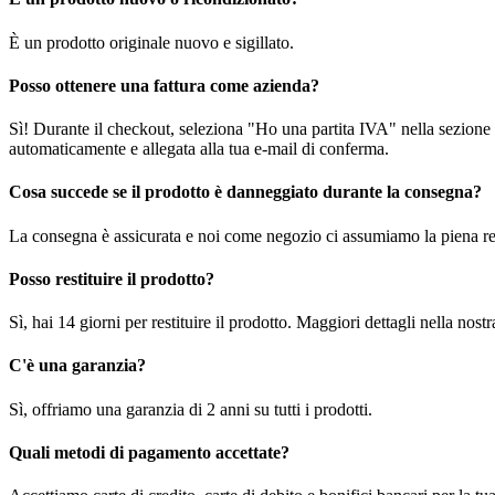
È un prodotto originale nuovo e sigillato.
Posso ottenere una fattura come azienda?
Sì! Durante il checkout, seleziona "Ho una partita IVA" nella sezione i
automaticamente e allegata alla tua e-mail di conferma.
Cosa succede se il prodotto è danneggiato durante la consegna?
La consegna è assicurata e noi come negozio ci assumiamo la piena re
Posso restituire il prodotto?
Sì, hai 14 giorni per restituire il prodotto. Maggiori dettagli nella nost
C'è una garanzia?
Sì, offriamo una garanzia di 2 anni su tutti i prodotti.
Quali metodi di pagamento accettate?