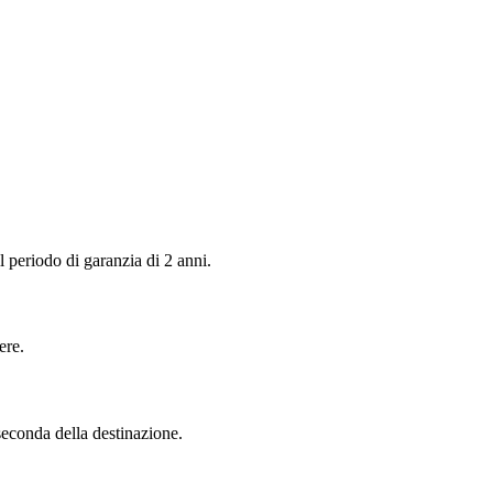
 periodo di garanzia di 2 anni.
ere.
seconda della destinazione.