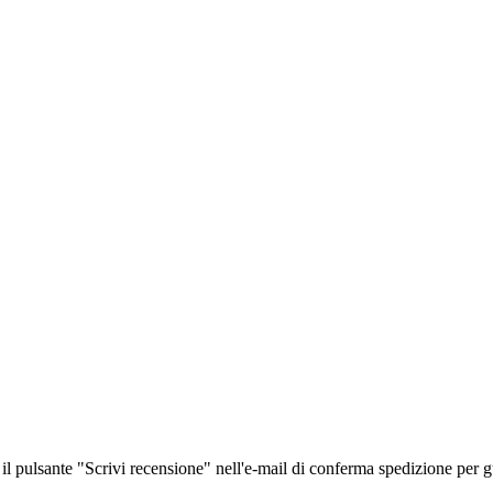
il pulsante "Scrivi recensione" nell'e-mail di conferma spedizione per