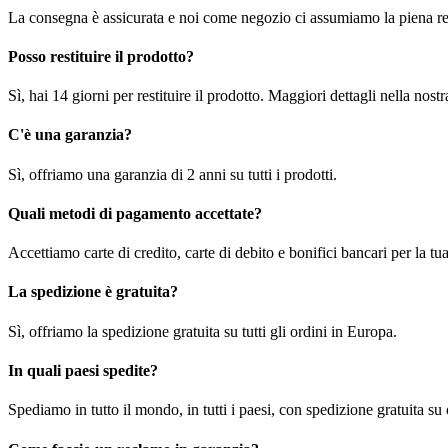
La consegna è assicurata e noi come negozio ci assumiamo la piena re
Posso restituire il prodotto?
Sì, hai 14 giorni per restituire il prodotto. Maggiori dettagli nella nost
C'è una garanzia?
Sì, offriamo una garanzia di 2 anni su tutti i prodotti.
Quali metodi di pagamento accettate?
Accettiamo carte di credito, carte di debito e bonifici bancari per la t
La spedizione è gratuita?
Sì, offriamo la spedizione gratuita su tutti gli ordini in Europa.
In quali paesi spedite?
Spediamo in tutto il mondo, in tutti i paesi, con spedizione gratuita su