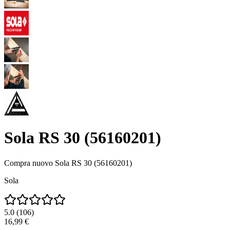
Sola RS 30 (56160201)
Compra nuovo
Sola RS 30 (56160201)
Sola
5.0
(
106
)
16,99 €