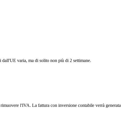
i dall'UE varia, ma di solito non più di 2 settimane.
er rimuovere l'IVA. La fattura con inversione contabile verrà generata