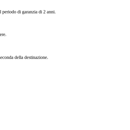
 periodo di garanzia di 2 anni.
ere.
seconda della destinazione.