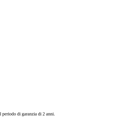
 periodo di garanzia di 2 anni.