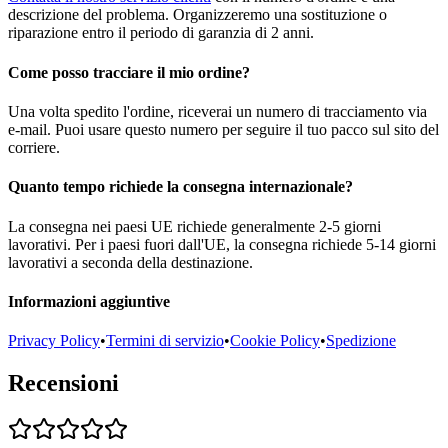
descrizione del problema. Organizzeremo una sostituzione o
riparazione entro il periodo di garanzia di 2 anni.
Come posso tracciare il mio ordine?
Una volta spedito l'ordine, riceverai un numero di tracciamento via
e-mail. Puoi usare questo numero per seguire il tuo pacco sul sito del
corriere.
Quanto tempo richiede la consegna internazionale?
La consegna nei paesi UE richiede generalmente 2-5 giorni
lavorativi. Per i paesi fuori dall'UE, la consegna richiede 5-14 giorni
lavorativi a seconda della destinazione.
Informazioni aggiuntive
Privacy Policy
•
Termini di servizio
•
Cookie Policy
•
Spedizione
Recensioni