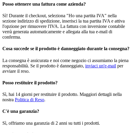
Posso ottenere una fattura come azienda?
Sì! Durante il checkout, seleziona "Ho una partita IVA" nella
sezione indirizzo di spedizione, inserisci la tua partita IVA e attiva
l'opzione per rimuovere l'IVA. La fattura con inversione contabile
verrà generata automaticamente e allegata alla tua e-mail di
conferma.
Cosa succede se il prodotto è danneggiato durante la consegna?
La consegna è assicurata e noi come negozio ci assumiamo la piena
responsabilità. Se il prodotto è danneggiato,
inviaci un'e-mail
per
avviare il reso.
Posso restituire il prodotto?
Sì, hai 14 giorni per restituire il prodotto. Maggiori dettagli nella
nostra
Politica di Reso
.
C'è una garanzia?
Sì, offriamo una garanzia di 2 anni su tutti i prodotti.