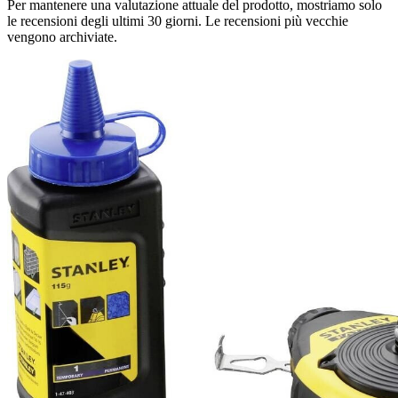
Per mantenere una valutazione attuale del prodotto, mostriamo solo
le recensioni degli ultimi 30 giorni. Le recensioni più vecchie
vengono archiviate.