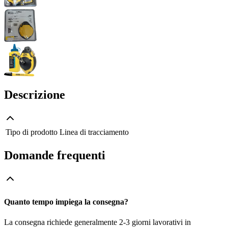
Descrizione
Tipo di prodotto
Linea di tracciamento
Domande frequenti
Quanto tempo impiega la consegna?
La consegna richiede generalmente 2-3 giorni lavorativi in