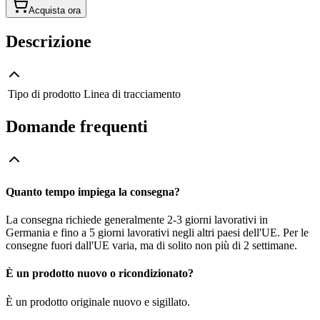
Acquista ora
Descrizione
Tipo di prodotto
Linea di tracciamento
Domande frequenti
Quanto tempo impiega la consegna?
La consegna richiede generalmente 2-3 giorni lavorativi in
Germania e fino a 5 giorni lavorativi negli altri paesi dell'UE. Per le
consegne fuori dall'UE varia, ma di solito non più di 2 settimane.
È un prodotto nuovo o ricondizionato?
È un prodotto originale nuovo e sigillato.