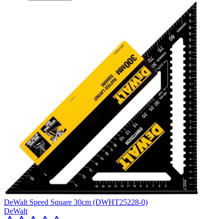
DeWalt Speed Square 30cm (DWHT25228-0)
DeWalt