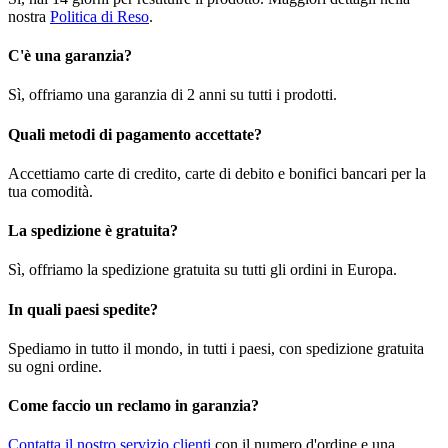
nostra
Politica di Reso
.
C'è una garanzia?
Sì, offriamo una garanzia di 2 anni su tutti i prodotti.
Quali metodi di pagamento accettate?
Accettiamo carte di credito, carte di debito e bonifici bancari per la
tua comodità.
La spedizione è gratuita?
Sì, offriamo la spedizione gratuita su tutti gli ordini in Europa.
In quali paesi spedite?
Spediamo in tutto il mondo, in tutti i paesi, con spedizione gratuita
su ogni ordine.
Come faccio un reclamo in garanzia?
Contatta il nostro servizio clienti
con il numero d'ordine e una