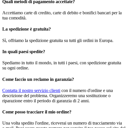
Quali metodi di pagamento accettate?
Accettiamo carte di credito, carte di debito e bonifici bancari per la
tua comodità.
La spedizione è gratuita?
Sì, offriamo la spedizione gratuita su tutti gli ordini in Europa.
In quali paesi spedite?
Spediamo in tutto il mondo, in tutti i paesi, con spedizione gratuita
su ogni ordine.
Come faccio un reclamo in garanzia?
Contatta il nostro servizio clienti
con il numero d'ordine e una
descrizione del problema. Organizzeremo una sostituzione o
riparazione entro il periodo di garanzia di 2 anni.
Come posso tracciare il mio ordine?
Una volta spedito l'ordine, riceverai un numero di tracciamento via