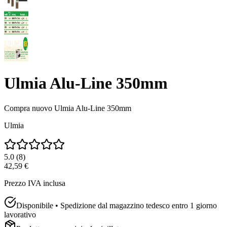
Ulmia Alu-Line 350mm
Compra nuovo
Ulmia Alu-Line 350mm
Ulmia
5.0
(
8
)
42,59 €
Prezzo IVA inclusa
Disponibile • Spedizione dal magazzino tedesco entro 1 giorno
lavorativo