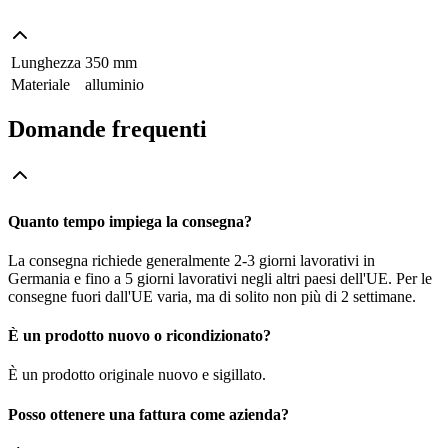
Lunghezza
350 mm
Materiale
alluminio
Domande frequenti
Quanto tempo impiega la consegna?
La consegna richiede generalmente 2-3 giorni lavorativi in
Germania e fino a 5 giorni lavorativi negli altri paesi dell'UE. Per le
consegne fuori dall'UE varia, ma di solito non più di 2 settimane.
È un prodotto nuovo o ricondizionato?
È un prodotto originale nuovo e sigillato.
Posso ottenere una fattura come azienda?