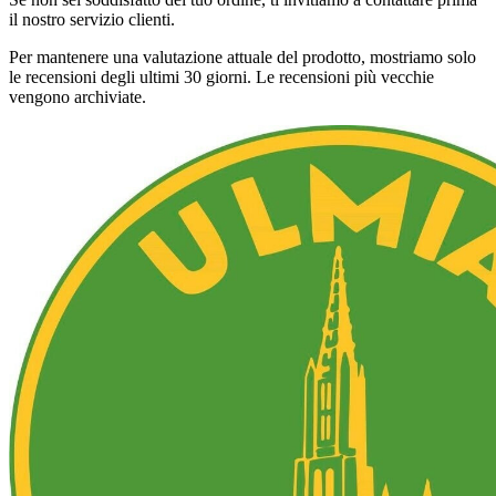
il nostro servizio clienti.
Per mantenere una valutazione attuale del prodotto, mostriamo solo
le recensioni degli ultimi 30 giorni. Le recensioni più vecchie
vengono archiviate.