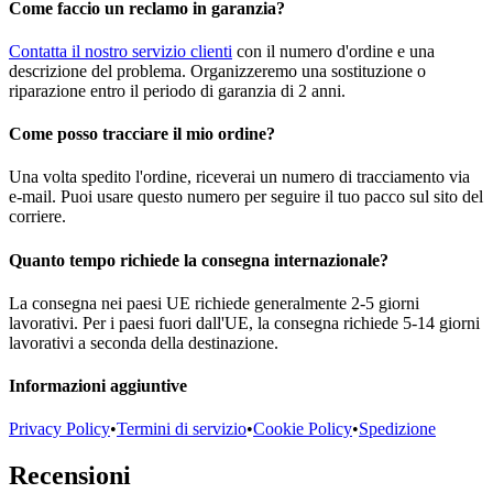
Come faccio un reclamo in garanzia?
Contatta il nostro servizio clienti
con il numero d'ordine e una
descrizione del problema. Organizzeremo una sostituzione o
riparazione entro il periodo di garanzia di 2 anni.
Come posso tracciare il mio ordine?
Una volta spedito l'ordine, riceverai un numero di tracciamento via
e-mail. Puoi usare questo numero per seguire il tuo pacco sul sito del
corriere.
Quanto tempo richiede la consegna internazionale?
La consegna nei paesi UE richiede generalmente 2-5 giorni
lavorativi. Per i paesi fuori dall'UE, la consegna richiede 5-14 giorni
lavorativi a seconda della destinazione.
Informazioni aggiuntive
Privacy Policy
•
Termini di servizio
•
Cookie Policy
•
Spedizione
Recensioni