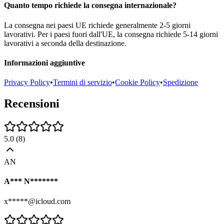
Quanto tempo richiede la consegna internazionale?
La consegna nei paesi UE richiede generalmente 2-5 giorni
lavorativi. Per i paesi fuori dall'UE, la consegna richiede 5-14 giorni
lavorativi a seconda della destinazione.
Informazioni aggiuntive
Privacy Policy
•
Termini di servizio
•
Cookie Policy
•
Spedizione
Recensioni
5.0
(
8
)
AN
A*** N*******
x*****@icloud.com