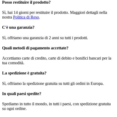
Posso restituire il prodotto?
Sì, hai 14 giorni per restituire il prodotto. Maggiori dettagli nella
nostra
Politica di Reso
.
C'è una garanzia?
Sì, offriamo una garanzia di 2 anni su tutti i prodotti.
Quali metodi di pagamento accettate?
Accettiamo carte di credito, carte di debito e bonifici bancari per la
tua comodità.
La spedizione è gratuita?
Sì, offriamo la spedizione gratuita su tutti gli ordini in Europa.
In quali paesi spedite?
Spediamo in tutto il mondo, in tutti i paesi, con spedizione gratuita
su ogni ordine.