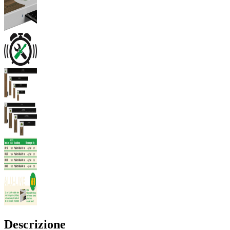
Descrizione