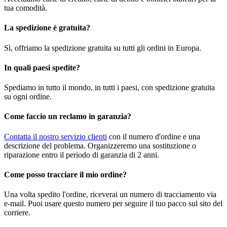
tua comodità.
La spedizione è gratuita?
Sì, offriamo la spedizione gratuita su tutti gli ordini in Europa.
In quali paesi spedite?
Spediamo in tutto il mondo, in tutti i paesi, con spedizione gratuita
su ogni ordine.
Come faccio un reclamo in garanzia?
Contatta il nostro servizio clienti
con il numero d'ordine e una
descrizione del problema. Organizzeremo una sostituzione o
riparazione entro il periodo di garanzia di 2 anni.
Come posso tracciare il mio ordine?
Una volta spedito l'ordine, riceverai un numero di tracciamento via
e-mail. Puoi usare questo numero per seguire il tuo pacco sul sito del
corriere.