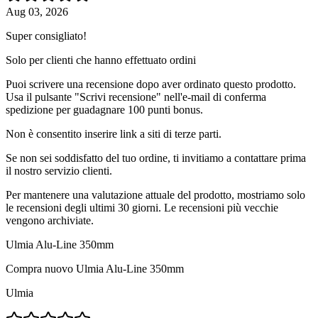
Aug 03, 2026
Super consigliato!
Solo per clienti che hanno effettuato ordini
Puoi scrivere una recensione dopo aver ordinato questo prodotto.
Usa il pulsante "Scrivi recensione" nell'e-mail di conferma
spedizione per guadagnare 100 punti bonus.
Non è consentito inserire link a siti di terze parti.
Se non sei soddisfatto del tuo ordine, ti invitiamo a contattare prima
il nostro servizio clienti.
Per mantenere una valutazione attuale del prodotto, mostriamo solo
le recensioni degli ultimi 30 giorni. Le recensioni più vecchie
vengono archiviate.
Ulmia Alu-Line 350mm
Compra nuovo
Ulmia Alu-Line 350mm
Ulmia