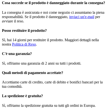
Cosa succede se il prodotto è danneggiato durante la consegna?
La consegna è assicurata e noi come negozio ci assumiamo la piena
responsabilità. Se il prodotto è danneggiato,
inviaci un'e-mail
per
avviare il reso.
Posso restituire il prodotto?
Sì, hai 14 giorni per restituire il prodotto. Maggiori dettagli nella
nostra
Politica di Reso
.
C'è una garanzia?
Sì, offriamo una garanzia di 2 anni su tutti i prodotti.
Quali metodi di pagamento accettate?
Accettiamo carte di credito, carte di debito e bonifici bancari per la
tua comodità.
La spedizione è gratuita?
Sì, offriamo la spedizione gratuita su tutti gli ordini in Europa.