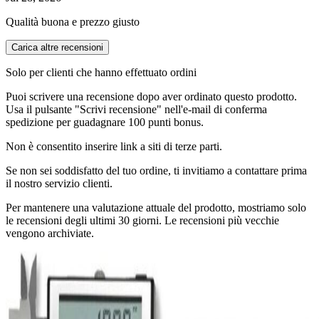
Qualità buona e prezzo giusto
Carica altre recensioni
Solo per clienti che hanno effettuato ordini
Puoi scrivere una recensione dopo aver ordinato questo prodotto.
Usa il pulsante "Scrivi recensione" nell'e-mail di conferma
spedizione per guadagnare 100 punti bonus.
Non è consentito inserire link a siti di terze parti.
Se non sei soddisfatto del tuo ordine, ti invitiamo a contattare prima
il nostro servizio clienti.
Per mantenere una valutazione attuale del prodotto, mostriamo solo
le recensioni degli ultimi 30 giorni. Le recensioni più vecchie
vengono archiviate.