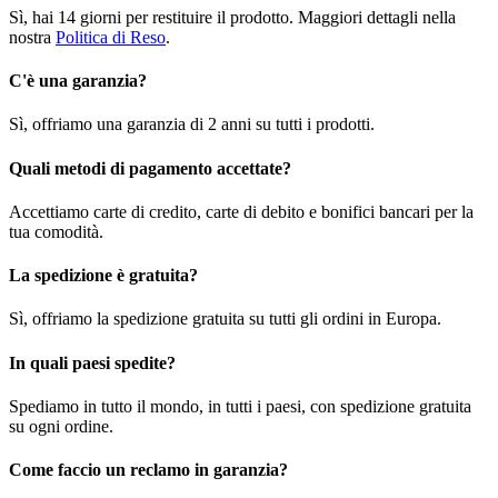
Sì, hai 14 giorni per restituire il prodotto. Maggiori dettagli nella
nostra
Politica di Reso
.
C'è una garanzia?
Sì, offriamo una garanzia di 2 anni su tutti i prodotti.
Quali metodi di pagamento accettate?
Accettiamo carte di credito, carte di debito e bonifici bancari per la
tua comodità.
La spedizione è gratuita?
Sì, offriamo la spedizione gratuita su tutti gli ordini in Europa.
In quali paesi spedite?
Spediamo in tutto il mondo, in tutti i paesi, con spedizione gratuita
su ogni ordine.
Come faccio un reclamo in garanzia?