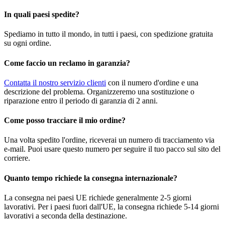
In quali paesi spedite?
Spediamo in tutto il mondo, in tutti i paesi, con spedizione gratuita
su ogni ordine.
Come faccio un reclamo in garanzia?
Contatta il nostro servizio clienti
con il numero d'ordine e una
descrizione del problema. Organizzeremo una sostituzione o
riparazione entro il periodo di garanzia di 2 anni.
Come posso tracciare il mio ordine?
Una volta spedito l'ordine, riceverai un numero di tracciamento via
e-mail. Puoi usare questo numero per seguire il tuo pacco sul sito del
corriere.
Quanto tempo richiede la consegna internazionale?
La consegna nei paesi UE richiede generalmente 2-5 giorni
lavorativi. Per i paesi fuori dall'UE, la consegna richiede 5-14 giorni
lavorativi a seconda della destinazione.