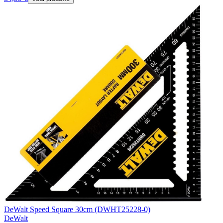
DeWalt Speed Square 30cm (DWHT25228-0)
DeWalt