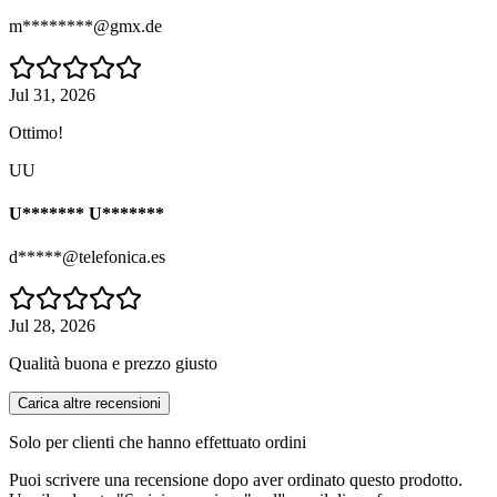
m********@gmx.de
Jul 31, 2026
Ottimo!
UU
U******* U*******
d*****@telefonica.es
Jul 28, 2026
Qualità buona e prezzo giusto
Carica altre recensioni
Solo per clienti che hanno effettuato ordini
Puoi scrivere una recensione dopo aver ordinato questo prodotto.