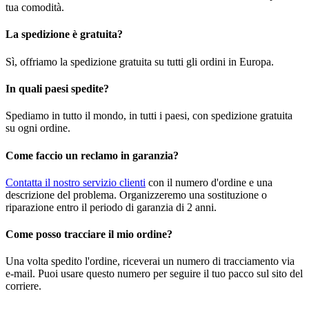
tua comodità.
La spedizione è gratuita?
Sì, offriamo la spedizione gratuita su tutti gli ordini in Europa.
In quali paesi spedite?
Spediamo in tutto il mondo, in tutti i paesi, con spedizione gratuita
su ogni ordine.
Come faccio un reclamo in garanzia?
Contatta il nostro servizio clienti
con il numero d'ordine e una
descrizione del problema. Organizzeremo una sostituzione o
riparazione entro il periodo di garanzia di 2 anni.
Come posso tracciare il mio ordine?
Una volta spedito l'ordine, riceverai un numero di tracciamento via
e-mail. Puoi usare questo numero per seguire il tuo pacco sul sito del
corriere.