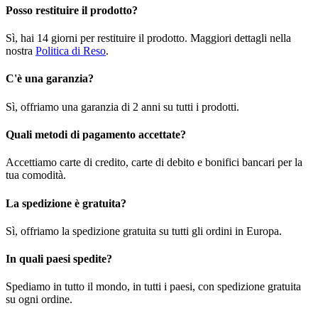
Posso restituire il prodotto?
Sì, hai 14 giorni per restituire il prodotto. Maggiori dettagli nella
nostra
Politica di Reso
.
C'è una garanzia?
Sì, offriamo una garanzia di 2 anni su tutti i prodotti.
Quali metodi di pagamento accettate?
Accettiamo carte di credito, carte di debito e bonifici bancari per la
tua comodità.
La spedizione è gratuita?
Sì, offriamo la spedizione gratuita su tutti gli ordini in Europa.
In quali paesi spedite?
Spediamo in tutto il mondo, in tutti i paesi, con spedizione gratuita
su ogni ordine.