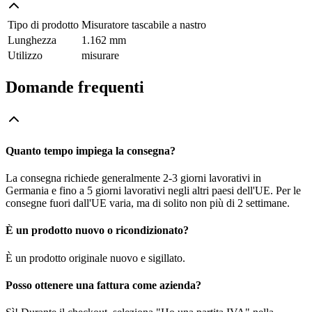
Tipo di prodotto
Misuratore tascabile a nastro
Lunghezza
1.162 mm
Utilizzo
misurare
Domande frequenti
Quanto tempo impiega la consegna?
La consegna richiede generalmente 2-3 giorni lavorativi in
Germania e fino a 5 giorni lavorativi negli altri paesi dell'UE. Per le
consegne fuori dall'UE varia, ma di solito non più di 2 settimane.
È un prodotto nuovo o ricondizionato?
È un prodotto originale nuovo e sigillato.
Posso ottenere una fattura come azienda?