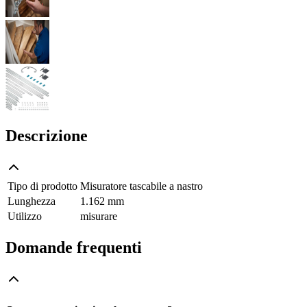
Descrizione
Tipo di prodotto
Misuratore tascabile a nastro
Lunghezza
1.162 mm
Utilizzo
misurare
Domande frequenti