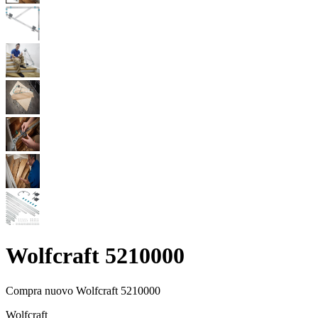
Wolfcraft 5210000
Compra nuovo
Wolfcraft 5210000
Wolfcraft