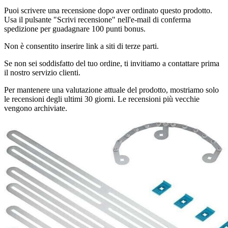
Puoi scrivere una recensione dopo aver ordinato questo prodotto.
Usa il pulsante "Scrivi recensione" nell'e-mail di conferma
spedizione per guadagnare 100 punti bonus.
Non è consentito inserire link a siti di terze parti.
Se non sei soddisfatto del tuo ordine, ti invitiamo a contattare prima
il nostro servizio clienti.
Per mantenere una valutazione attuale del prodotto, mostriamo solo
le recensioni degli ultimi 30 giorni. Le recensioni più vecchie
vengono archiviate.