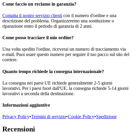
Come faccio un reclamo in garanzia?
Contatta il nostro servizio clienti
con il numero d'ordine e una
descrizione del problema. Organizzeremo una sostituzione o
riparazione entro il periodo di garanzia di 2 anni.
Come posso tracciare il mio ordine?
Una volta spedito l'ordine, riceverai un numero di tracciamento via
e-mail. Puoi usare questo numero per seguire il tuo pacco sul sito del
corriere.
Quanto tempo richiede la consegna internazionale?
La consegna nei paesi UE richiede generalmente 2-5 giorni
lavorativi. Per i paesi fuori dall'UE, la consegna richiede 5-14 giorni
lavorativi a seconda della destinazione.
Informazioni aggiuntive
Privacy Policy
•
Termini di servizio
•
Cookie Policy
•
Spedizione
Recensioni