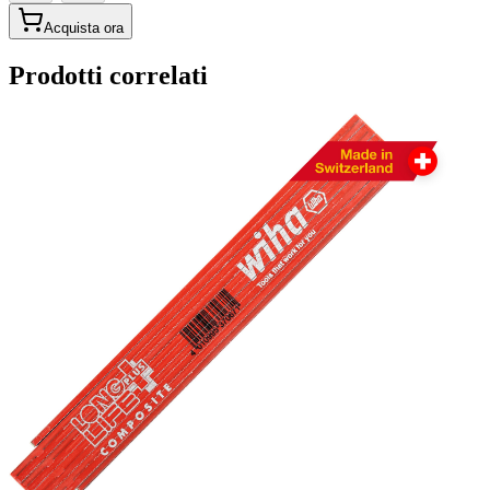
Acquista ora
Prodotti correlati