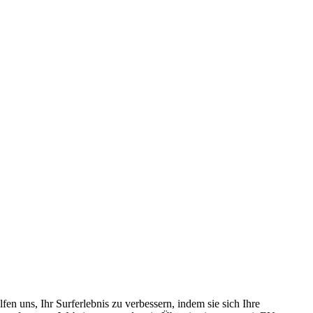
n uns, Ihr Surferlebnis zu verbessern, indem sie sich Ihre