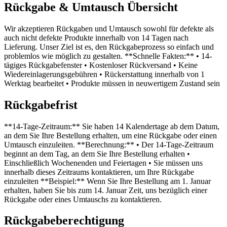
Rückgabe & Umtausch Übersicht
Wir akzeptieren Rückgaben und Umtausch sowohl für defekte als
auch nicht defekte Produkte innerhalb von 14 Tagen nach
Lieferung. Unser Ziel ist es, den Rückgabeprozess so einfach und
problemlos wie möglich zu gestalten. **Schnelle Fakten:** • 14-
tägiges Rückgabefenster • Kostenloser Rückversand • Keine
Wiedereinlagerungsgebühren • Rückerstattung innerhalb von 1
Werktag bearbeitet • Produkte müssen in neuwertigem Zustand sein
Rückgabefrist
**14-Tage-Zeitraum:** Sie haben 14 Kalendertage ab dem Datum,
an dem Sie Ihre Bestellung erhalten, um eine Rückgabe oder einen
Umtausch einzuleiten. **Berechnung:** • Der 14-Tage-Zeitraum
beginnt an dem Tag, an dem Sie Ihre Bestellung erhalten •
Einschließlich Wochenenden und Feiertagen • Sie müssen uns
innerhalb dieses Zeitraums kontaktieren, um Ihre Rückgabe
einzuleiten **Beispiel:** Wenn Sie Ihre Bestellung am 1. Januar
erhalten, haben Sie bis zum 14. Januar Zeit, uns bezüglich einer
Rückgabe oder eines Umtauschs zu kontaktieren.
Rückgabeberechtigung