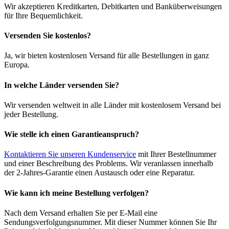
Wir akzeptieren Kreditkarten, Debitkarten und Banküberweisungen
für Ihre Bequemlichkeit.
Versenden Sie kostenlos?
Ja, wir bieten kostenlosen Versand für alle Bestellungen in ganz
Europa.
In welche Länder versenden Sie?
Wir versenden weltweit in alle Länder mit kostenlosem Versand bei
jeder Bestellung.
Wie stelle ich einen Garantieanspruch?
Kontaktieren Sie unseren Kundenservice
mit Ihrer Bestellnummer
und einer Beschreibung des Problems. Wir veranlassen innerhalb
der 2-Jahres-Garantie einen Austausch oder eine Reparatur.
Wie kann ich meine Bestellung verfolgen?
Nach dem Versand erhalten Sie per E-Mail eine
Sendungsverfolgungsnummer. Mit dieser Nummer können Sie Ihr