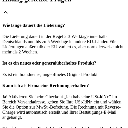
Wie lange dauert die Lieferung?
Die Lieferung dauert in der Regel 2-3 Werktage innerhalb
Deutschlands und bis zu 5 Werktage in andere EU-Länder. Für
Lieferungen außerhalb der EU variiert es, aber normalerweise nicht
mehr als 2 Wochen.
Ist es ein neues oder generalüberholtes Produkt?
Es ist ein brandneues, ungeöffnetes Original-Produkt.
Kann ich als Firma eine Rechnung erhalten?
Ja! Aktivieren Sie beim Checkout „Ich habe eine USt-IdNr." im
Bereich Versandadresse, geben Sie Ihre USt-IdNr. ein und wählen
Sie die Option zur MwSt.-Befreiung. Die Rechnung mit Reverse-
Charge wird automatisch erstellt und Ihrer Bestätigungs-E-Mail
angehängt.