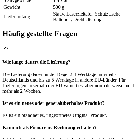
Stativgewinde
1/4 Zoll
Gewicht
580 g
Stativ, Laserzieltafel, Schutztasche,
Lieferumfang
Batterien, Drehhalterung
Häufig gestellte Fragen
Wie lange dauert die Lieferung?
Die Lieferung dauert in der Regel 2-3 Werktage innerhalb
Deutschlands und bis zu 5 Werktage in andere EU-Länder. Für
Lieferungen außerhalb der EU variiert es, aber normalerweise nicht
mehr als 2 Wochen.
Ist es ein neues oder generalüberholtes Produkt?
Es ist ein brandneues, ungeöffnetes Original-Produkt.
Kann ich als Firma eine Rechnung erhalten?