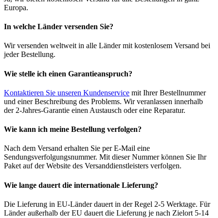
Europa.
In welche Länder versenden Sie?
Wir versenden weltweit in alle Länder mit kostenlosem Versand bei
jeder Bestellung.
Wie stelle ich einen Garantieanspruch?
Kontaktieren Sie unseren Kundenservice
mit Ihrer Bestellnummer
und einer Beschreibung des Problems. Wir veranlassen innerhalb
der 2-Jahres-Garantie einen Austausch oder eine Reparatur.
Wie kann ich meine Bestellung verfolgen?
Nach dem Versand erhalten Sie per E-Mail eine
Sendungsverfolgungsnummer. Mit dieser Nummer können Sie Ihr
Paket auf der Website des Versanddienstleisters verfolgen.
Wie lange dauert die internationale Lieferung?
Die Lieferung in EU-Länder dauert in der Regel 2-5 Werktage. Für
Länder außerhalb der EU dauert die Lieferung je nach Zielort 5-14