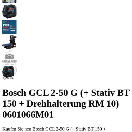
Bosch GCL 2-50 G (+ Stativ BT
150 + Drehhalterung RM 10)
0601066M01
Kaufen Sie neu
Bosch GCL 2-50 G (+ Stativ BT 150 +