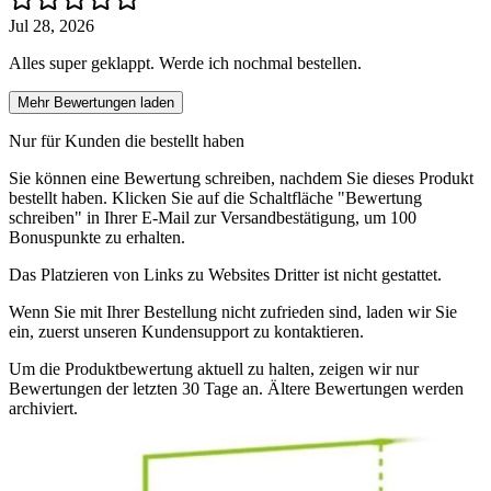
Jul 28, 2026
Alles super geklappt. Werde ich nochmal bestellen.
Mehr Bewertungen laden
Nur für Kunden die bestellt haben
Sie können eine Bewertung schreiben, nachdem Sie dieses Produkt
bestellt haben. Klicken Sie auf die Schaltfläche "Bewertung
schreiben" in Ihrer E-Mail zur Versandbestätigung, um 100
Bonuspunkte zu erhalten.
Das Platzieren von Links zu Websites Dritter ist nicht gestattet.
Wenn Sie mit Ihrer Bestellung nicht zufrieden sind, laden wir Sie
ein, zuerst unseren Kundensupport zu kontaktieren.
Um die Produktbewertung aktuell zu halten, zeigen wir nur
Bewertungen der letzten 30 Tage an. Ältere Bewertungen werden
archiviert.