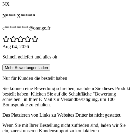
NX
N**** X******
e**********@orange.fr
Aug 04, 2026
Schnell geliefert und alles ok
Mehr Bewertungen laden
Nur für Kunden die bestellt haben
Sie können eine Bewertung schreiben, nachdem Sie dieses Produkt
bestellt haben. Klicken Sie auf die Schaltfläche "Bewertung
schreiben" in Ihrer E-Mail zur Versandbestätigung, um 100
Bonuspunkte zu erhalten.
Das Platzieren von Links zu Websites Dritter ist nicht gestattet.
Wenn Sie mit Ihrer Bestellung nicht zufrieden sind, laden wir Sie
ein, zuerst unseren Kundensupport zu kontaktieren.