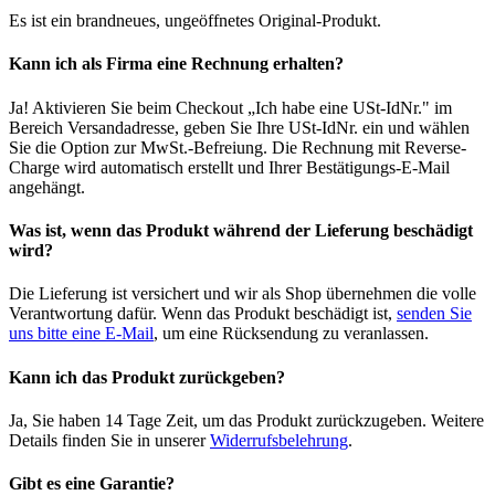
Es ist ein brandneues, ungeöffnetes Original-Produkt.
Kann ich als Firma eine Rechnung erhalten?
Ja! Aktivieren Sie beim Checkout „Ich habe eine USt-IdNr." im
Bereich Versandadresse, geben Sie Ihre USt-IdNr. ein und wählen
Sie die Option zur MwSt.-Befreiung. Die Rechnung mit Reverse-
Charge wird automatisch erstellt und Ihrer Bestätigungs-E-Mail
angehängt.
Was ist, wenn das Produkt während der Lieferung beschädigt
wird?
Die Lieferung ist versichert und wir als Shop übernehmen die volle
Verantwortung dafür. Wenn das Produkt beschädigt ist,
senden Sie
uns bitte eine E-Mail
, um eine Rücksendung zu veranlassen.
Kann ich das Produkt zurückgeben?
Ja, Sie haben 14 Tage Zeit, um das Produkt zurückzugeben. Weitere
Details finden Sie in unserer
Widerrufsbelehrung
.
Gibt es eine Garantie?