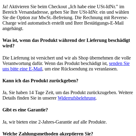
Ja! Aktivieren Sie beim Checkout „Ich habe eine USt-IdNr." im
Bereich Versandadresse, geben Sie Ihre USt-IdNr. ein und wählen
Sie die Option zur MwSt.-Befreiung. Die Rechnung mit Reverse-
Charge wird automatisch erstellt und Ihrer Bestätigungs-E-Mail
angehängt.
Was ist, wenn das Produkt während der Lieferung beschädigt
wird?
Die Lieferung ist versichert und wir als Shop übernehmen die volle
Verantwortung dafür. Wenn das Produkt beschädigt ist,
senden Sie
uns bitte eine E-Mail
, um eine Rücksendung zu veranlassen.
Kann ich das Produkt zurückgeben?
Ja, Sie haben 14 Tage Zeit, um das Produkt zurückzugeben. Weitere
Details finden Sie in unserer
Widerrufsbelehrung
.
Gibt es eine Garantie?
Ja, wir bieten eine 2-Jahres-Garantie auf alle Produkte.
Welche Zahlungsmethoden akzeptieren Sie?