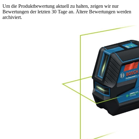
Um die Produktbewertung aktuell zu halten, zeigen wir nur
Bewertungen der letzten 30 Tage an. Ältere Bewertungen werden
archiviert.