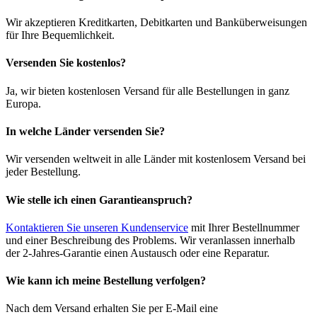
Wir akzeptieren Kreditkarten, Debitkarten und Banküberweisungen
für Ihre Bequemlichkeit.
Versenden Sie kostenlos?
Ja, wir bieten kostenlosen Versand für alle Bestellungen in ganz
Europa.
In welche Länder versenden Sie?
Wir versenden weltweit in alle Länder mit kostenlosem Versand bei
jeder Bestellung.
Wie stelle ich einen Garantieanspruch?
Kontaktieren Sie unseren Kundenservice
mit Ihrer Bestellnummer
und einer Beschreibung des Problems. Wir veranlassen innerhalb
der 2-Jahres-Garantie einen Austausch oder eine Reparatur.
Wie kann ich meine Bestellung verfolgen?
Nach dem Versand erhalten Sie per E-Mail eine