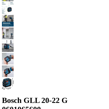
Bosch GLL 20-22 G