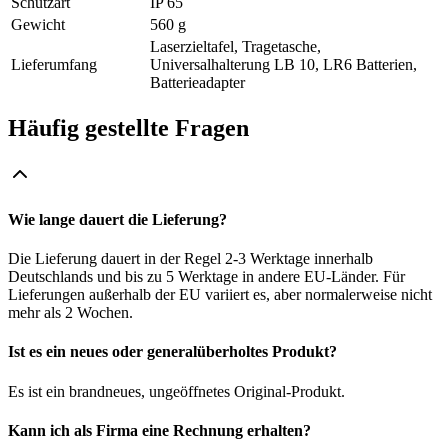
Schutzart
IP 65
Gewicht
560 g
Laserzieltafel, Tragetasche,
Lieferumfang
Universalhalterung LB 10, LR6 Batterien,
Batterieadapter
Häufig gestellte Fragen
Wie lange dauert die Lieferung?
Die Lieferung dauert in der Regel 2-3 Werktage innerhalb
Deutschlands und bis zu 5 Werktage in andere EU-Länder. Für
Lieferungen außerhalb der EU variiert es, aber normalerweise nicht
mehr als 2 Wochen.
Ist es ein neues oder generalüberholtes Produkt?
Es ist ein brandneues, ungeöffnetes Original-Produkt.
Kann ich als Firma eine Rechnung erhalten?