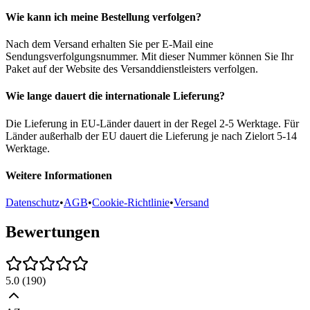
Wie kann ich meine Bestellung verfolgen?
Nach dem Versand erhalten Sie per E-Mail eine
Sendungsverfolgungsnummer. Mit dieser Nummer können Sie Ihr
Paket auf der Website des Versanddienstleisters verfolgen.
Wie lange dauert die internationale Lieferung?
Die Lieferung in EU-Länder dauert in der Regel 2-5 Werktage. Für
Länder außerhalb der EU dauert die Lieferung je nach Zielort 5-14
Werktage.
Weitere Informationen
Datenschutz
•
AGB
•
Cookie-Richtlinie
•
Versand
Bewertungen
5.0
(
190
)