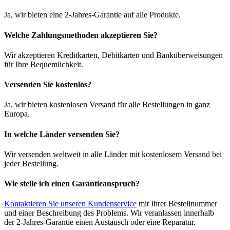
Ja, wir bieten eine 2-Jahres-Garantie auf alle Produkte.
Welche Zahlungsmethoden akzeptieren Sie?
Wir akzeptieren Kreditkarten, Debitkarten und Banküberweisungen
für Ihre Bequemlichkeit.
Versenden Sie kostenlos?
Ja, wir bieten kostenlosen Versand für alle Bestellungen in ganz
Europa.
In welche Länder versenden Sie?
Wir versenden weltweit in alle Länder mit kostenlosem Versand bei
jeder Bestellung.
Wie stelle ich einen Garantieanspruch?
Kontaktieren Sie unseren Kundenservice
mit Ihrer Bestellnummer
und einer Beschreibung des Problems. Wir veranlassen innerhalb
der 2-Jahres-Garantie einen Austausch oder eine Reparatur.